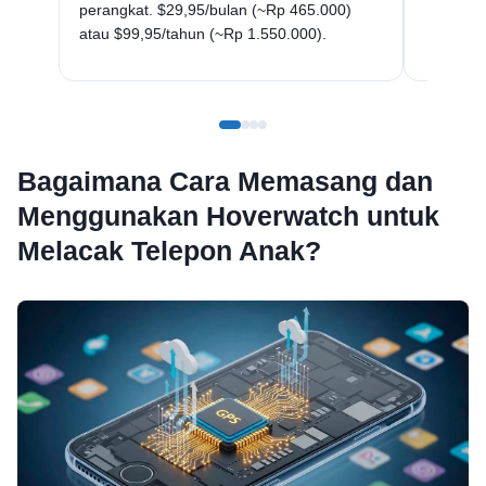
perangkat. $29,95/bulan (~Rp 465.000)
atau $99,95/tahun (~Rp 1.550.000).
Bagaimana Cara Memasang dan
Menggunakan Hoverwatch untuk
Melacak Telepon Anak?