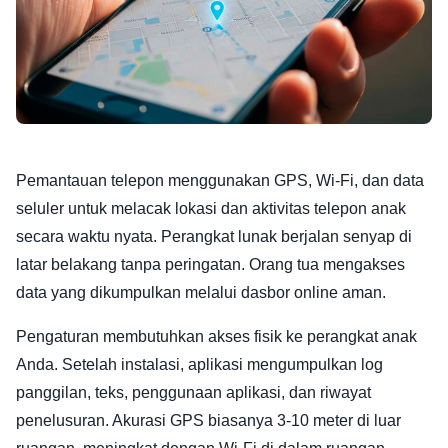
Pemantauan telepon menggunakan GPS, Wi-Fi, dan data
seluler untuk melacak lokasi dan aktivitas telepon anak
secara waktu nyata. Perangkat lunak berjalan senyap di
latar belakang tanpa peringatan. Orang tua mengakses
data yang dikumpulkan melalui dasbor online aman.
Pengaturan membutuhkan akses fisik ke perangkat anak
Anda. Setelah instalasi, aplikasi mengumpulkan log
panggilan, teks, penggunaan aplikasi, dan riwayat
penelusuran. Akurasi GPS biasanya 3-10 meter di luar