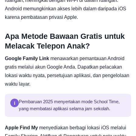
ruangan, meningkat dengan Wi-Fi di dalam ruangan.
Android memungkinkan akses lebih dalam daripada iOS
karena pembatasan privasi Apple.
Apa Metode Bawaan Gratis untuk
Melacak Telepon Anak?
Google Family Link
menawarkan pemantauan Android
gratis melalui akun Google Anda. Dapatkan pelacakan
lokasi waktu nyata, persetujuan aplikasi, dan pengelolaan
waktu layar.
i
Pembaruan 2025 menyertakan mode School Time,
yang membatasi aplikasi selama jam sekolah.
Apple Find My
menyediakan berbagi lokasi iOS melalui