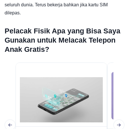
seluruh dunia. Terus bekerja bahkan jika kartu SIM
dilepas.
Pelacak Fisik Apa yang Bisa Saya
Gunakan untuk Melacak Telepon
Anak Gratis?