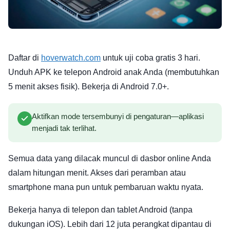
Daftar di
hoverwatch.com
untuk uji coba gratis 3 hari.
Unduh APK ke telepon Android anak Anda (membutuhkan
5 menit akses fisik). Bekerja di Android 7.0+.
Aktifkan mode tersembunyi di pengaturan—aplikasi
menjadi tak terlihat.
Semua data yang dilacak muncul di dasbor online Anda
dalam hitungan menit. Akses dari peramban atau
smartphone mana pun untuk pembaruan waktu nyata.
Bekerja hanya di telepon dan tablet Android (tanpa
dukungan iOS). Lebih dari 12 juta perangkat dipantau di