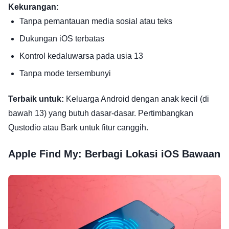
Kekurangan:
Tanpa pemantauan media sosial atau teks
Dukungan iOS terbatas
Kontrol kedaluwarsa pada usia 13
Tanpa mode tersembunyi
Terbaik untuk:
Keluarga Android dengan anak kecil (di
bawah 13) yang butuh dasar-dasar. Pertimbangkan
Qustodio atau Bark untuk fitur canggih.
Apple Find My: Berbagi Lokasi iOS Bawaan