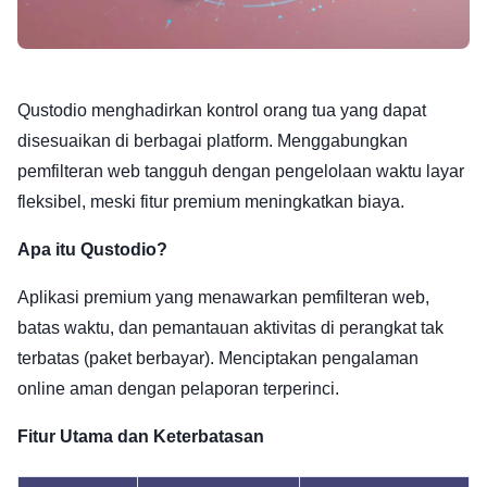
Qustodio menghadirkan kontrol orang tua yang dapat
disesuaikan di berbagai platform. Menggabungkan
pemfilteran web tangguh dengan pengelolaan waktu layar
fleksibel, meski fitur premium meningkatkan biaya.
Apa itu Qustodio?
Aplikasi premium yang menawarkan pemfilteran web,
batas waktu, dan pemantauan aktivitas di perangkat tak
terbatas (paket berbayar). Menciptakan pengalaman
online aman dengan pelaporan terperinci.
Fitur Utama dan Keterbatasan