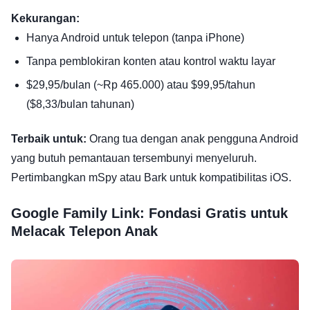
Kekurangan:
Hanya Android untuk telepon (tanpa iPhone)
Tanpa pemblokiran konten atau kontrol waktu layar
$29,95/bulan (~Rp 465.000) atau $99,95/tahun
($8,33/bulan tahunan)
Terbaik untuk:
Orang tua dengan anak pengguna Android
yang butuh pemantauan tersembunyi menyeluruh.
Pertimbangkan mSpy atau Bark untuk kompatibilitas iOS.
Google Family Link: Fondasi Gratis untuk
Melacak Telepon Anak