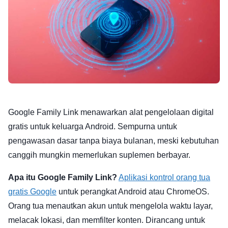
Google Family Link menawarkan alat pengelolaan digital
gratis untuk keluarga Android. Sempurna untuk
pengawasan dasar tanpa biaya bulanan, meski kebutuhan
canggih mungkin memerlukan suplemen berbayar.
Apa itu Google Family Link?
Aplikasi kontrol orang tua
gratis Google
untuk perangkat Android atau ChromeOS.
Orang tua menautkan akun untuk mengelola waktu layar,
melacak lokasi, dan memfilter konten. Dirancang untuk