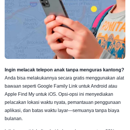
Ingin melacak telepon anak tanpa menguras kantong?
Anda bisa melakukannya secara gratis menggunakan alat
bawaan seperti Google Family Link untuk Android atau
Apple Find My untuk iOS. Opsi-opsi ini menyediakan
pelacakan lokasi waktu nyata, pemantauan penggunaan
aplikasi, dan batas waktu layar—semuanya tanpa biaya
bulanan.