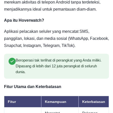
merekam aktivitas di telepon Android tanpa terdeteksi,
menjadikannya ideal untuk pemantauan diam-diam.
Apa itu Hoverwatch?
Aplikasi pelacakan seluler yang mencatat SMS,
panggilan, lokasi, dan media sosial (WhatsApp, Facebook,
Snapchat, Instagram, Telegram, TikTok).
Beroperasi tak terlihat di perangkat yang Anda miliki.
Dipasang di lebih dari 12 juta perangkat di seluruh
dunia.
Fitur Utama dan Keterbatasan
Fitur
Kemampuan
Keterbatasan
Mencatat
Rekaman