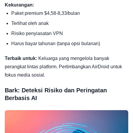
Kekurangan:
Paket premium $4,58-8,33/bulan
Terlihat oleh anak
Risiko penyiasatan VPN
Harus bayar tahunan (tanpa opsi bulanan)
Terbaik untuk:
Keluarga yang mengelola banyak
perangkat lintas platform. Pertimbangkan AirDroid untuk
fokus media sosial.
Bark: Deteksi Risiko dan Peringatan
Berbasis AI