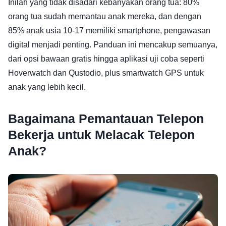
Inilah yang tidak disadari kebanyakan orang tua: 80%
orang tua sudah memantau anak mereka, dan dengan
85% anak usia 10-17 memiliki smartphone, pengawasan
digital menjadi penting. Panduan ini mencakup semuanya,
dari opsi bawaan gratis hingga aplikasi uji coba seperti
Hoverwatch dan Qustodio, plus smartwatch GPS untuk
anak yang lebih kecil.
Bagaimana Pemantauan Telepon
Bekerja untuk Melacak Telepon
Anak?