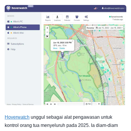
Hoverwatch
unggul sebagai alat pengawasan untuk
kontrol orang tua menyeluruh pada 2025. Ia diam-diam