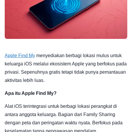
Apple Find My
menyediakan berbagi lokasi mulus untuk
keluarga iOS melalui ekosistem Apple yang berfokus pada
privasi. Sepenuhnya gratis tetapi tidak punya pemantauan
aktivitas lebih luas.
Apa itu Apple Find My?
Alat iOS terintegrasi untuk berbagi lokasi perangkat di
antara anggota keluarga. Bagian dari Family Sharing
dengan peta dan peringatan waktu nyata. Berfokus pada
keselamatan tanpa pengawasan mendalam.