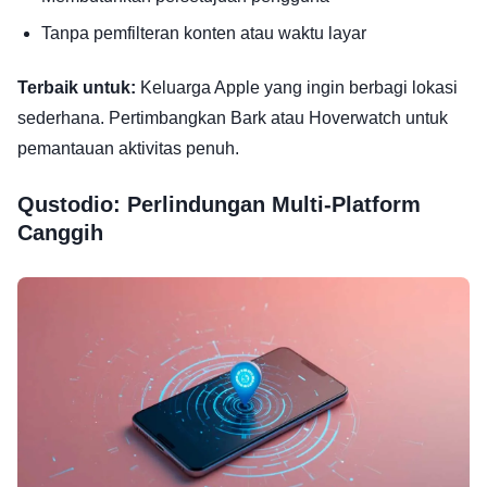
Tanpa pemfilteran konten atau waktu layar
Terbaik untuk:
Keluarga Apple yang ingin berbagi lokasi
sederhana. Pertimbangkan Bark atau Hoverwatch untuk
pemantauan aktivitas penuh.
Qustodio: Perlindungan Multi-Platform
Canggih