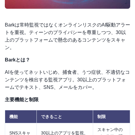
Barkは常時監視ではなくオンラインリスクのAI駆動アラー
トを重視。ティーンのプライバシーを尊重しつつ、30以
上のプラットフォームで懸念のあるコンテンツをスキャ
ン。
Barkとは？
AIを使ってネットいじめ、捕食者、うつ症状、不適切なコ
ンテンツを検出する監視アプリ。30以上のプラットフォ
ームでテキスト、SNS、メールをカバー。
主要機能と制限
機能
できること
制限
スキャン中の
SNSスキャ
30以上のアプリを監視、