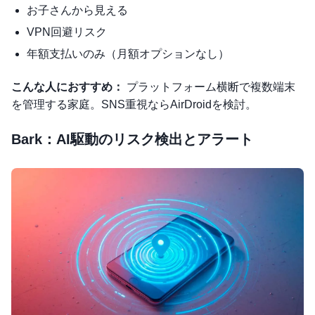
お子さんから見える
VPN回避リスク
年額支払いのみ（月額オプションなし）
こんな人におすすめ：
プラットフォーム横断で複数端末
を管理する家庭。SNS重視ならAirDroidを検討。
Bark：AI駆動のリスク検出とアラート