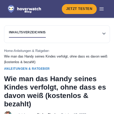
JETZT TESTEN
INHALTSVERZEICHNIS
Home
›
Anleitungen & Ratgeber
›
Wie man das Handy seines Kindes verfolgt, ohne dass es davon weiß
(kostenlos & bezahlt)
ANLEITUNGEN & RATGEBER
Wie man das Handy seines
Kindes verfolgt, ohne dass es
davon weiß (kostenlos &
bezahlt)