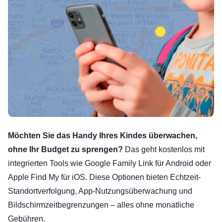
Möchten Sie das Handy Ihres Kindes überwachen,
ohne Ihr Budget zu sprengen?
Das geht kostenlos mit
integrierten Tools wie Google Family Link für Android oder
Apple Find My für iOS. Diese Optionen bieten Echtzeit-
Standortverfolgung, App-Nutzungsüberwachung und
Bildschirmzeitbegrenzungen – alles ohne monatliche
Gebühren.