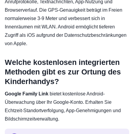
Anrufprotokolle, Textnachrichten, App-Nutzung und
Browserverlauf. Die GPS-Genauigkeit beträgt im Freien
normalerweise 3-9 Meter und verbessert sich in
Innenräumen mit WLAN. Android ermöglicht tieferen
Zugriff als iOS aufgrund der Datenschutzbeschränkungen
von Apple.
Welche kostenlosen integrierten
Methoden gibt es zur Ortung des
Kinderhandys?
Google Family Link
bietet kostenlose Android-
Überwachung über Ihr Google-Konto. Erhalten Sie
Echtzeit-Standortverfolgung, App-Genehmigungen und
Bildschirmzeitverwaltung.