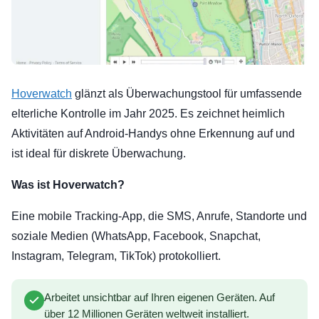
Hoverwatch
glänzt als Überwachungstool für umfassende
elterliche Kontrolle im Jahr 2025. Es zeichnet heimlich
Aktivitäten auf Android-Handys ohne Erkennung auf und
ist ideal für diskrete Überwachung.
Was ist Hoverwatch?
Eine mobile Tracking-App, die SMS, Anrufe, Standorte und
soziale Medien (WhatsApp, Facebook, Snapchat,
Instagram, Telegram, TikTok) protokolliert.
Arbeitet unsichtbar auf Ihren eigenen Geräten. Auf
über 12 Millionen Geräten weltweit installiert.