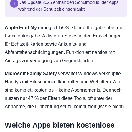
i
Das Update 2025 enthält den Schulmodus, der Apps
während der Schulzeit einschränkt.
Apple Find My
ermöglicht iOS-Standortfreigabe über die
Familienfreigabe. Aktivieren Sie es in den Einstellungen
für Echtzeit-Karten sowie Ankunfts- und
Abfahrtsbenachrichtigungen. Funktioniert nahtlos mit
AirTags zur Verfolgung von Gegenständen.
Microsoft Family Safety
verwaltet Windows-verknüpfte
Handys mit Bildschirmzeitkontrollen und Webfiltern. Alle
sind komplett kostenlos – keine Abonnements. Dennoch
nutzen nur 47 % der Eltern diese Tools, oft unter der
Annahme, die Einrichtung sei zu kompliziert (ist sie nicht).
Welche Apps bieten kostenlose