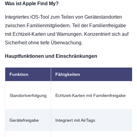
Was ist Apple Find My?
Integriertes iOS-Tool zum Teilen von Gerätestandorten
zwischen Familienmitgliedern. Teil der Familienfreigabe
mit Echtzeit-Karten und Warnungen. Konzentriert sich auf
Sicherheit ohne tiefe Überwachung.
Hauptfunktionen und Einschränkungen
Funktion
Fähigkeiten
Standortverfolgung
Echtzeit-Karten mit Familienfreigabe
Gerätefreigabe
Integriert mit AirTags