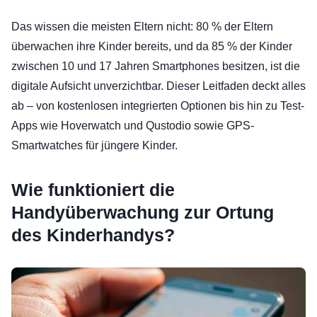
Das wissen die meisten Eltern nicht: 80 % der Eltern
überwachen ihre Kinder bereits, und da 85 % der Kinder
zwischen 10 und 17 Jahren Smartphones besitzen, ist die
digitale Aufsicht unverzichtbar. Dieser Leitfaden deckt alles
ab – von kostenlosen integrierten Optionen bis hin zu Test-
Apps wie Hoverwatch und Qustodio sowie GPS-
Smartwatches für jüngere Kinder.
Wie funktioniert die
Handyüberwachung zur Ortung
des Kinderhandys?