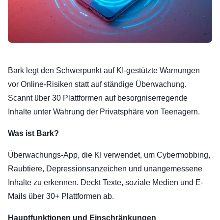
Bark legt den Schwerpunkt auf KI-gestützte Warnungen
vor Online-Risiken statt auf ständige Überwachung.
Scannt über 30 Plattformen auf besorgniserregende
Inhalte unter Wahrung der Privatsphäre von Teenagern.
Was ist Bark?
Überwachungs-App, die KI verwendet, um Cybermobbing,
Raubtiere, Depressionsanzeichen und unangemessene
Inhalte zu erkennen. Deckt Texte, soziale Medien und E-
Mails über 30+ Plattformen ab.
Hauptfunktionen und Einschränkungen