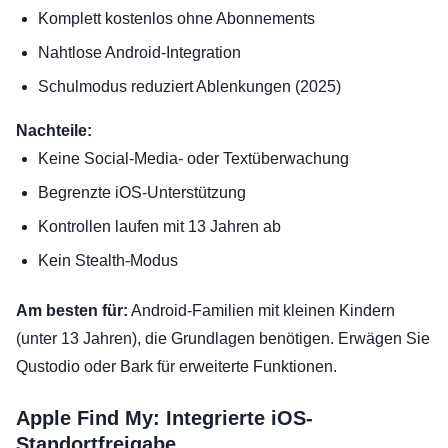
Komplett kostenlos ohne Abonnements
Nahtlose Android-Integration
Schulmodus reduziert Ablenkungen (2025)
Nachteile:
Keine Social-Media- oder Textüberwachung
Begrenzte iOS-Unterstützung
Kontrollen laufen mit 13 Jahren ab
Kein Stealth-Modus
Am besten für:
Android-Familien mit kleinen Kindern
(unter 13 Jahren), die Grundlagen benötigen. Erwägen Sie
Qustodio oder Bark für erweiterte Funktionen.
Apple Find My: Integrierte iOS-
Standortfreigabe