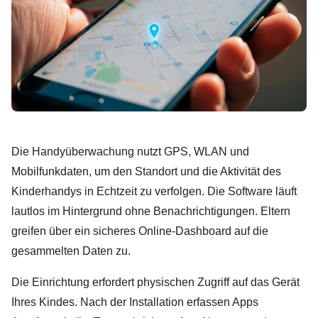
Die Handyüberwachung nutzt GPS, WLAN und
Mobilfunkdaten, um den Standort und die Aktivität des
Kinderhandys in Echtzeit zu verfolgen. Die Software läuft
lautlos im Hintergrund ohne Benachrichtigungen. Eltern
greifen über ein sicheres Online-Dashboard auf die
gesammelten Daten zu.
Die Einrichtung erfordert physischen Zugriff auf das Gerät
Ihres Kindes. Nach der Installation erfassen Apps