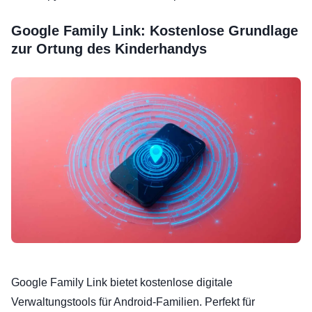
Google Family Link: Kostenlose Grundlage
zur Ortung des Kinderhandys
Google Family Link bietet kostenlose digitale
Verwaltungstools für Android-Familien. Perfekt für