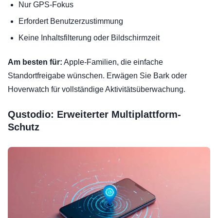
Nur GPS-Fokus
Erfordert Benutzerzustimmung
Keine Inhaltsfilterung oder Bildschirmzeit
Am besten für:
Apple-Familien, die einfache
Standortfreigabe wünschen. Erwägen Sie Bark oder
Hoverwatch für vollständige Aktivitätsüberwachung.
Qustodio: Erweiterter Multiplattform-
Schutz