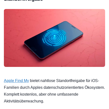
Apple Find My
bietet nahtlose Standortfreigabe für iOS-
Familien durch Apples datenschutzorientiertes Ökosystem.
Komplett kostenlos, aber ohne umfassende
Aktivitätsüberwachung.