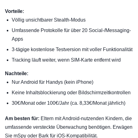
Vorteile:
Völlig unsichtbarer Stealth-Modus
Umfassende Protokolle für über 20 Social-/Messaging-
Apps
3-tägige kostenlose Testversion mit voller Funktionalität
Tracking läuft weiter, wenn SIM-Karte entfernt wird
Nachteile:
Nur Android für Handys (kein iPhone)
Keine Inhaltsblockierung oder Bildschirmzeitkontrollen
30€/Monat oder 100€/Jahr (ca. 8,33€/Monat jährlich)
Am besten für:
Eltern mit Android-nutzenden Kindern, die
umfassende versteckte Überwachung benötigen. Erwägen
Sie mSpy oder Bark für iOS-Kompatibilität.