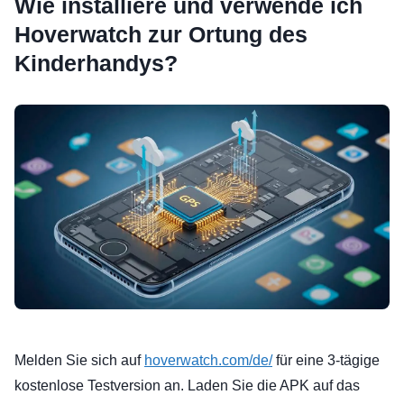
Wie installiere und verwende ich
Hoverwatch zur Ortung des
Kinderhandys?
Melden Sie sich auf
hoverwatch.com/de/
für eine 3-tägige
kostenlose Testversion an. Laden Sie die APK auf das