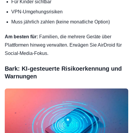
Für Kinder sichtbar
VPN-Umgehungsrisiken
Muss jährlich zahlen (keine monatliche Option)
Am besten für:
Familien, die mehrere Geräte über
Plattformen hinweg verwalten. Erwägen Sie AirDroid für
Social-Media-Fokus.
Bark: KI-gesteuerte Risikoerkennung und
Warnungen