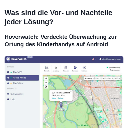
Was sind die Vor- und Nachteile
jeder Lösung?
Hoverwatch: Verdeckte Überwachung zur
Ortung des Kinderhandys auf Android