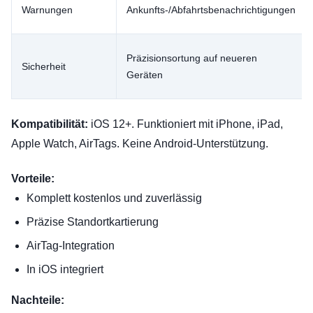
Warnungen
Ankunfts-/Abfahrtsbenachrichtigungen
Präzisionsortung auf neueren
Sicherheit
Geräten
Kompatibilität:
iOS 12+. Funktioniert mit iPhone, iPad,
Apple Watch, AirTags. Keine Android-Unterstützung.
Vorteile:
Komplett kostenlos und zuverlässig
Präzise Standortkartierung
AirTag-Integration
In iOS integriert
Nachteile: