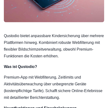
Qustodio bietet anpassbare Kindersicherung über mehrere
Plattformen hinweg. Kombiniert robuste Webfilterung mit
flexibler Bildschirmzeitverwaltung, obwohl Premium-
Funktionen die Kosten erhöhen.
Was ist Qustodio?
Premium-App mit Webfilterung, Zeitlimits und
Aktivitätsüberwachung über unbegrenzte Geräte
(kostenpflichtige Tarife). Schafft sichere Online-Erlebnisse
mit detaillierter Berichterstattung.