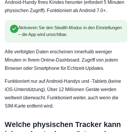
Android-Handy Ihres Kindes herunter (erfordert 5 Minuten
physischen Zugriff). Funktioniert ab Android 7.0+.
Aktivieren Sie den Stealth-Modus in den Einstellungen
– die App wird unsichtbar.
Alle verfolgten Daten erscheinen innerhalb weniger
Minuten in Ihrem Online-Dashboard. Zugriff von jedem
Browser oder Smartphone für Echtzeit-Updates.
Funktioniert nur auf Android-Handys und -Tablets (keine
iOS-Unterstützung). Über 12 Millionen Geräte werden
weltweit überwacht. Funktioniert weiter, auch wenn die
SIM-Karte entfernt wird.
Welche physischen Tracker kann