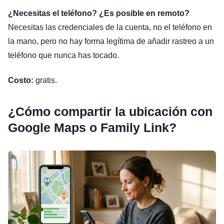
¿Necesitas el teléfono? ¿Es posible en remoto?
Necesitas las credenciales de la cuenta, no el teléfono en
la mano, pero no hay forma legítima de añadir rastreo a un
teléfono que nunca has tocado.
Costo:
gratis.
¿Cómo compartir la ubicación con
Google Maps o Family Link?