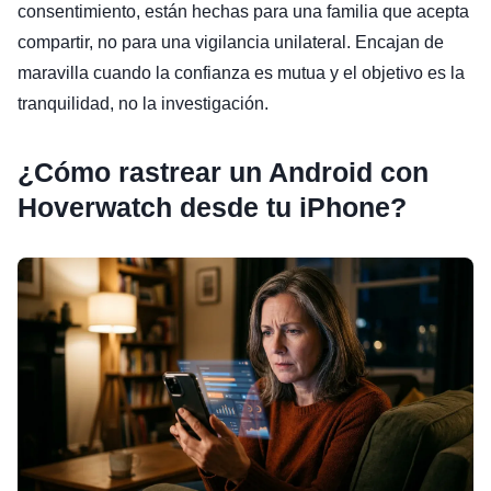
consentimiento, están hechas para una familia que acepta
compartir, no para una vigilancia unilateral. Encajan de
maravilla cuando la confianza es mutua y el objetivo es la
tranquilidad, no la investigación.
¿Cómo rastrear un Android con
Hoverwatch desde tu iPhone?