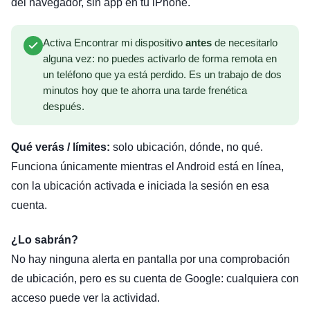
del navegador, sin app en tu iPhone.
Activa Encontrar mi dispositivo
antes
de necesitarlo
alguna vez: no puedes activarlo de forma remota en
un teléfono que ya está perdido. Es un trabajo de dos
minutos hoy que te ahorra una tarde frenética
después.
Qué verás / límites:
solo ubicación, dónde, no qué.
Funciona únicamente mientras el Android está en línea,
con la ubicación activada e iniciada la sesión en esa
cuenta.
¿Lo sabrán?
No hay ninguna alerta en pantalla por una comprobación
de ubicación, pero es su cuenta de Google: cualquiera con
acceso puede ver la actividad.