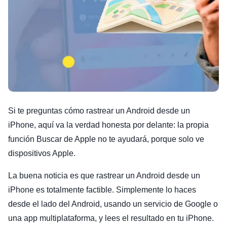
Si te preguntas cómo rastrear un Android desde un
iPhone, aquí va la verdad honesta por delante: la propia
función Buscar de Apple no te ayudará, porque solo ve
dispositivos Apple.
La buena noticia es que rastrear un Android desde un
iPhone es totalmente factible. Simplemente lo haces
desde el lado del Android, usando un servicio de Google o
una app multiplataforma, y lees el resultado en tu iPhone.