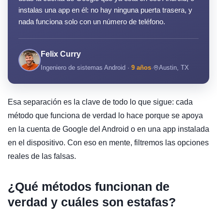
instalas una app en él: no hay ninguna puerta trasera, y
nada funciona solo con un número de teléfono.
Felix Curry
Ingeniero de sistemas Android ·
9 años
·
Austin, TX
Esa separación es la clave de todo lo que sigue: cada
método que funciona de verdad lo hace porque se apoya
en la cuenta de Google del Android o en una app instalada
en el dispositivo. Con eso en mente, filtremos las opciones
reales de las falsas.
¿Qué métodos funcionan de
verdad y cuáles son estafas?