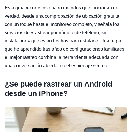
Esta guía recorre los cuatro métodos que funcionan de
verdad, desde una comprobación de ubicación gratuita
con un toque hasta el monitoreo completo, y señala los
servicios de «rastrear por número de teléfono, sin
instalación» que están hechos para estafarte. Una regla
que he aprendido tras años de configuraciones familiares:
el mejor rastreo combina la herramienta adecuada con
una conversación abierta, no el espionaje secreto.
¿Se puede rastrear un Android
desde un iPhone?