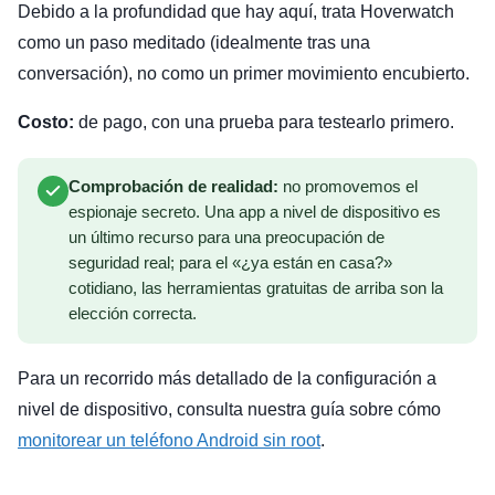
Debido a la profundidad que hay aquí, trata Hoverwatch
como un paso meditado (idealmente tras una
conversación), no como un primer movimiento encubierto.
Costo:
de pago, con una prueba para testearlo primero.
Comprobación de realidad:
no promovemos el
espionaje secreto. Una app a nivel de dispositivo es
un último recurso para una preocupación de
seguridad real; para el «¿ya están en casa?»
cotidiano, las herramientas gratuitas de arriba son la
elección correcta.
Para un recorrido más detallado de la configuración a
nivel de dispositivo, consulta nuestra guía sobre cómo
monitorear un teléfono Android sin root
.