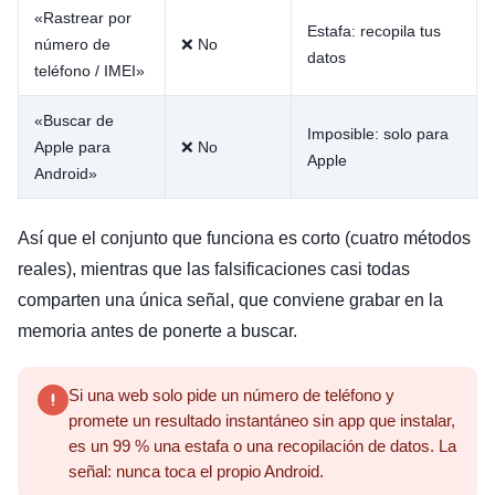
«Rastrear por
Estafa: recopila tus
número de
❌ No
datos
teléfono / IMEI»
«Buscar de
Imposible: solo para
Apple para
❌ No
Apple
Android»
Así que el conjunto que funciona es corto (cuatro métodos
reales), mientras que las falsificaciones casi todas
comparten una única señal, que conviene grabar en la
memoria antes de ponerte a buscar.
Si una web solo pide un número de teléfono y
promete un resultado instantáneo sin app que instalar,
es un 99 % una estafa o una recopilación de datos. La
señal: nunca toca el propio Android.