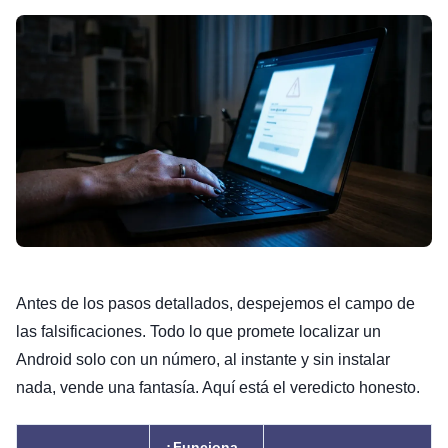
Antes de los pasos detallados, despejemos el campo de
las falsificaciones. Todo lo que promete localizar un
Android solo con un número, al instante y sin instalar
nada, vende una fantasía. Aquí está el veredicto honesto.
¿Funciona