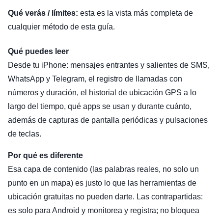
Qué verás / límites:
esta es la vista más completa de
cualquier método de esta guía.
Qué puedes leer
Desde tu iPhone: mensajes entrantes y salientes de SMS,
WhatsApp y Telegram, el registro de llamadas con
números y duración, el historial de ubicación GPS a lo
largo del tiempo, qué apps se usan y durante cuánto,
además de capturas de pantalla periódicas y pulsaciones
de teclas.
Por qué es diferente
Esa capa de contenido (las palabras reales, no solo un
punto en un mapa) es justo lo que las herramientas de
ubicación gratuitas no pueden darte. Las contrapartidas:
es solo para Android y monitorea y registra; no bloquea