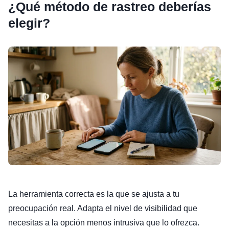
¿Qué método de rastreo deberías
elegir?
La herramienta correcta es la que se ajusta a tu
preocupación real. Adapta el nivel de visibilidad que
necesitas a la opción menos intrusiva que lo ofrezca.