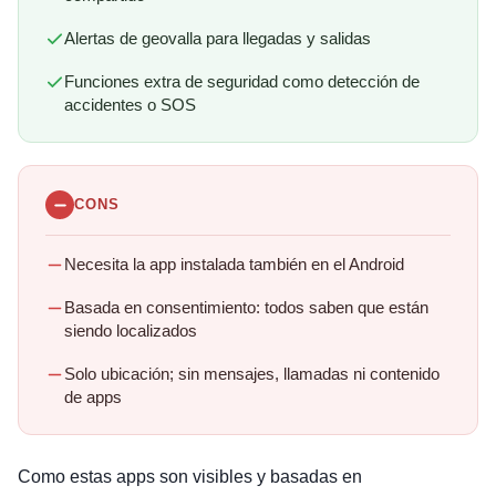
Alertas de geovalla para llegadas y salidas
Funciones extra de seguridad como detección de
accidentes o SOS
CONS
Necesita la app instalada también en el Android
Basada en consentimiento: todos saben que están
siendo localizados
Solo ubicación; sin mensajes, llamadas ni contenido
de apps
Como estas apps son visibles y basadas en