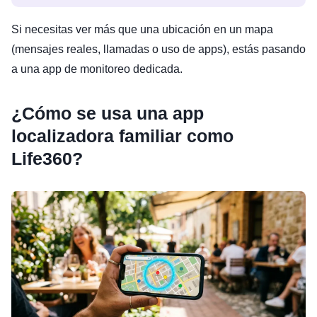
Si necesitas ver más que una ubicación en un mapa
(mensajes reales, llamadas o uso de apps), estás pasando
a una app de monitoreo dedicada.
¿Cómo se usa una app
localizadora familiar como
Life360?