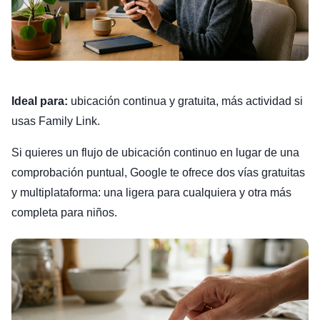
Ideal para:
ubicación continua y gratuita, más actividad si
usas Family Link.
Si quieres un flujo de ubicación continuo en lugar de una
comprobación puntual, Google te ofrece dos vías gratuitas
y multiplataforma: una ligera para cualquiera y otra más
completa para niños.