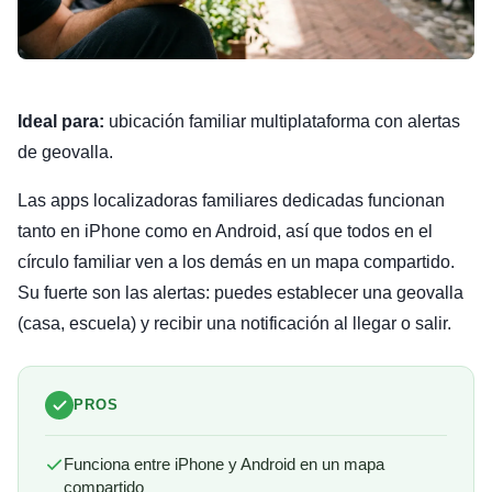
Ideal para:
ubicación familiar multiplataforma con alertas
de geovalla.
Las apps localizadoras familiares dedicadas funcionan
tanto en iPhone como en Android, así que todos en el
círculo familiar ven a los demás en un mapa compartido.
Su fuerte son las alertas: puedes establecer una geovalla
(casa, escuela) y recibir una notificación al llegar o salir.
PROS
Funciona entre iPhone y Android en un mapa
compartido