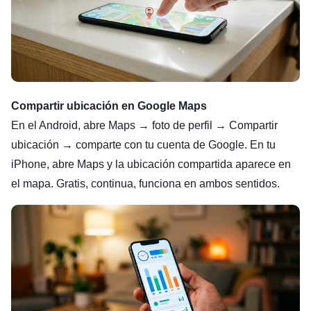
Compartir ubicación en Google Maps
En el Android, abre Maps → foto de perfil → Compartir
ubicación → comparte con tu cuenta de Google. En tu
iPhone, abre Maps y la ubicación compartida aparece en
el mapa. Gratis, continua, funciona en ambos sentidos.