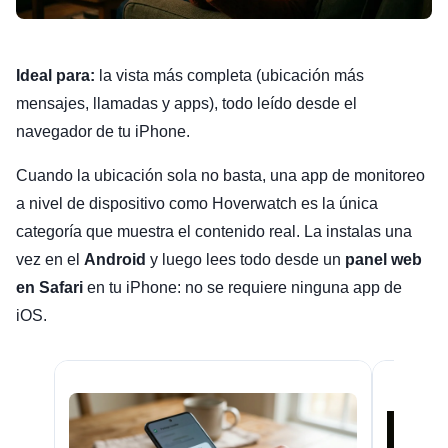
Ideal para:
la vista más completa (ubicación más
mensajes, llamadas y apps), todo leído desde el
navegador de tu iPhone.
Cuando la ubicación sola no basta, una app de monitoreo
a nivel de dispositivo como Hoverwatch es la única
categoría que muestra el contenido real. La instalas una
vez en el
Android
y luego lees todo desde un
panel web
en Safari
en tu iPhone: no se requiere ninguna app de
iOS.