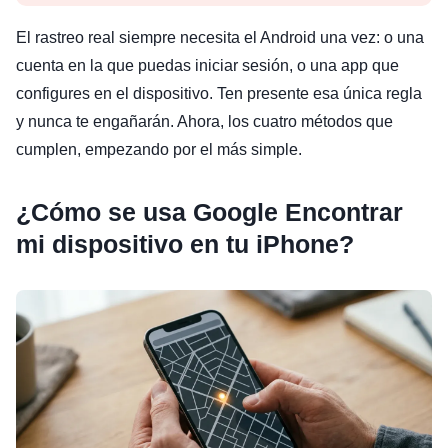
El rastreo real siempre necesita el Android una vez: o una
cuenta en la que puedas iniciar sesión, o una app que
configures en el dispositivo. Ten presente esa única regla
y nunca te engañarán. Ahora, los cuatro métodos que
cumplen, empezando por el más simple.
¿Cómo se usa Google Encontrar
mi dispositivo en tu iPhone?