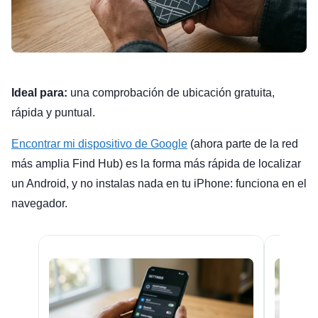
Ideal para:
una comprobación de ubicación gratuita,
rápida y puntual.
Encontrar mi dispositivo de Google
(ahora parte de la red
más amplia Find Hub) es la forma más rápida de localizar
un Android, y no instalas nada en tu iPhone: funciona en el
navegador.