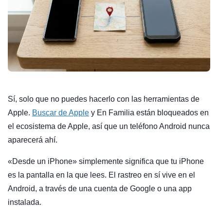
Sí, solo que no puedes hacerlo con las herramientas de
Apple.
Buscar de Apple
y En Familia están bloqueados en
el ecosistema de Apple, así que un teléfono Android nunca
aparecerá ahí.
«Desde un iPhone» simplemente significa que tu iPhone
es la pantalla en la que lees. El rastreo en sí vive en el
Android, a través de una cuenta de Google o una app
instalada.