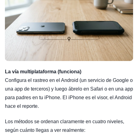
La vía multiplataforma (funciona)
Configura el rastreo en el Android (un servicio de Google o
una app de terceros) y luego ábrelo en Safari o en una app
para padres en tu iPhone. El iPhone es el visor, el Android
hace el reporte.
Los métodos se ordenan claramente en cuatro niveles,
según cuánto llegas a ver realmente: