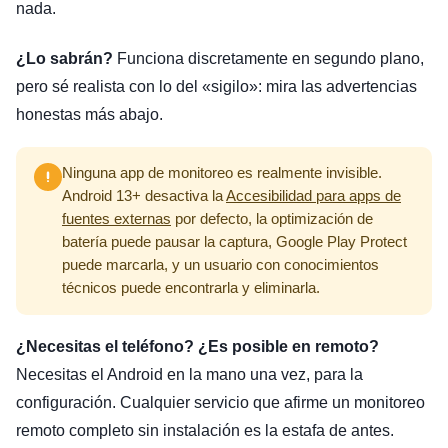
nada.
¿Lo sabrán?
Funciona discretamente en segundo plano,
pero sé realista con lo del «sigilo»: mira las advertencias
honestas más abajo.
Ninguna app de monitoreo es realmente invisible.
Android 13+ desactiva la
Accesibilidad para apps de
fuentes externas
por defecto, la optimización de
batería puede pausar la captura, Google Play Protect
puede marcarla, y un usuario con conocimientos
técnicos puede encontrarla y eliminarla.
¿Necesitas el teléfono? ¿Es posible en remoto?
Necesitas el Android en la mano una vez, para la
configuración. Cualquier servicio que afirme un monitoreo
remoto completo sin instalación es la estafa de antes.