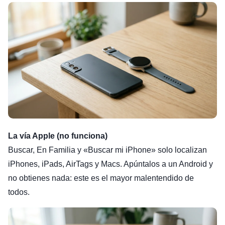
La vía Apple (no funciona)
Buscar, En Familia y «Buscar mi iPhone» solo localizan
iPhones, iPads, AirTags y Macs. Apúntalos a un Android y
no obtienes nada: este es el mayor malentendido de
todos.