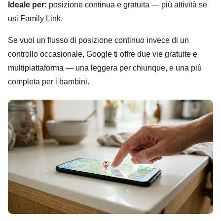
Ideale per:
posizione continua e gratuita — più attività se
usi Family Link.
Se vuoi un flusso di posizione continuo invece di un
controllo occasionale, Google ti offre due vie gratuite e
multipiattaforma — una leggera per chiunque, e una più
completa per i bambini.