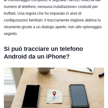
numero di telefono, nessuna installazione» costruiti per
truffarti. Una regola che ho imparato in anni di
configurazioni familiari: il tracciamento migliore abbina lo
strumento giusto a un dialogo aperto, non allo spionaggio
segreto.
Si può tracciare un telefono
Android da un iPhone?