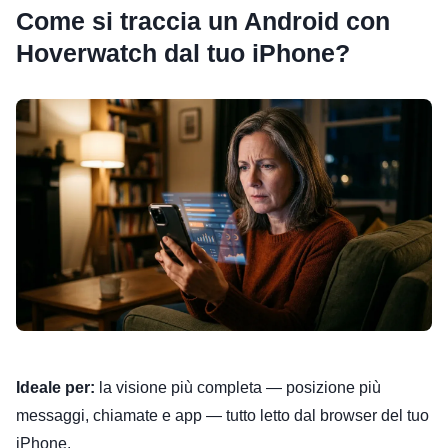
Come si traccia un Android con
Hoverwatch dal tuo iPhone?
Ideale per:
la visione più completa — posizione più
messaggi, chiamate e app — tutto letto dal browser del tuo
iPhone.