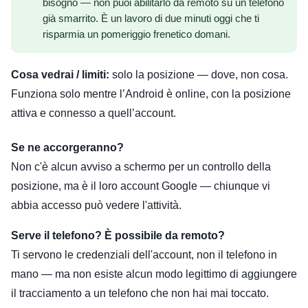
bisogno — non puoi abilitarlo da remoto su un telefono
già smarrito. È un lavoro di due minuti oggi che ti
risparmia un pomeriggio frenetico domani.
Cosa vedrai / limiti:
solo la posizione — dove, non cosa.
Funziona solo mentre l’Android è online, con la posizione
attiva e connesso a quell’account.
Se ne accorgeranno?
Non c'è alcun avviso a schermo per un controllo della
posizione, ma è il loro account Google — chiunque vi
abbia accesso può vedere l'attività.
Serve il telefono? È possibile da remoto?
Ti servono le credenziali dell'account, non il telefono in
mano — ma non esiste alcun modo legittimo di aggiungere
il tracciamento a un telefono che non hai mai toccato.