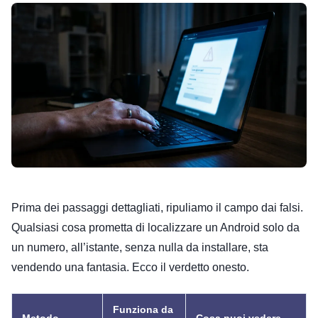
Prima dei passaggi dettagliati, ripuliamo il campo dai falsi.
Qualsiasi cosa prometta di localizzare un Android solo da
un numero, all’istante, senza nulla da installare, sta
vendendo una fantasia. Ecco il verdetto onesto.
Funziona da
Metodo
Cosa puoi vedere