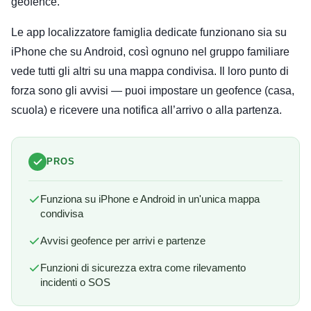
geofence.
Le app localizzatore famiglia dedicate funzionano sia su
iPhone che su Android, così ognuno nel gruppo familiare
vede tutti gli altri su una mappa condivisa. Il loro punto di
forza sono gli avvisi — puoi impostare un geofence (casa,
scuola) e ricevere una notifica all’arrivo o alla partenza.
PROS
Funziona su iPhone e Android in un'unica mappa
condivisa
Avvisi geofence per arrivi e partenze
Funzioni di sicurezza extra come rilevamento
incidenti o SOS