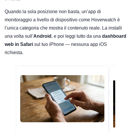
Quando la sola posizione non basta, un’app di
monitoraggio a livello di dispositivo come Hoverwatch è
l’unica categoria che mostra il contenuto reale. La installi
una volta sull’
Android
, e poi leggi tutto da una
dashboard
web in Safari
sul tuo iPhone — nessuna app iOS
richiesta.