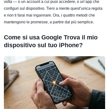
volta — o un account a cui puoi accedere, o un’app che
configuri sul dispositivo. Tieni a mente quest’unica regola
e non ti farai mai ingannare. Ora, i quattro metodi che
mantengono le promesse, a partire dal più semplice.
Come si usa Google Trova il mio
dispositivo sul tuo iPhone?