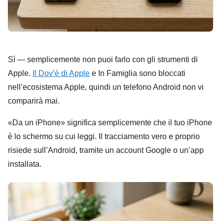
Sì — semplicemente non puoi farlo con gli strumenti di
Apple.
Il Dov’è di Apple
e In Famiglia sono bloccati
nell’ecosistema Apple, quindi un telefono Android non vi
comparirà mai.
«Da un iPhone» significa semplicemente che il tuo iPhone
è lo schermo su cui leggi. Il tracciamento vero e proprio
risiede sull’Android, tramite un account Google o un’app
installata.