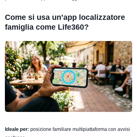
Come si usa un’app localizzatore
famiglia come Life360?
Ideale per:
posizione familiare multipiattaforma con avvisi