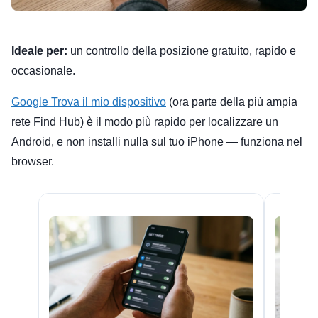
Ideale per:
un controllo della posizione gratuito, rapido e
occasionale.
Google Trova il mio dispositivo
(ora parte della più ampia
rete Find Hub) è il modo più rapido per localizzare un
Android, e non installi nulla sul tuo iPhone — funziona nel
browser.