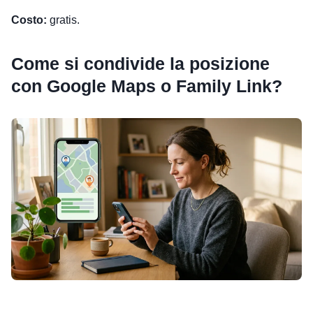
Costo:
gratis.
Come si condivide la posizione
con Google Maps o Family Link?