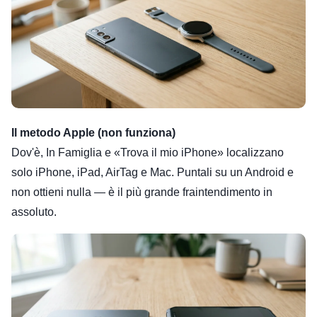
Il metodo Apple (non funziona)
Dov'è, In Famiglia e «Trova il mio iPhone» localizzano
solo iPhone, iPad, AirTag e Mac. Puntali su un Android e
non ottieni nulla — è il più grande fraintendimento in
assoluto.