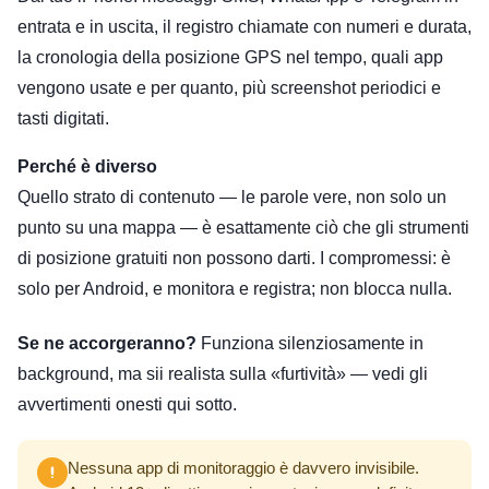
entrata e in uscita, il registro chiamate con numeri e durata,
la cronologia della posizione GPS nel tempo, quali app
vengono usate e per quanto, più screenshot periodici e
tasti digitati.
Perché è diverso
Quello strato di contenuto — le parole vere, non solo un
punto su una mappa — è esattamente ciò che gli strumenti
di posizione gratuiti non possono darti. I compromessi: è
solo per Android, e monitora e registra; non blocca nulla.
Se ne accorgeranno?
Funziona silenziosamente in
background, ma sii realista sulla «furtività» — vedi gli
avvertimenti onesti qui sotto.
Nessuna app di monitoraggio è davvero invisibile.