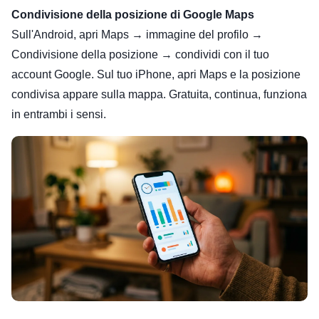
Condivisione della posizione di Google Maps
Sull'Android, apri Maps → immagine del profilo →
Condivisione della posizione → condividi con il tuo
account Google. Sul tuo iPhone, apri Maps e la posizione
condivisa appare sulla mappa. Gratuita, continua, funziona
in entrambi i sensi.