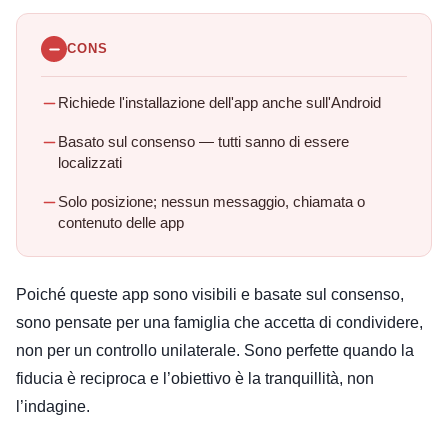
CONS
Richiede l'installazione dell'app anche sull'Android
Basato sul consenso — tutti sanno di essere
localizzati
Solo posizione; nessun messaggio, chiamata o
contenuto delle app
Poiché queste app sono visibili e basate sul consenso,
sono pensate per una famiglia che accetta di condividere,
non per un controllo unilaterale. Sono perfette quando la
fiducia è reciproca e l’obiettivo è la tranquillità, non
l’indagine.