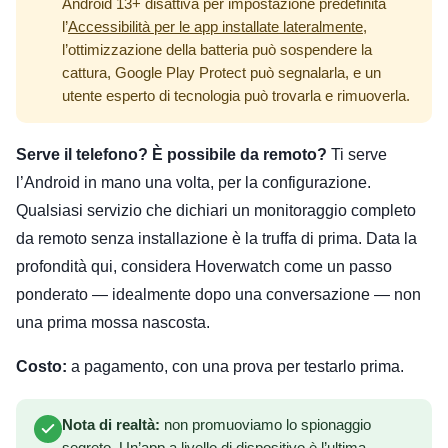
Android 13+ disattiva per impostazione predefinita
l’
Accessibilità per le app installate lateralmente
,
l’ottimizzazione della batteria può sospendere la
cattura, Google Play Protect può segnalarla, e un
utente esperto di tecnologia può trovarla e rimuoverla.
Serve il telefono? È possibile da remoto?
Ti serve
l’Android in mano una volta, per la configurazione.
Qualsiasi servizio che dichiari un monitoraggio completo
da remoto senza installazione è la truffa di prima. Data la
profondità qui, considera Hoverwatch come un passo
ponderato — idealmente dopo una conversazione — non
una prima mossa nascosta.
Costo:
a pagamento, con una prova per testarlo prima.
Nota di realtà:
non promuoviamo lo spionaggio