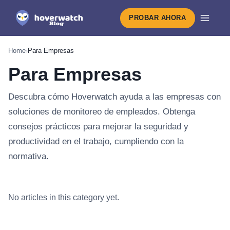
PROBAR AHORA
Home
›
Para Empresas
Para Empresas
Descubra cómo Hoverwatch ayuda a las empresas con
soluciones de monitoreo de empleados. Obtenga
consejos prácticos para mejorar la seguridad y
productividad en el trabajo, cumpliendo con la
normativa.
Lo último en Para Empresas
No articles in this category yet.