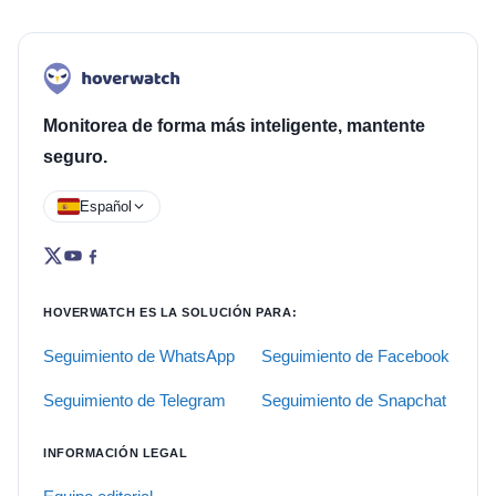
Monitorea de forma más inteligente, mantente
seguro.
Español
HOVERWATCH ES LA SOLUCIÓN PARA:
Seguimiento de WhatsApp
Seguimiento de Facebook
Seguimiento de Telegram
Seguimiento de Snapchat
INFORMACIÓN LEGAL