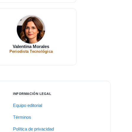
Valentina Morales
Periodista Tecnológica
INFORMACIÓN LEGAL
Equipo editorial
Términos
Política de privacidad