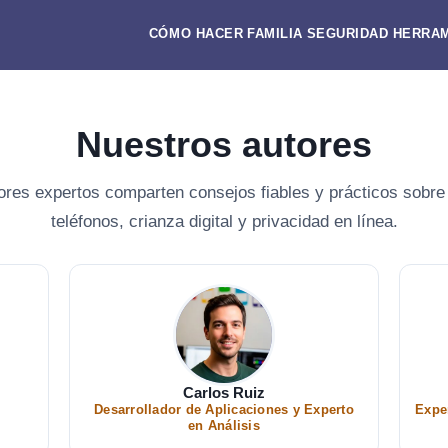
CÓMO HACER
FAMILIA
SEGURIDAD
HERRAM
Nuestros autores
ores expertos comparten consejos fiables y prácticos sobre
teléfonos, crianza digital y privacidad en línea.
Carlos Ruiz
Desarrollador de Aplicaciones y Experto
Expe
en Análisis