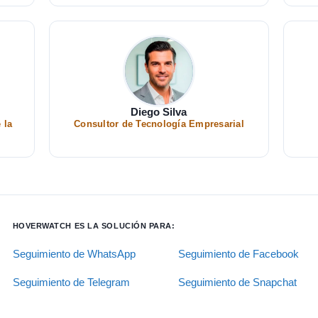
Diego Silva
 la
Consultor de Tecnología Empresarial
HOVERWATCH ES LA SOLUCIÓN PARA:
Seguimiento de WhatsApp
Seguimiento de Facebook
Seguimiento de Telegram
Seguimiento de Snapchat