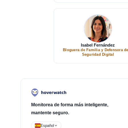
Isabel Fernández
Bloguera de Familia y Defensora de
Seguridad Digital
Monitorea de forma más inteligente,
mantente seguro.
Español