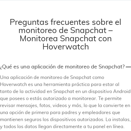
Preguntas frecuentes sobre el
monitoreo de Snapchat –
Monitorea Snapchat con
Hoverwatch
¿Qué es una aplicación de monitoreo de Snapchat?
Una aplicación de monitoreo de Snapchat como
Hoverwatch es una herramienta práctica para estar al
tanto de la actividad en Snapchat en un dispositivo Android
que posees o estás autorizado a monitorear. Te permite
revisar mensajes, fotos, videos y más, lo que la convierte en
una opción de primera para padres y empleadores que
mantienen seguros los dispositivos autorizados. La instalas,
y todos los datos llegan directamente a tu panel en línea.