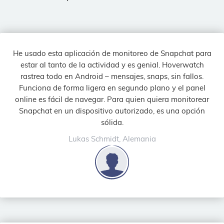
He usado esta aplicación de monitoreo de Snapchat para
estar al tanto de la actividad y es genial. Hoverwatch
rastrea todo en Android – mensajes, snaps, sin fallos.
Funciona de forma ligera en segundo plano y el panel
online es fácil de navegar. Para quien quiera monitorear
Snapchat en un dispositivo autorizado, es una opción
sólida.
Lukas Schmidt, Alemania