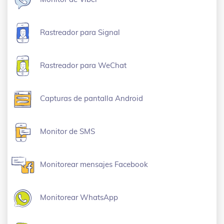
Rastreador para Signal
Rastreador para WeChat
Capturas de pantalla Android
Monitor de SMS
Monitorear mensajes Facebook
Monitorear WhatsApp