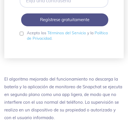
una
contraseña
Acepto los
Términos del Servicio
y la
Política
de Privacidad
.
El algoritmo mejorado del funcionamiento no descarga la
batería y la aplicación de monitoreo de Snapchat se ejecuta
en segundo plano como una app ligera, de modo que no
interfiere con el uso normal del teléfono. La supervisión se
realiza en un dispositivo de su propiedad o autorizado y
con el usuario informado.