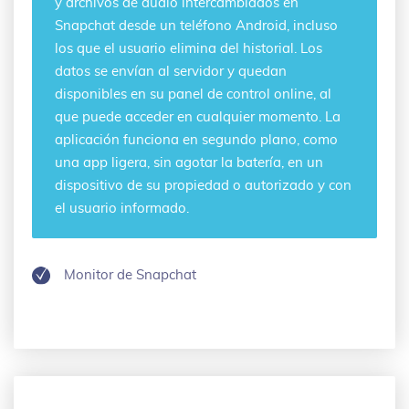
y archivos de audio intercambiados en
Snapchat desde un teléfono Android, incluso
los que el usuario elimina del historial. Los
datos se envían al servidor y quedan
disponibles en su panel de control online, al
que puede acceder en cualquier momento. La
aplicación funciona en segundo plano, como
una app ligera, sin agotar la batería, en un
dispositivo de su propiedad o autorizado y con
el usuario informado.
Monitor de Snapchat