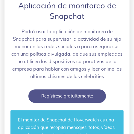
Aplicación de monitoreo de
Snapchat
Podrá usar la aplicación de monitoreo de
Snapchat para supervisar la actividad de su hijo
menor en las redes sociales o para asegurarse,
con una política divulgada, de que sus empleados
no utilicen los dispositivos corporativos de la
empresa para hablar con amigos y leer online los
últimos chismes de los celebrities
Regístrese gratuitamente
El
monitor de Snapchat
de Hoverwatch es una
aplicación que recopila mensajes, fotos, vídeos