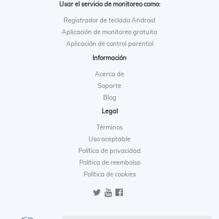
Usar el servicio de monitoreo como:
Registrador de teclado Android
Aplicación de monitoreo gratuita
Aplicación de control parental
Información
Acerca de
Soporte
Blog
Legal
Términos
Uso aceptable
Política de privacidad
Política de reembolso
Política de cookies