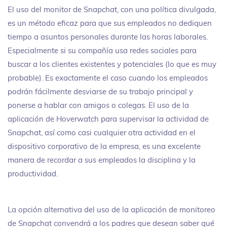
El uso del monitor de Snapchat, con una política divulgada,
es un método eficaz para que sus empleados no dediquen
tiempo a asuntos personales durante las horas laborales.
Especialmente si su compañía usa redes sociales para
buscar a los clientes existentes y potenciales (lo que es muy
probable). Es exactamente el caso cuando los empleados
podrán fácilmente desviarse de su trabajo principal y
ponerse a hablar con amigos o colegas. El uso de la
aplicación de Hoverwatch para supervisar la actividad de
Snapchat, así como casi cualquier otra actividad en el
dispositivo corporativo de la empresa, es una excelente
manera de recordar a sus empleados la disciplina y la
productividad.
La opción alternativa del uso de la aplicación de monitoreo
de Snapchat convendrá a los padres que desean saber qué