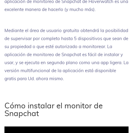
aplicación de monitoreo de Snapchat de Hoverwatch es una
excelente manera de hacerlo (y mucho más).
Mediante el área de usuario gratuito obtendrá la posibilidad
de supervisar por completo hasta 5 dispositivos que sean de
su propiedad o que esté autorizado a monitorear. La
aplicación de monitoreo de Snapchat es fácil de instalar y
usar, y se ejecuta en segundo plano como una app ligera. La
versión multifuncional de la aplicación está disponible
gratis para Ud. ahora mismo.
Cómo instalar el monitor de
Snapchat