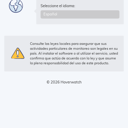
Seleccione el idioma:
Consulte las leyes locales para asegurar que sus
actividades particulares de monitoreo son legales en su
país. Al instalar el software o al utilizar el servicio, usted
confirma que actúa de acuerdo con la ley y que asume
la plena responsabilidad del uso de este producto.
© 2026 Hoverwatch