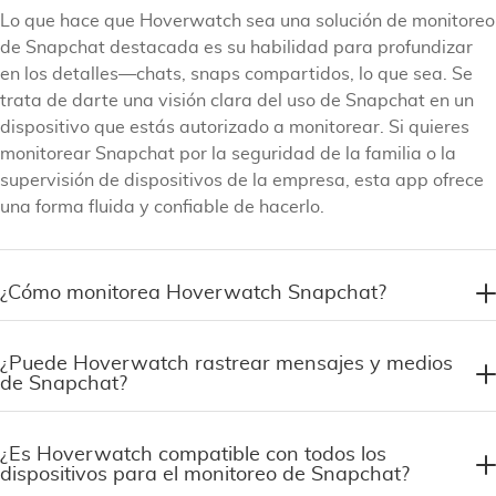
Lo que hace que Hoverwatch sea una solución de monitoreo
de Snapchat destacada es su habilidad para profundizar
en los detalles—chats, snaps compartidos, lo que sea. Se
trata de darte una visión clara del uso de Snapchat en un
dispositivo que estás autorizado a monitorear. Si quieres
monitorear Snapchat por la seguridad de la familia o la
supervisión de dispositivos de la empresa, esta app ofrece
una forma fluida y confiable de hacerlo.
¿Cómo monitorea Hoverwatch Snapchat?
¿Puede Hoverwatch rastrear mensajes y medios
de Snapchat?
¿Es Hoverwatch compatible con todos los
dispositivos para el monitoreo de Snapchat?