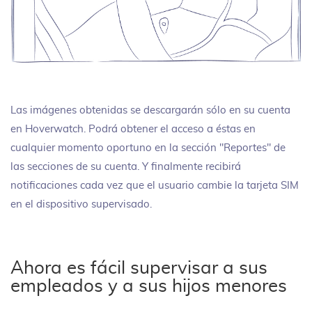
Las imágenes obtenidas se descargarán sólo en su cuenta
en Hoverwatch. Podrá obtener el acceso a éstas en
cualquier momento oportuno en la sección "Reportes" de
las secciones de su cuenta. Y finalmente recibirá
notificaciones cada vez que el usuario cambie la tarjeta SIM
en el dispositivo supervisado.
Ahora es fácil supervisar a sus
empleados y a sus hijos menores