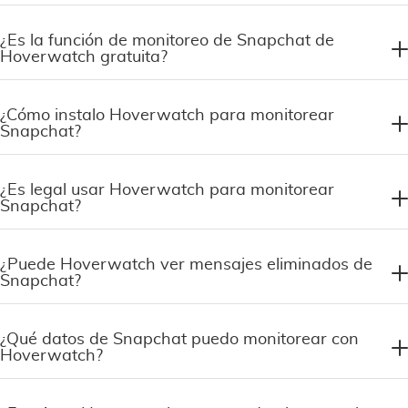
¿Es la función de monitoreo de Snapchat de
Hoverwatch gratuita?
¿Cómo instalo Hoverwatch para monitorear
Snapchat?
¿Es legal usar Hoverwatch para monitorear
Snapchat?
¿Puede Hoverwatch ver mensajes eliminados de
Snapchat?
¿Qué datos de Snapchat puedo monitorear con
Hoverwatch?