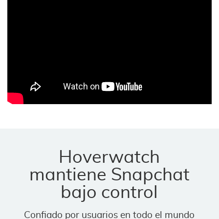
Hoverwatch
mantiene Snapchat
bajo control
Confiado por usuarios en todo el mundo