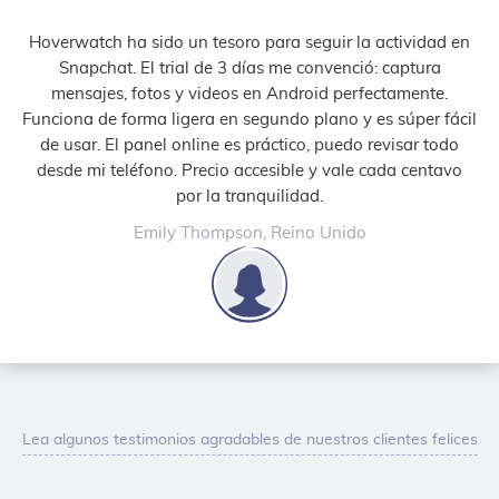
Hoverwatch ha sido un tesoro para seguir la actividad en
Snapchat. El trial de 3 días me convenció: captura
mensajes, fotos y videos en Android perfectamente.
Funciona de forma ligera en segundo plano y es súper fácil
de usar. El panel online es práctico, puedo revisar todo
desde mi teléfono. Precio accesible y vale cada centavo
por la tranquilidad.
Emily Thompson, Reino Unido
Lea algunos testimonios agradables de nuestros clientes felices