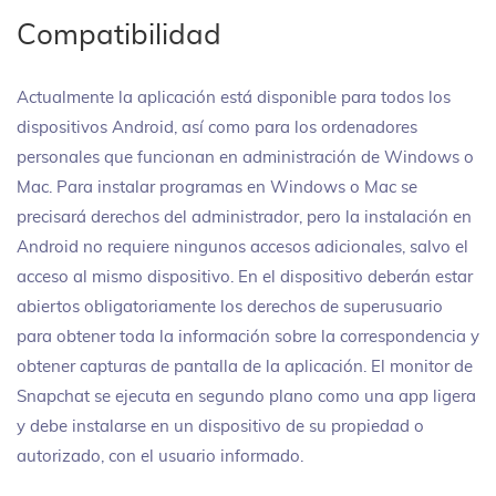
Compatibilidad
Actualmente la aplicación está disponible para todos los
dispositivos Android, así como para los ordenadores
personales que funcionan en administración de Windows o
Mac. Para instalar programas en Windows o Mac se
precisará derechos del administrador, pero la instalación en
Android no requiere ningunos accesos adicionales, salvo el
acceso al mismo dispositivo. En el dispositivo deberán estar
abiertos obligatoriamente los derechos de superusuario
para obtener toda la información sobre la correspondencia y
obtener capturas de pantalla de la aplicación. El monitor de
Snapchat se ejecuta en segundo plano como una app ligera
y debe instalarse en un dispositivo de su propiedad o
autorizado, con el usuario informado.