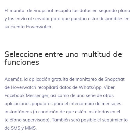
El monitor de Snapchat recopila los datos en segundo plano
y los envía al servidor para que puedan estar disponibles en
su cuenta Hoverwatch.
Seleccione entre una multitud de
funciones
Además, la aplicación gratuita de monitoreo de Snapchat
de Hoverwatch recopilará datos de WhatsApp, Viber,
Facebook Messenger, así como de una serie de otras
aplicaciones populares para el intercambio de mensajes
instantáneos (a condición de que estén instaladas en el
teléfono supervisado). También será posible el seguimiento
de SMS y MMS.