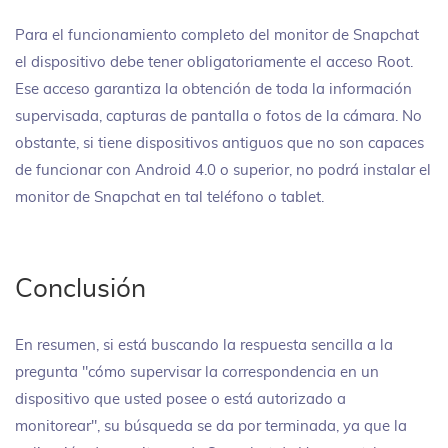
Para el funcionamiento completo del monitor de Snapchat
el dispositivo debe tener obligatoriamente el acceso Root.
Ese acceso garantiza la obtención de toda la información
supervisada, capturas de pantalla o fotos de la cámara. No
obstante, si tiene dispositivos antiguos que no son capaces
de funcionar con Android 4.0 o superior, no podrá instalar el
monitor de Snapchat en tal teléfono o tablet.
Conclusión
En resumen, si está buscando la respuesta sencilla a la
pregunta "cómo supervisar la correspondencia en un
dispositivo que usted posee o está autorizado a
monitorear", su búsqueda se da por terminada, ya que la