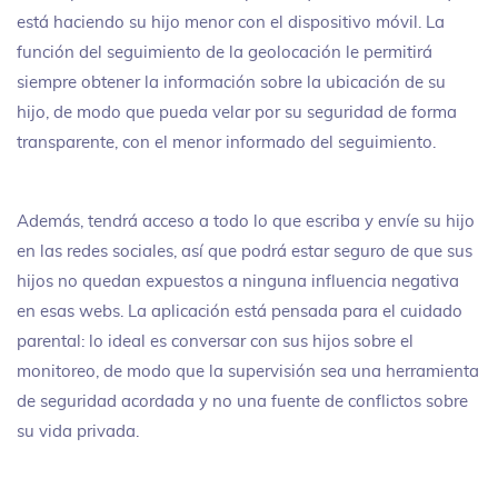
está haciendo su hijo menor con el dispositivo móvil. La
función del seguimiento de la geolocación le permitirá
siempre obtener la información sobre la ubicación de su
hijo, de modo que pueda velar por su seguridad de forma
transparente, con el menor informado del seguimiento.
Además, tendrá acceso a todo lo que escriba y envíe su hijo
en las redes sociales, así que podrá estar seguro de que sus
hijos no quedan expuestos a ninguna influencia negativa
en esas webs. La aplicación está pensada para el cuidado
parental: lo ideal es conversar con sus hijos sobre el
monitoreo, de modo que la supervisión sea una herramienta
de seguridad acordada y no una fuente de conflictos sobre
su vida privada.