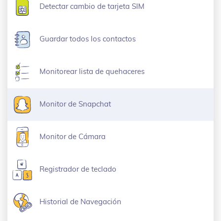
Detectar cambio de tarjeta SIM
Guardar todos los contactos
Monitorear lista de quehaceres
Monitor de Snapchat
Monitor de Cámara
Registrador de teclado
Historial de Navegación