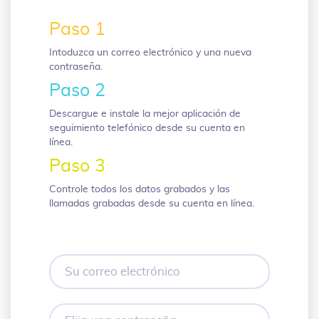
Paso 1
Intoduzca un correo electrónico y una nueva
contraseña.
Paso 2
Descargue e instale la mejor aplicación de
seguimiento telefónico desde su cuenta en
línea.
Paso 3
Controle todos los datos grabados y las
llamadas grabadas desde su cuenta en línea.
Su
correo
electrónico
Elija