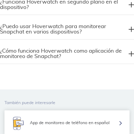
¿Funciona Hoverwatch en segundo plano en el
dispositivo?
¿Puedo usar Hoverwatch para monitorear
Snapchat en varios dispositivos?
¿Cómo funciona Hoverwatch como aplicación de
monitoreo de Snapchat?
También puede interesarle
App de monitoreo de teléfono en español