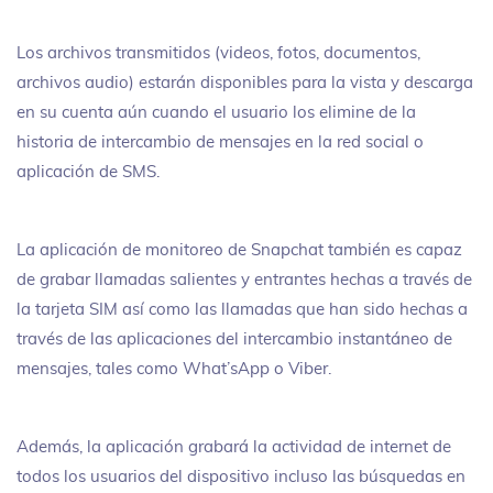
Los archivos transmitidos (videos, fotos, documentos,
archivos audio) estarán disponibles para la vista y descarga
en su cuenta aún cuando el usuario los elimine de la
historia de intercambio de mensajes en la red social o
aplicación de SMS.
La aplicación de monitoreo de Snapchat también es capaz
de grabar llamadas salientes y entrantes hechas a través de
la tarjeta SIM así como las llamadas que han sido hechas a
través de las aplicaciones del intercambio instantáneo de
mensajes, tales como What’sApp o Viber.
Además, la aplicación grabará la actividad de internet de
todos los usuarios del dispositivo incluso las búsquedas en