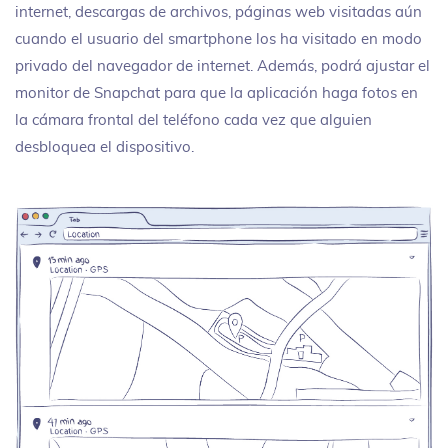
internet, descargas de archivos, páginas web visitadas aún
cuando el usuario del smartphone los ha visitado en modo
privado del navegador de internet. Además, podrá ajustar el
monitor de Snapchat para que la aplicación haga fotos en
la cámara frontal del teléfono cada vez que alguien
desbloquea el dispositivo.