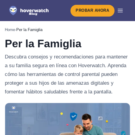
PROBAR AHORA
Home
›
Per la Famiglia
Per la Famiglia
Descubra consejos y recomendaciones para mantener
a su familia segura en línea con Hoverwatch. Aprenda
cómo las herramientas de control parental pueden
proteger a sus hijos de las amenazas digitales y
fomentar hábitos saludables frente a la pantalla.
Lo último en Per la Famiglia