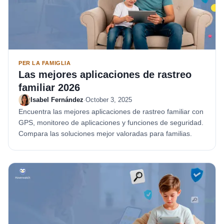
PER LA FAMIGLIA
Las mejores aplicaciones de rastreo
familiar 2026
Isabel Fernández
·
October 3, 2025
Encuentra las mejores aplicaciones de rastreo familiar con
GPS, monitoreo de aplicaciones y funciones de seguridad.
Compara las soluciones mejor valoradas para familias.