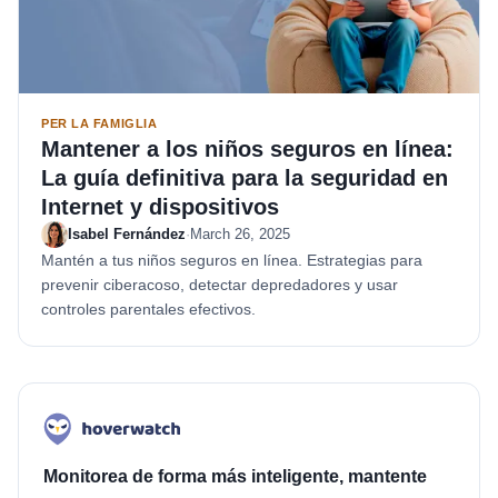
PER LA FAMIGLIA
Mantener a los niños seguros en línea:
La guía definitiva para la seguridad en
Internet y dispositivos
Isabel Fernández
·
March 26, 2025
Mantén a tus niños seguros en línea. Estrategias para
prevenir ciberacoso, detectar depredadores y usar
controles parentales efectivos.
Monitorea de forma más inteligente, mantente