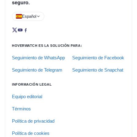
seguro.
Español
HOVERWATCH ES LA SOLUCIÓN PARA:
Seguimiento de WhatsApp
Seguimiento de Facebook
Seguimiento de Telegram
Seguimiento de Snapchat
INFORMACIÓN LEGAL
Equipo editorial
Términos
Política de privacidad
Política de cookies