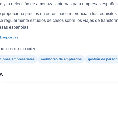
o y la detección de amenazas internas para empresas español
 proporciona precios en euros, hace referencia a los requisitos
ca regularmente estudios de casos sobre los viajes de transforma
sas españolas.
DiegoSilvas
 DE ESPECIALIZACIÓN
ciones empresariales
monitoreo de empleados
gestión de person
A