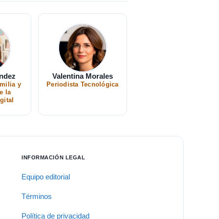
ández
Valentina Morales
milia y
Periodista Tecnológica
e la
gital
INFORMACIÓN LEGAL
Equipo editorial
Términos
Política de privacidad