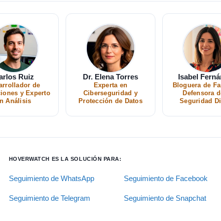
arlos Ruiz
Dr. Elena Torres
Isabel Fern
arrollador de
Experta en
Bloguera de Fa
ciones y Experto
Ciberseguridad y
Defensora d
n Análisis
Protección de Datos
Seguridad Di
HOVERWATCH ES LA SOLUCIÓN PARA:
Seguimiento de WhatsApp
Seguimiento de Facebook
Seguimiento de Telegram
Seguimiento de Snapchat