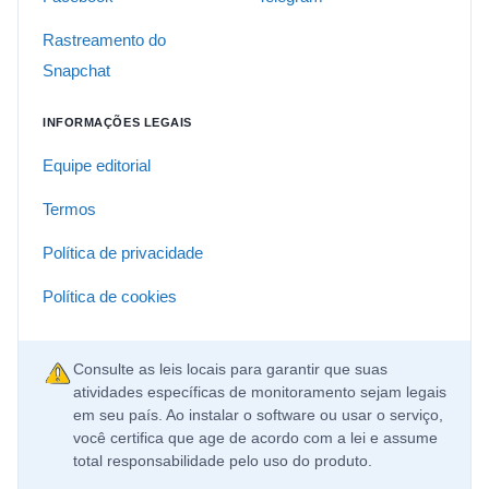
Rastreamento do
Snapchat
INFORMAÇÕES LEGAIS
Equipe editorial
Termos
Política de privacidade
Política de cookies
Consulte as leis locais para garantir que suas
atividades específicas de monitoramento sejam legais
em seu país. Ao instalar o software ou usar o serviço,
você certifica que age de acordo com a lei e assume
total responsabilidade pelo uso do produto.