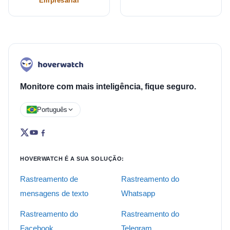
Empresarial
Monitore com mais inteligência, fique seguro.
Português
HOVERWATCH É A SUA SOLUÇÃO:
Rastreamento de
Rastreamento do
mensagens de texto
Whatsapp
Rastreamento do
Rastreamento do
Facebook
Telegram