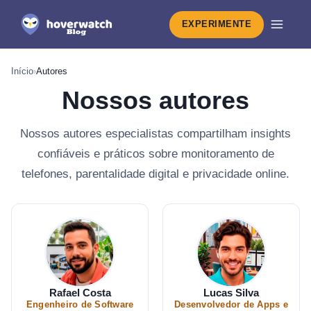
EXPERIMENTE
Início
›
Autores
Nossos autores
Nossos autores especialistas compartilham insights
confiáveis e práticos sobre monitoramento de
telefones, parentalidade digital e privacidade online.
Rafael Costa
Lucas Silva
Engenheiro de Software
Desenvolvedor de Apps e