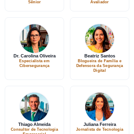
Sênior
Avaliador
Dr. Carolina Oliveira
Beatriz Santos
Especialista em
Blogueira de Família e
Cibersegurança
Defensora da Segurança
Digital
Thiago Almeida
Juliana Ferreira
Consultor de Tecnologia
Jornalista de Tecnologia