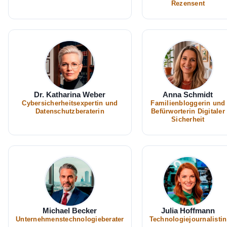
Rezensent
Dr. Katharina Weber
Anna Schmidt
Cybersicherheitsexpertin und
Familienbloggerin und
Datenschutzberaterin
Befürworterin Digitaler
Sicherheit
Michael Becker
Julia Hoffmann
Unternehmenstechnologieberater
Technologiejournalistin