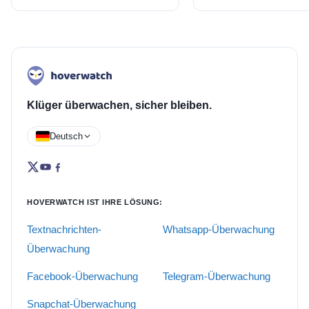
Klüger überwachen, sicher bleiben.
Deutsch
HOVERWATCH IST IHRE LÖSUNG:
Textnachrichten-
Whatsapp-Überwachung
Überwachung
Facebook-Überwachung
Telegram-Überwachung
Snapchat-Überwachung