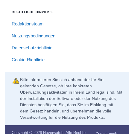
RECHTLICHE HINWEISE
Redaktionsteam
Nutzungsbedingungen
Datenschutzrichtlinie
Cookie-Richtlinie
Bitte informieren Sie sich anhand der für Sie
geltenden Gesetze, ob Ihre konkreten
Überwachungsaktivitäten in Ihrem Land legal sind. Mit
der Installation der Software oder der Nutzung des
Dienstes bestätigen Sie, dass Sie im Einklang mit
dem Gesetz handeln, und übernehmen die volle
Verantwortung für die Nutzung des Produkts.
Copyright © 2026 Hoverwatch. Alle Rechte
Zurück nach