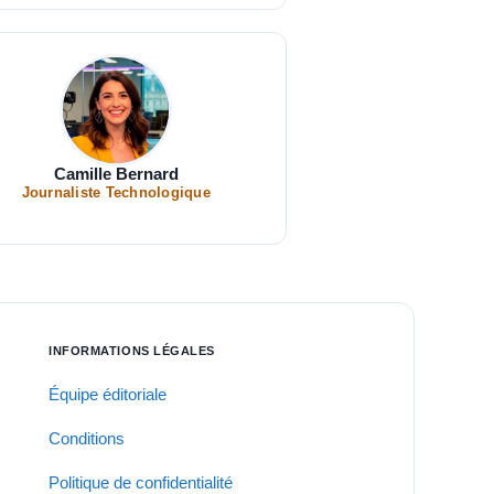
Camille Bernard
Journaliste Technologique
INFORMATIONS LÉGALES
Équipe éditoriale
Conditions
Politique de confidentialité