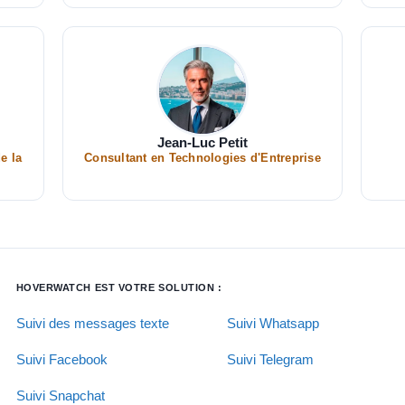
Jean-Luc Petit
e la
Consultant en Technologies d'Entreprise
HOVERWATCH EST VOTRE SOLUTION :
Suivi des messages texte
Suivi Whatsapp
Suivi Facebook
Suivi Telegram
Suivi Snapchat