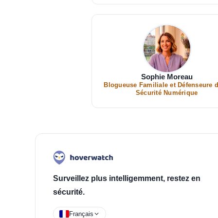
Sophie Moreau
Blogueuse Familiale et Défenseure d
Sécurité Numérique
Surveillez plus intelligemment, restez en
sécurité.
Français