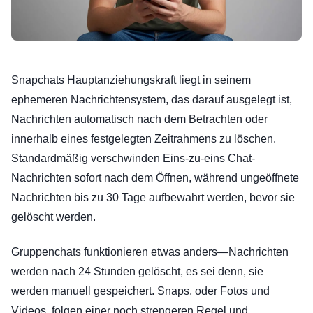
Snapchats Hauptanziehungskraft liegt in seinem
ephemeren Nachrichtensystem, das darauf ausgelegt ist,
Nachrichten automatisch nach dem Betrachten oder
innerhalb eines festgelegten Zeitrahmens zu löschen.
Standardmäßig verschwinden Eins-zu-eins Chat-
Nachrichten sofort nach dem Öffnen, während ungeöffnete
Nachrichten bis zu 30 Tage aufbewahrt werden, bevor sie
gelöscht werden.
Gruppenchats funktionieren etwas anders—Nachrichten
werden nach 24 Stunden gelöscht, es sei denn, sie
werden manuell gespeichert. Snaps, oder Fotos und
Videos, folgen einer noch strengeren Regel und