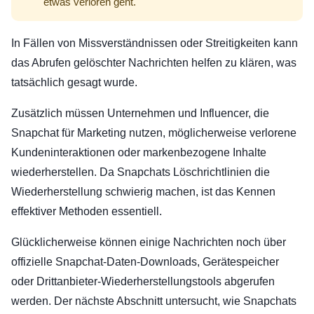
etwas verloren geht.
In Fällen von Missverständnissen oder Streitigkeiten kann
das Abrufen gelöschter Nachrichten helfen zu klären, was
tatsächlich gesagt wurde.
Zusätzlich müssen Unternehmen und Influencer, die
Snapchat für Marketing nutzen, möglicherweise verlorene
Kundeninteraktionen oder markenbezogene Inhalte
wiederherstellen. Da Snapchats Löschrichtlinien die
Wiederherstellung schwierig machen, ist das Kennen
effektiver Methoden essentiell.
Glücklicherweise können einige Nachrichten noch über
offizielle Snapchat-Daten-Downloads, Gerätespeicher
oder Drittanbieter-Wiederherstellungstools abgerufen
werden. Der nächste Abschnitt untersucht, wie Snapchats