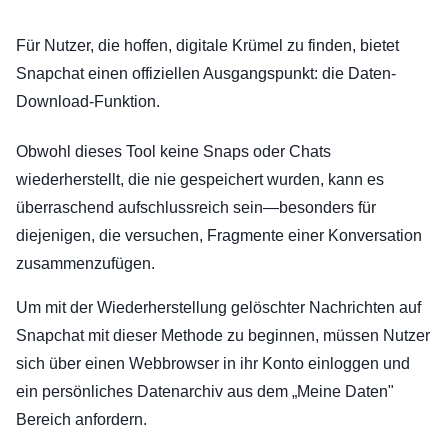
Für Nutzer, die hoffen, digitale Krümel zu finden, bietet
Snapchat einen offiziellen Ausgangspunkt: die Daten-
Download-Funktion.
Obwohl dieses Tool keine Snaps oder Chats
wiederherstellt, die nie gespeichert wurden, kann es
überraschend aufschlussreich sein—besonders für
diejenigen, die versuchen, Fragmente einer Konversation
zusammenzufügen.
Um mit der Wiederherstellung gelöschter Nachrichten auf
Snapchat mit dieser Methode zu beginnen, müssen Nutzer
sich über einen Webbrowser in ihr Konto einloggen und
ein persönliches Datenarchiv aus dem „Meine Daten"
Bereich anfordern.