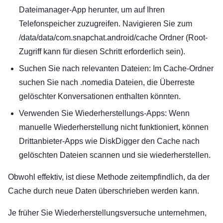
Dateimanager-App herunter, um auf Ihren
Telefonspeicher zuzugreifen. Navigieren Sie zum
/data/data/com.snapchat.android/cache Ordner (Root-
Zugriff kann für diesen Schritt erforderlich sein).
Suchen Sie nach relevanten Dateien: Im Cache-Ordner
suchen Sie nach .nomedia Dateien, die Überreste
gelöschter Konversationen enthalten könnten.
Verwenden Sie Wiederherstellungs-Apps: Wenn
manuelle Wiederherstellung nicht funktioniert, können
Drittanbieter-Apps wie DiskDigger den Cache nach
gelöschten Dateien scannen und sie wiederherstellen.
Obwohl effektiv, ist diese Methode zeitempfindlich, da der
Cache durch neue Daten überschrieben werden kann.
Je früher Sie Wiederherstellungsversuche unternehmen,