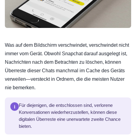
Was auf dem Bildschirm verschwindet, verschwindet nicht
immer vom Gerät. Obwohl Snapchat darauf ausgelegt ist,
Nachrichten nach dem Betrachten zu löschen, können
Überreste dieser Chats manchmal im Cache des Geräts
verweilen—versteckt in Ordnern, die die meisten Nutzer
nie bemerken.
i
Für diejenigen, die entschlossen sind, verlorene
Konversationen wiederherzustellen, können diese
digitalen Überreste eine unerwartete zweite Chance
bieten.