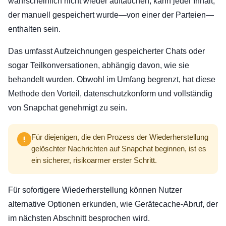
wahrscheinlich nicht wieder auftauchen, kann jeder Inhalt,
der manuell gespeichert wurde—von einer der Parteien—
enthalten sein.
Das umfasst Aufzeichnungen gespeicherter Chats oder
sogar Teilkonversationen, abhängig davon, wie sie
behandelt wurden. Obwohl im Umfang begrenzt, hat diese
Methode den Vorteil, datenschutzkonform und vollständig
von Snapchat genehmigt zu sein.
Für diejenigen, die den Prozess der Wiederherstellung
gelöschter Nachrichten auf Snapchat beginnen, ist es
ein sicherer, risikoarmer erster Schritt.
Für sofortigere Wiederherstellung können Nutzer
alternative Optionen erkunden, wie Gerätecache-Abruf, der
im nächsten Abschnitt besprochen wird.