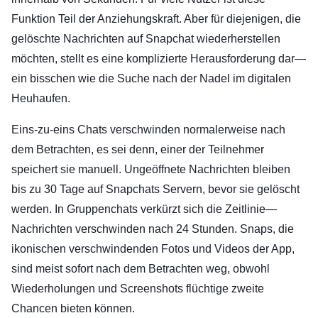
Funktion Teil der Anziehungskraft. Aber für diejenigen, die
gelöschte Nachrichten auf Snapchat wiederherstellen
möchten, stellt es eine komplizierte Herausforderung dar—
ein bisschen wie die Suche nach der Nadel im digitalen
Heuhaufen.
Eins-zu-eins Chats verschwinden normalerweise nach
dem Betrachten, es sei denn, einer der Teilnehmer
speichert sie manuell. Ungeöffnete Nachrichten bleiben
bis zu 30 Tage auf Snapchats Servern, bevor sie gelöscht
werden. In Gruppenchats verkürzt sich die Zeitlinie—
Nachrichten verschwinden nach 24 Stunden. Snaps, die
ikonischen verschwindenden Fotos und Videos der App,
sind meist sofort nach dem Betrachten weg, obwohl
Wiederholungen und Screenshots flüchtige zweite
Chancen bieten können.