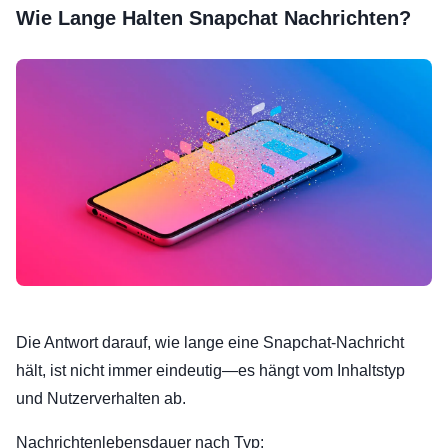
Wie Lange Halten Snapchat Nachrichten?
Die Antwort darauf, wie lange eine Snapchat-Nachricht
hält, ist nicht immer eindeutig—es hängt vom Inhaltstyp
und Nutzerverhalten ab.
Nachrichtenlebensdauer nach Typ: