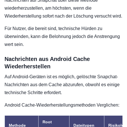
Nachrichten auf Snapchat über diese Methode
wiederherzustellen, am höchsten, wenn die
Wiederherstellung sofort nach der Löschung versucht wird.
Für Nutzer, die bereit sind, technische Hürden zu
überwinden, kann die Belohnung jedoch die Anstrengung
wert sein.
Nachrichten aus Android Cache
Wiederherstellen
Auf Android-Geräten ist es möglich, gelöschte Snapchat-
Nachrichten aus dem Cache abzurufen, obwohl es einige
technische Schritte erfordert.
Android Cache-Wiederherstellungsmethoden Verglichen:
Root
Methode
Dateitypen
Risikolev