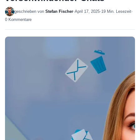
geschrieben von
Stefan Fischer
•
April 17, 2025
•
19 Min. Lesezeit
•
0 Kommentare