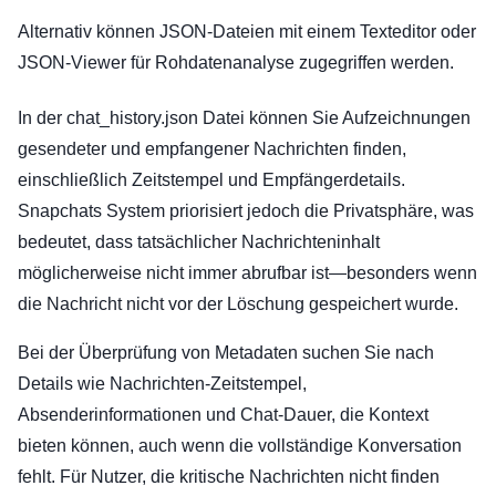
Alternativ können JSON-Dateien mit einem Texteditor oder
JSON-Viewer für Rohdatenanalyse zugegriffen werden.
In der chat_history.json Datei können Sie Aufzeichnungen
gesendeter und empfangener Nachrichten finden,
einschließlich Zeitstempel und Empfängerdetails.
Snapchats System priorisiert jedoch die Privatsphäre, was
bedeutet, dass tatsächlicher Nachrichteninhalt
möglicherweise nicht immer abrufbar ist—besonders wenn
die Nachricht nicht vor der Löschung gespeichert wurde.
Bei der Überprüfung von Metadaten suchen Sie nach
Details wie Nachrichten-Zeitstempel,
Absenderinformationen und Chat-Dauer, die Kontext
bieten können, auch wenn die vollständige Konversation
fehlt. Für Nutzer, die kritische Nachrichten nicht finden