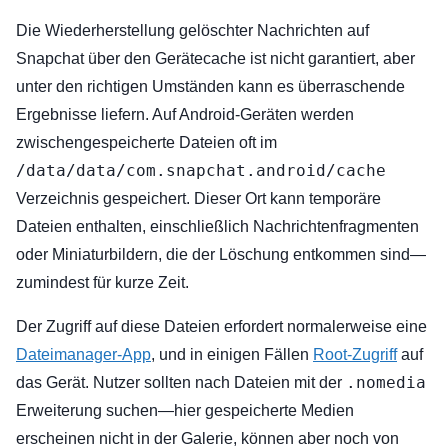
Die Wiederherstellung gelöschter Nachrichten auf
Snapchat über den Gerätecache ist nicht garantiert, aber
unter den richtigen Umständen kann es überraschende
Ergebnisse liefern. Auf Android-Geräten werden
zwischengespeicherte Dateien oft im
/data/data/com.snapchat.android/cache
Verzeichnis gespeichert. Dieser Ort kann temporäre
Dateien enthalten, einschließlich Nachrichtenfragmenten
oder Miniaturbildern, die der Löschung entkommen sind—
zumindest für kurze Zeit.
Der Zugriff auf diese Dateien erfordert normalerweise eine
Dateimanager-App
, und in einigen Fällen
Root-Zugriff
auf
.nomedia
das Gerät. Nutzer sollten nach Dateien mit der
Erweiterung suchen—hier gespeicherte Medien
erscheinen nicht in der Galerie, können aber noch von