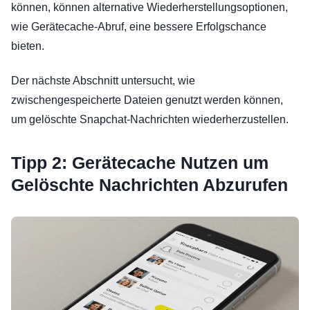
können, können alternative Wiederherstellungsoptionen,
wie Gerätecache-Abruf, eine bessere Erfolgschance
bieten.
Der nächste Abschnitt untersucht, wie
zwischengespeicherte Dateien genutzt werden können,
um gelöschte Snapchat-Nachrichten wiederherzustellen.
Tipp 2: Gerätecache Nutzen um
Gelöschte Nachrichten Abzurufen