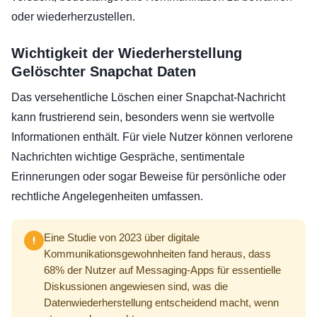
oder wiederherzustellen.
Wichtigkeit der Wiederherstellung
Gelöschter Snapchat Daten
Das versehentliche Löschen einer Snapchat-Nachricht
kann frustrierend sein, besonders wenn sie wertvolle
Informationen enthält. Für viele Nutzer können verlorene
Nachrichten wichtige Gespräche, sentimentale
Erinnerungen oder sogar Beweise für persönliche oder
rechtliche Angelegenheiten umfassen.
Eine Studie von 2023 über digitale
Kommunikationsgewohnheiten fand heraus, dass
68% der Nutzer auf Messaging-Apps für essentielle
Diskussionen angewiesen sind, was die
Datenwiederherstellung entscheidend macht, wenn