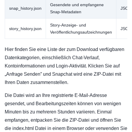
Gesendete und empfangene
snap_history.json
JSON
Snap-Metadaten
Story-Anzeige- und
story_history.json
JSON
Veröffentlichungsaufzeichnungen
Hier finden Sie eine Liste der zum Download verfügbaren
Datenkategorien, einschließlich Chat-Verlauf,
Kontoinformationen und Login-Aktivität. Klicken Sie auf
„Anfrage Senden” und Snapchat wird eine ZIP-Datei mit
Ihren Daten zusammenstellen.
Die Datei wird an Ihre registrierte E-Mail-Adresse
gesendet, und Bearbeitungszeiten können von wenigen
Minuten bis zu mehreren Stunden variieren. Einmal
empfangen, entpacken Sie die ZIP-Datei und öffnen Sie
die index.html Datei in einem Browser oder verwenden Sie