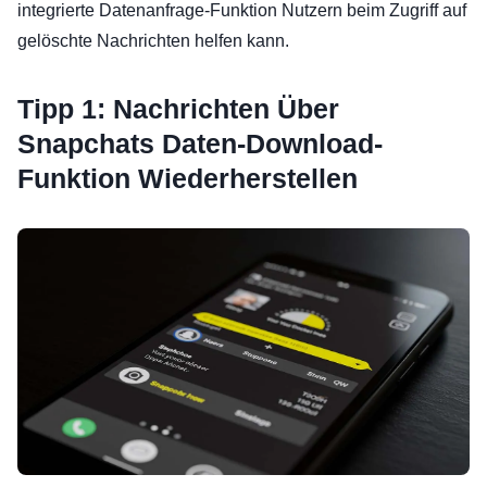
integrierte Datenanfrage-Funktion Nutzern beim Zugriff auf
gelöschte Nachrichten helfen kann.
Tipp 1: Nachrichten Über
Snapchats Daten-Download-
Funktion Wiederherstellen