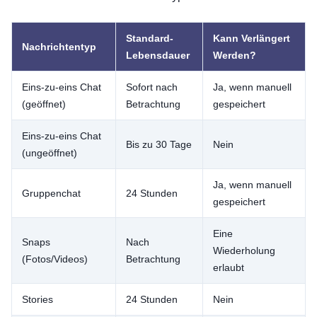
Standard-
Kann Verlängert
Nachrichtentyp
Lebensdauer
Werden?
Eins-zu-eins Chat
Sofort nach
Ja, wenn manuell
(geöffnet)
Betrachtung
gespeichert
Eins-zu-eins Chat
Bis zu 30 Tage
Nein
(ungeöffnet)
Ja, wenn manuell
Gruppenchat
24 Stunden
gespeichert
Eine
Snaps
Nach
Wiederholung
(Fotos/Videos)
Betrachtung
erlaubt
Stories
24 Stunden
Nein