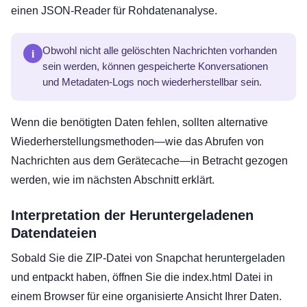
einen JSON-Reader für Rohdatenanalyse.
i
Obwohl nicht alle gelöschten Nachrichten vorhanden
sein werden, können gespeicherte Konversationen
und Metadaten-Logs noch wiederherstellbar sein.
Wenn die benötigten Daten fehlen, sollten alternative
Wiederherstellungsmethoden—wie das Abrufen von
Nachrichten aus dem Gerätecache—in Betracht gezogen
werden, wie im nächsten Abschnitt erklärt.
Interpretation der Heruntergeladenen
Datendateien
Sobald Sie die ZIP-Datei von Snapchat heruntergeladen
und entpackt haben, öffnen Sie die index.html Datei in
einem Browser für eine organisierte Ansicht Ihrer Daten.