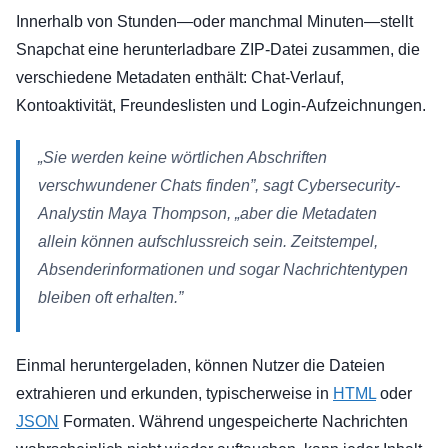
Innerhalb von Stunden—oder manchmal Minuten—stellt
Snapchat eine herunterladbare ZIP-Datei zusammen, die
verschiedene Metadaten enthält: Chat-Verlauf,
Kontoaktivität, Freundeslisten und Login-Aufzeichnungen.
„Sie werden keine wörtlichen Abschriften
verschwundener Chats finden”, sagt Cybersecurity-
Analystin Maya Thompson, „aber die Metadaten
allein können aufschlussreich sein. Zeitstempel,
Absenderinformationen und sogar Nachrichtentypen
bleiben oft erhalten.”
Einmal heruntergeladen, können Nutzer die Dateien
extrahieren und erkunden, typischerweise in
HTML
oder
JSON
Formaten. Während ungespeicherte Nachrichten