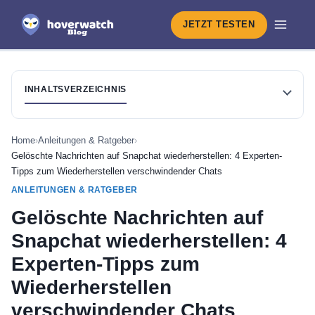
JETZT TESTEN
INHALTSVERZEICHNIS
Home
›
Anleitungen & Ratgeber
›
Gelöschte Nachrichten auf Snapchat wiederherstellen: 4 Experten-
Tipps zum Wiederherstellen verschwindender Chats
ANLEITUNGEN & RATGEBER
Gelöschte Nachrichten auf
Snapchat wiederherstellen: 4
Experten-Tipps zum
Wiederherstellen
verschwindender Chats