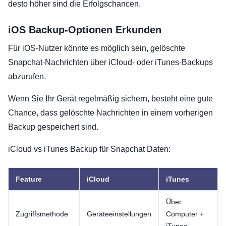
desto höher sind die Erfolgschancen.
iOS Backup-Optionen Erkunden
Für iOS-Nutzer könnte es möglich sein, gelöschte
Snapchat-Nachrichten über iCloud- oder iTunes-Backups
abzurufen.
Wenn Sie Ihr Gerät regelmäßig sichern, besteht eine gute
Chance, dass gelöschte Nachrichten in einem vorherigen
Backup gespeichert sind.
iCloud vs iTunes Backup für Snapchat Daten:
Feature
iCloud
iTunes
Über
Zugriffsmethode
Geräteeinstellungen
Computer +