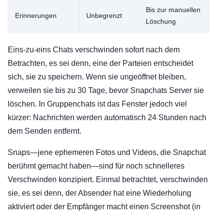
Bis zur manuellen
Erinnerungen
Unbegrenzt
Löschung
Eins-zu-eins Chats verschwinden sofort nach dem
Betrachten, es sei denn, eine der Parteien entscheidet
sich, sie zu speichern. Wenn sie ungeöffnet bleiben,
verweilen sie bis zu 30 Tage, bevor Snapchats Server sie
löschen. In Gruppenchats ist das Fenster jedoch viel
kürzer: Nachrichten werden automatisch 24 Stunden nach
dem Senden entfernt.
Snaps—jene ephemeren Fotos und Videos, die Snapchat
berühmt gemacht haben—sind für noch schnelleres
Verschwinden konzipiert. Einmal betrachtet, verschwinden
sie, es sei denn, der Absender hat eine Wiederholung
aktiviert oder der Empfänger macht einen Screenshot (in