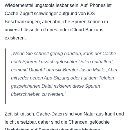
Wiederherstellungstools lesbar sein. Auf iPhones ist
Cache-Zugriff schwieriger aufgrund von iOS-
Beschränkungen, aber ähnliche Spuren können in
unverschlüsselten iTunes- oder iCloud-Backups
existieren.
„Wenn Sie schnell genug handeln, kann der Cache
noch Spuren kürzlich gelöschter Daten enthalten”,
bemerkt Digital-Forensik-Berater Jason Malik. „Aber
mit jeder neuen App-Sitzung oder auf dem Telefon
gespeicherten Datei riskieren diese Spuren
überschrieben zu werden.”
Zeit ist kritisch. Cache-Daten sind von Natur aus fragil und
leicht ersetzbar, daher sind die Chancen, gelöschte