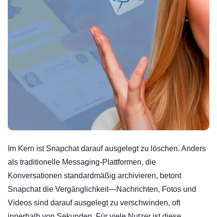
Im Kern ist Snapchat darauf ausgelegt zu löschen. Anders
als traditionelle Messaging-Plattformen, die
Konversationen standardmäßig archivieren, betont
Snapchat die Vergänglichkeit—Nachrichten, Fotos und
Videos sind darauf ausgelegt zu verschwinden, oft
innerhalb von Sekunden. Für viele Nutzer ist diese