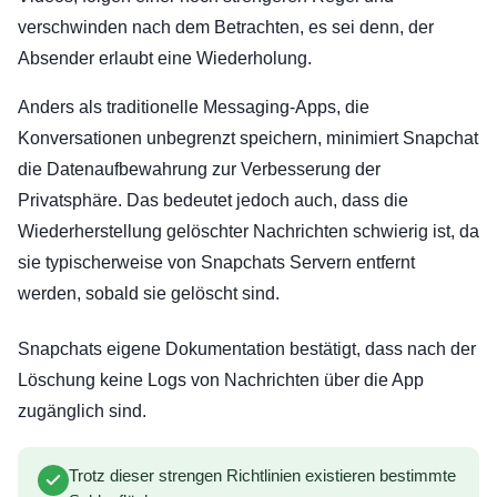
verschwinden nach dem Betrachten, es sei denn, der
Absender erlaubt eine Wiederholung.
Anders als traditionelle Messaging-Apps, die
Konversationen unbegrenzt speichern, minimiert Snapchat
die Datenaufbewahrung zur Verbesserung der
Privatsphäre. Das bedeutet jedoch auch, dass die
Wiederherstellung gelöschter Nachrichten schwierig ist, da
sie typischerweise von Snapchats Servern entfernt
werden, sobald sie gelöscht sind.
Snapchats eigene Dokumentation bestätigt, dass nach der
Löschung keine Logs von Nachrichten über die App
zugänglich sind.
Trotz dieser strengen Richtlinien existieren bestimmte