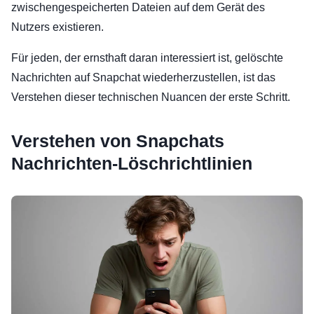
zwischengespeicherten Dateien auf dem Gerät des
Nutzers existieren.
Für jeden, der ernsthaft daran interessiert ist, gelöschte
Nachrichten auf Snapchat wiederherzustellen, ist das
Verstehen dieser technischen Nuancen der erste Schritt.
Verstehen von Snapchats
Nachrichten-Löschrichtlinien