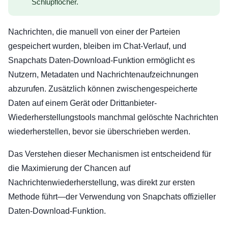
Schlupflöcher.
Nachrichten, die manuell von einer der Parteien
gespeichert wurden, bleiben im Chat-Verlauf, und
Snapchats Daten-Download-Funktion ermöglicht es
Nutzern, Metadaten und Nachrichtenaufzeichnungen
abzurufen. Zusätzlich können zwischengespeicherte
Daten auf einem Gerät oder Drittanbieter-
Wiederherstellungstools manchmal gelöschte Nachrichten
wiederherstellen, bevor sie überschrieben werden.
Das Verstehen dieser Mechanismen ist entscheidend für
die Maximierung der Chancen auf
Nachrichtenwiederherstellung, was direkt zur ersten
Methode führt—der Verwendung von Snapchats offizieller
Daten-Download-Funktion.