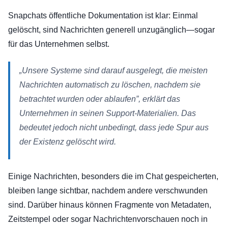
Snapchats öffentliche Dokumentation ist klar: Einmal
gelöscht, sind Nachrichten generell unzugänglich—sogar
für das Unternehmen selbst.
„Unsere Systeme sind darauf ausgelegt, die meisten
Nachrichten automatisch zu löschen, nachdem sie
betrachtet wurden oder ablaufen”, erklärt das
Unternehmen in seinen Support-Materialien. Das
bedeutet jedoch nicht unbedingt, dass jede Spur aus
der Existenz gelöscht wird.
Einige Nachrichten, besonders die im Chat gespeicherten,
bleiben lange sichtbar, nachdem andere verschwunden
sind. Darüber hinaus können Fragmente von Metadaten,
Zeitstempel oder sogar Nachrichtenvorschauen noch in