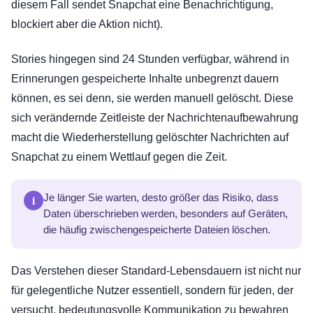
diesem Fall sendet Snapchat eine Benachrichtigung,
blockiert aber die Aktion nicht).
Stories hingegen sind 24 Stunden verfügbar, während in
Erinnerungen gespeicherte Inhalte unbegrenzt dauern
können, es sei denn, sie werden manuell gelöscht. Diese
sich verändernde Zeitleiste der Nachrichtenaufbewahrung
macht die Wiederherstellung gelöschter Nachrichten auf
Snapchat zu einem Wettlauf gegen die Zeit.
i
Je länger Sie warten, desto größer das Risiko, dass
Daten überschrieben werden, besonders auf Geräten,
die häufig zwischengespeicherte Dateien löschen.
Das Verstehen dieser Standard-Lebensdauern ist nicht nur
für gelegentliche Nutzer essentiell, sondern für jeden, der
versucht, bedeutungsvolle Kommunikation zu bewahren