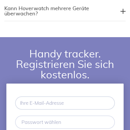
Kann Hoverwatch mehrere Geräte
überwachen?
Handy tracker.
Registrieren Sie sich
kostenlos.
Ihre
E-
Mail-
Adresse
Passwort
wählen