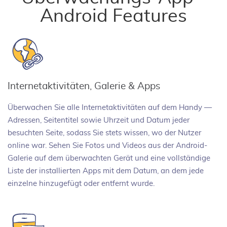
Android Features
Internetaktivitäten, Galerie & Apps
Überwachen Sie alle Internetaktivitäten auf dem Handy —
Adressen, Seitentitel sowie Uhrzeit und Datum jeder
besuchten Seite, sodass Sie stets wissen, wo der Nutzer
online war. Sehen Sie Fotos und Videos aus der Android-
Galerie auf dem überwachten Gerät und eine vollständige
Liste der installierten Apps mit dem Datum, an dem jede
einzelne hinzugefügt oder entfernt wurde.