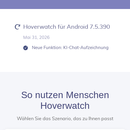
Hoverwatch für Android 7.5.390
Mai 31, 2026
Neue Funktion: KI-Chat-Aufzeichnung
So nutzen Menschen
Hoverwatch
Wählen Sie das Szenario, das zu Ihnen passt