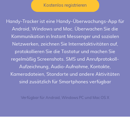
Kostenlos registrieren
Handy-Tracker
ist eine Handy-Überwachungs-App für
Android, Windows und Mac. Überwachen Sie die
Kommunikation in Instant Messenger und sozialen
Netzwerken, zeichnen Sie Internetaktivitäten auf,
protokollieren Sie die Tastatur und machen Sie
regelmäßig Screenshots. SMS und Anrufprotokoll-
Aufzeichnung, Audio-Aufnahme, Kontakte,
Kameradateien, Standorte und andere Aktivitäten
sind zusätzlich für Smartphones verfügbar
Verfügbar für Android, Windows PC und Mac OS X