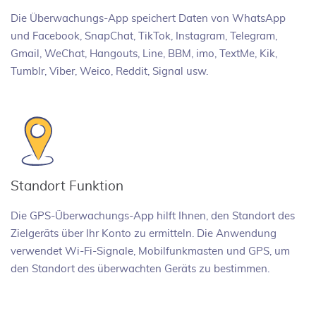
Die Überwachungs-App speichert Daten von WhatsApp
und Facebook, SnapChat, TikTok, Instagram, Telegram,
Gmail, WeChat, Hangouts, Line, BBM, imo, TextMe, Kik,
Tumblr, Viber, Weico, Reddit, Signal usw.
Standort Funktion
Die GPS-Überwachungs-App hilft Ihnen, den Standort des
Zielgeräts über Ihr Konto zu ermitteln. Die Anwendung
verwendet Wi-Fi-Signale, Mobilfunkmasten und GPS, um
den Standort des überwachten Geräts zu bestimmen.