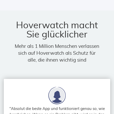
Hoverwatch macht
Sie glücklicher
Mehr als 1 Million Menschen verlassen
sich auf Hoverwatch als Schutz für
alle, die ihnen wichtig sind
"Absolut die beste App und funktioniert genau so, wie