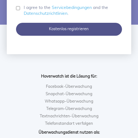
I agree to the
Servicebedingungen
and the
Datenschutzrichtlinien
.
Kostenlos registrieren
Hoverwatch ist die Lösung für:
Facebook-Überwachung
Snapchat-Überwachung
Whatsapp-Überwachung
Telegram-Überwachung
Textnachrichten-Überwachung
Telefonstandort verfolgen
Überwachungsdienst nutzen als: