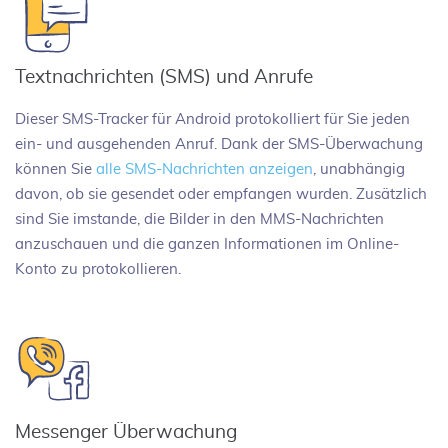
Textnachrichten (SMS) und Anrufe
Dieser SMS-Tracker für Android protokolliert für Sie jeden
ein- und ausgehenden Anruf. Dank der SMS-Überwachung
können Sie
alle SMS-Nachrichten anzeigen
, unabhängig
davon, ob sie gesendet oder empfangen wurden. Zusätzlich
sind Sie imstande, die Bilder in den MMS-Nachrichten
anzuschauen und die ganzen Informationen im Online-
Konto zu protokollieren.
Messenger Überwachung