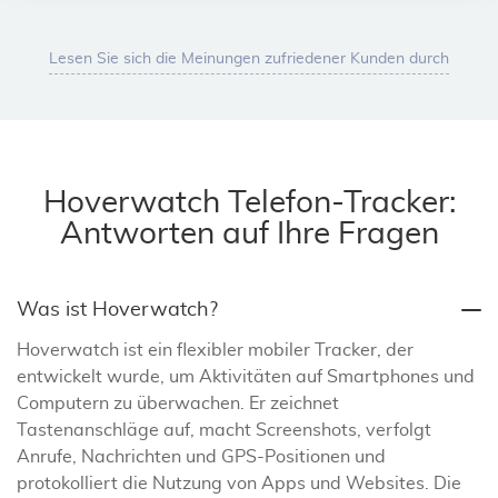
Lesen Sie sich die Meinungen zufriedener Kunden durch
Hoverwatch Telefon-Tracker:
Antworten auf Ihre Fragen
Was ist Hoverwatch?
Hoverwatch ist ein flexibler mobiler Tracker, der
entwickelt wurde, um Aktivitäten auf Smartphones und
Computern zu überwachen. Er zeichnet
Tastenanschläge auf, macht Screenshots, verfolgt
Anrufe, Nachrichten und GPS-Positionen und
protokolliert die Nutzung von Apps und Websites. Die