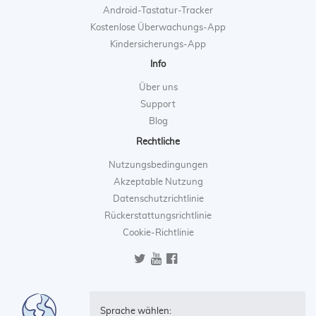
Android-Tastatur-Tracker
Kostenlose Überwachungs-App
Kindersicherungs-App
Info
Über uns
Support
Blog
Rechtliche
Nutzungsbedingungen
Akzeptable Nutzung
Datenschutzrichtlinie
Rückerstattungsrichtlinie
Cookie-Richtlinie
Sprache wählen: