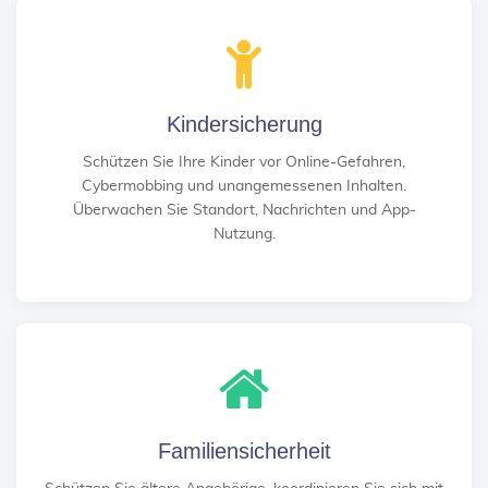
Kindersicherung
Schützen Sie Ihre Kinder vor Online-Gefahren,
Cybermobbing und unangemessenen Inhalten.
Überwachen Sie Standort, Nachrichten und App-
Nutzung.
Familiensicherheit