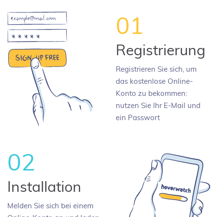
01
Registrierung
Registrieren Sie sich, um
das kostenlose Online-
Konto zu bekommen:
nutzen Sie Ihr E-Mail und
ein Passwort
02
Installation
Melden Sie sich bei einem