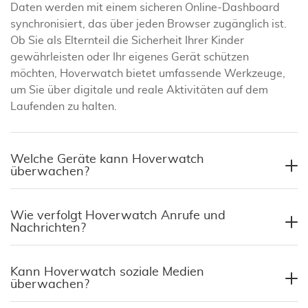
Daten werden mit einem sicheren Online-Dashboard
synchronisiert, das über jeden Browser zugänglich ist.
Ob Sie als Elternteil die Sicherheit Ihrer Kinder
gewährleisten oder Ihr eigenes Gerät schützen
möchten, Hoverwatch bietet umfassende Werkzeuge,
um Sie über digitale und reale Aktivitäten auf dem
Laufenden zu halten.
Welche Geräte kann Hoverwatch
überwachen?
Wie verfolgt Hoverwatch Anrufe und
Nachrichten?
Kann Hoverwatch soziale Medien
überwachen?