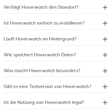
Verfolgt Hoverwatch den Standort?
Ist Hoverwatch einfach zu installieren?
Läuft Hoverwatch im Hintergrund?
Wie speichert Hoverwatch Daten?
Was macht Hoverwatch besonders?
Gibt es eine Testversion von Hoverwatch?
Ist die Nutzung von Hoverwatch legal?