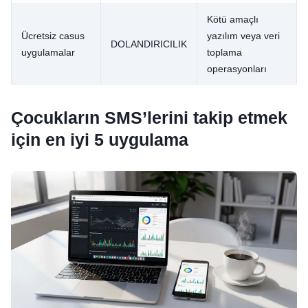
Kötü amaçlı
Ücretsiz casus
yazılım veya veri
DOLANDIRICILIK
uygulamalar
toplama
operasyonları
Çocukların SMS’lerini takip etmek
için en iyi 5 uygulama