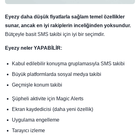
Eyezy daha düşük fiyatlarla sağlam temel özellikler
sunar, ancak en iyi rakiplerin inceliğinden yoksundur.
Bütçeyle basit SMS takibi için iyi bir seçimdir.
Eyezy neler YAPABİLİR:
Kabul edilebilir konuşma gruplamasıyla SMS takibi
Büyük platformlarda sosyal medya takibi
Geçmişle konum takibi
Şüpheli aktivite için Magic Alerts
Ekran kaydedicisi (daha yeni özellik)
Uygulama engelleme
Tarayıcı izleme