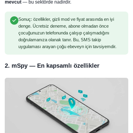
mevcut
— bu sektörde nadirdir.
Sonuç: özellikler, gizli mod ve fiyat arasında en iyi
denge. Ücretsiz deneme, abone olmadan önce
çocuğunuzun telefonunda çalışıp çalışmadığını
doğrulamanıza olanak tanır. Bu, SMS takip
uygulaması arayan çoğu ebeveyn için tavsiyemdir.
2. mSpy — En kapsamlı özellikler