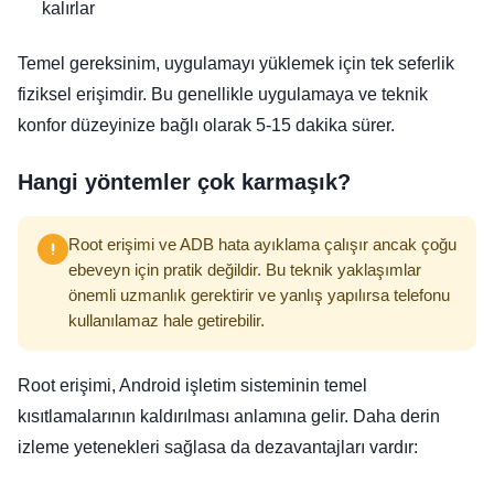
kalırlar
Temel gereksinim, uygulamayı yüklemek için tek seferlik
fiziksel erişimdir. Bu genellikle uygulamaya ve teknik
konfor düzeyinize bağlı olarak 5-15 dakika sürer.
Hangi yöntemler çok karmaşık?
Root erişimi ve ADB hata ayıklama çalışır ancak çoğu
ebeveyn için pratik değildir. Bu teknik yaklaşımlar
önemli uzmanlık gerektirir ve yanlış yapılırsa telefonu
kullanılamaz hale getirebilir.
Root erişimi, Android işletim sisteminin temel
kısıtlamalarının kaldırılması anlamına gelir. Daha derin
izleme yetenekleri sağlasa da dezavantajları vardır: