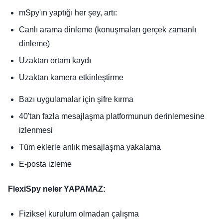
mSpy'ın yaptığı her şey, artı:
Canlı arama dinleme (konuşmaları gerçek zamanlı
dinleme)
Uzaktan ortam kaydı
Uzaktan kamera etkinleştirme
Bazı uygulamalar için şifre kırma
40'tan fazla mesajlaşma platformunun derinlemesine
izlenmesi
Tüm eklerle anlık mesajlaşma yakalama
E-posta izleme
FlexiSpy neler YAPAMAZ:
Fiziksel kurulum olmadan çalışma