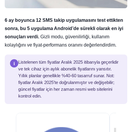
6 ay boyunca 12 SMS takip uygulamasını test ettikten
sonra, bu 5 uygulama Android’de sürekli olarak en iyi
sonuçları verdi.
Gizli modu, güvenilirliği, kullanım
kolaylığını ve fiyat-performans oranını değerlendirdim.
i
Listelenen tüm fiyatlar Aralık 2025 itibarıyla geçerlidir
ve tek cihaz için aylık abonelik fiyatlarını yansıtır.
Yıllık planlar genellikle %40-60 tasarruf sunar. Not:
fiyatlar Aralık 2025’te doğrulanmıştır ve değişebilir;
güncel fiyatlar için her zaman resmi web sitelerini
kontrol edin.