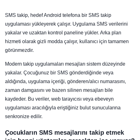
SMS takip, hedef Android telefona bir SMS takip
uygulaması yükleyerek çalışır. Uygulama SMS verilerini
yakalar ve uzaktan kontrol paneline yükler. Arka plan
hizmeti olarak gizli modda çalışır, kullanıcı için tamamen
görünmezdir.
Modern takip uygulamaları mesajları sistem düzeyinde
yakalar. Çocuğunuz bir SMS gönderdiğinde veya
aldığında, uygulama içeriği, gönderen/alıcı numarasını,
zaman damgasını ve bazen silinen mesajları bile
kaydeder. Bu veriler, web tarayıcısı veya ebeveyn
uygulaması aracılığıyla eriştiğiniz bulut sunucularına
senkronize edilir.
Çocukların SMS mesajlarını takip etmek