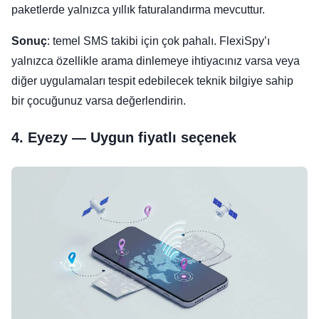
paketlerde yalnızca yıllık faturalandırma mevcuttur.
Sonuç
: temel SMS takibi için çok pahalı. FlexiSpy’ı
yalnızca özellikle arama dinlemeye ihtiyacınız varsa veya
diğer uygulamaları tespit edebilecek teknik bilgiye sahip
bir çocuğunuz varsa değerlendirin.
4. Eyezy — Uygun fiyatlı seçenek