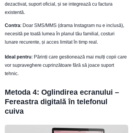
dezactivat, suport oficial, și se integrează cu factura
existentă.
Contra
: Doar SMS/MMS (drama Instagram nu e inclusă),
necesită pe toată lumea în planul tău familial, costuri
lunare recurente, și acces limitat în timp real.
Ideal pentru
: Părinți care gestionează mai mulți copii care
vor supraveghere cuprinzătoare fără să joace suport
tehnic.
Metoda 4: Oglindirea ecranului –
Fereastra digitală în telefonul
cuiva