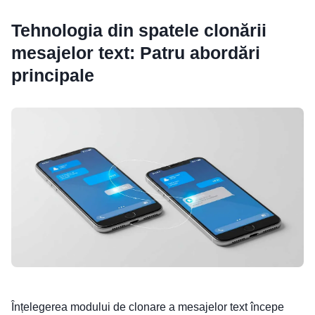
Tehnologia din spatele clonării
mesajelor text: Patru abordări
principale
Înțelegerea modului de clonare a mesajelor text începe