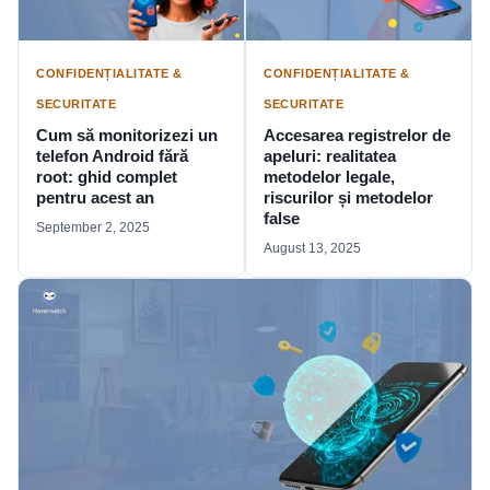
CONFIDENȚIALITATE &
CONFIDENȚIALITATE &
SECURITATE
SECURITATE
Cum să monitorizezi un
Accesarea registrelor de
telefon Android fără
apeluri: realitatea
root: ghid complet
metodelor legale,
pentru acest an
riscurilor și metodelor
false
September 2, 2025
August 13, 2025