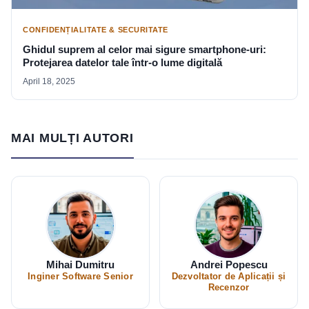
CONFIDENȚIALITATE & SECURITATE
Ghidul suprem al celor mai sigure smartphone-uri:
Protejarea datelor tale într-o lume digitală
April 18, 2025
MAI MULȚI AUTORI
Mihai Dumitru
Andrei Popescu
Inginer Software Senior
Dezvoltator de Aplicații și
Recenzor