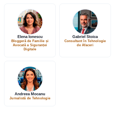
Elena Ionescu
Gabriel Stoica
Bloggeră de Familie și
Consultant în Tehnologie
Avocată a Siguranței
de Afaceri
Digitale
Andreea Mocanu
Jurnalistă de Tehnologie