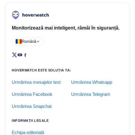
Monitorizează mai inteligent, rămâi în siguranță.
Română
HOVERWATCH ESTE SOLUȚIA TA:
Urmărirea mesajelor text
Urmărirea Whatsapp
Urmărirea Facebook
Urmărirea Telegram
Urmărirea Snapchat
INFORMAȚII LEGALE
Echipa editorială