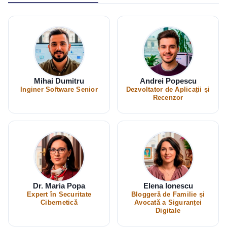
Mihai Dumitru
Andrei Popescu
Inginer Software Senior
Dezvoltator de Aplicații și
Recenzor
Dr. Maria Popa
Elena Ionescu
Expert în Securitate
Bloggeră de Familie și
Cibernetică
Avocată a Siguranței
Digitale