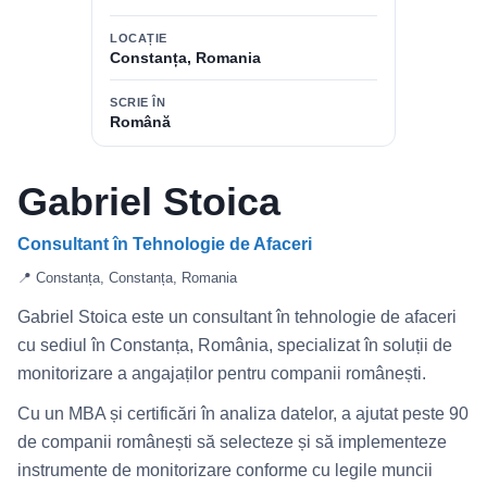
LOCAȚIE
Constanța, Romania
SCRIE ÎN
Română
Gabriel Stoica
Consultant în Tehnologie de Afaceri
📍 Constanța, Constanța, Romania
Gabriel Stoica este un consultant în tehnologie de afaceri
cu sediul în Constanța, România, specializat în soluții de
monitorizare a angajaților pentru companii românești.
Cu un MBA și certificări în analiza datelor, a ajutat peste 90
de companii românești să selecteze și să implementeze
instrumente de monitorizare conforme cu legile muncii