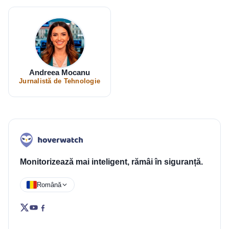
Andreea Mocanu
Jurnalistă de Tehnologie
Monitorizează mai inteligent, rămâi în siguranță.
Română