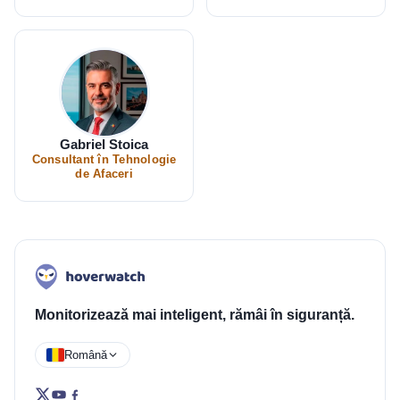
Gabriel Stoica
Consultant în Tehnologie
de Afaceri
Monitorizează mai inteligent, rămâi în siguranță.
Română