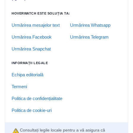
HOVERWATCH ESTE SOLUȚIA TA:
Urmărirea mesajelor text
Urmărirea Whatsapp
Urmărirea Facebook
Urmărirea Telegram
Urmărirea Snapchat
INFORMAȚII LEGALE
Echipa editorială
Termeni
Politica de confidențialitate
Politica de cookie-uri
Consultați legile locale pentru a vă asigura că