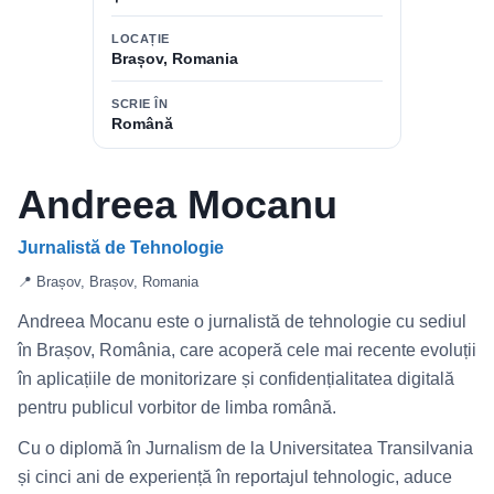
LOCAȚIE
Brașov, Romania
SCRIE ÎN
Română
Andreea Mocanu
Jurnalistă de Tehnologie
📍 Brașov, Brașov, Romania
Andreea Mocanu este o jurnalistă de tehnologie cu sediul
în Brașov, România, care acoperă cele mai recente evoluții
în aplicațiile de monitorizare și confidențialitatea digitală
pentru publicul vorbitor de limba română.
Cu o diplomă în Jurnalism de la Universitatea Transilvania
și cinci ani de experiență în reportajul tehnologic, aduce