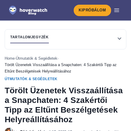
KIPRÓBÁLOM
TARTALOMJEGYZÉK
Home
›
Útmutatók & Segédletek
›
Törölt Üzenetek Visszaállítása a Snapchaten: 4 Szakértői Tipp az
Eltűnt Beszélgetések Helyreállításához
ÚTMUTATÓK & SEGÉDLETEK
Törölt Üzenetek Visszaállítása
a Snapchaten: 4 Szakértői
Tipp az Eltűnt Beszélgetések
Helyreállításához