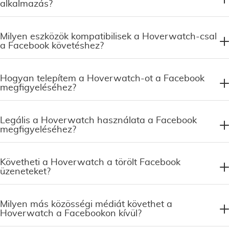
alkalmazás?
Milyen eszközök kompatibilisek a Hoverwatch-csal
a Facebook követéshez?
Hogyan telepítem a Hoverwatch-ot a Facebook
megfigyeléséhez?
Legális a Hoverwatch használata a Facebook
megfigyeléséhez?
Követheti a Hoverwatch a törölt Facebook
üzeneteket?
Milyen más közösségi médiát követhet a
Hoverwatch a Facebookon kívül?