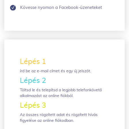
Kövesse nyomon a Facebook-üzeneteket
Lépés 1
írd be az e-mail címet és egy új jelszót.
Lépés 2
Töltsd le és telepítsd a legjobb telefonkövető
alkalmazást az online fiókból.
Lépés 3
Az összes rögzített adat és rögzített hívás
figyelése az online fiókodban.