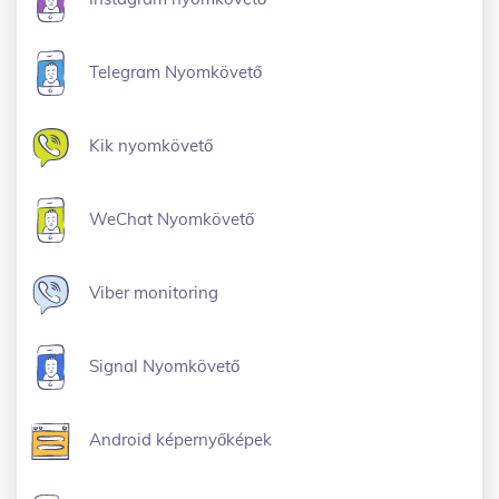
Telegram Nyomkövető
Kik nyomkövető
WeChat Nyomkövető
Viber monitoring
Signal Nyomkövető
Android képernyőképek