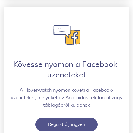
Kövesse nyomon a Facebook-
üzeneteket
A Hoverwatch nyomon követi a Facebook-
üzeneteket, melyeket az Androidos telefonról vagy
táblagépről küldenek
Regisztrálj ingyen