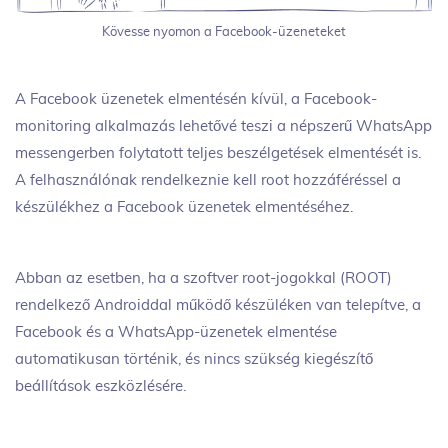
Kövesse nyomon a Facebook-üzeneteket
A Facebook üzenetek elmentésén kívül, a Facebook-
monitoring alkalmazás lehetővé teszi a népszerű WhatsApp
messengerben folytatott teljes beszélgetések elmentését is.
A felhasználónak rendelkeznie kell root hozzáféréssel a
készülékhez a Facebook üzenetek elmentéséhez.
Abban az esetben, ha a szoftver root-jogokkal (ROOT)
rendelkező Androiddal működő készüléken van telepítve, a
Facebook és a WhatsApp-üzenetek elmentése
automatikusan történik, és nincs szükség kiegészítő
beállítások eszközlésére.