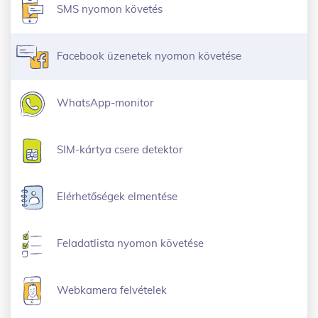
SMS nyomon követés
Facebook üzenetek nyomon követése
WhatsApp-monitor
SIM-kártya csere detektor
Elérhetőségek elmentése
Feladatlista nyomon követése
Webkamera felvételek