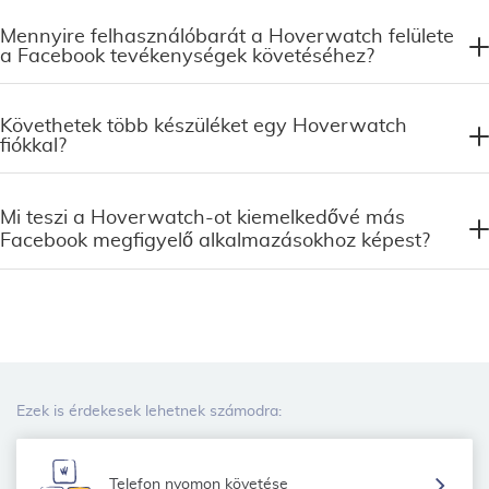
Mennyire felhasználóbarát a Hoverwatch felülete
a Facebook tevékenységek követéséhez?
Követhetek több készüléket egy Hoverwatch
fiókkal?
Mi teszi a Hoverwatch-ot kiemelkedővé más
Facebook megfigyelő alkalmazásokhoz képest?
Ezek is érdekesek lehetnek számodra:
Telefon nyomon követése