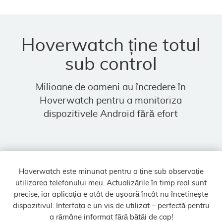
Hoverwatch ține totul
sub control
Milioane de oameni au încredere în
Hoverwatch pentru a monitoriza
dispozitivele Android fără efort
Hoverwatch este minunat pentru a ține sub observație
utilizarea telefonului meu. Actualizările în timp real sunt
precise, iar aplicația e atât de ușoară încât nu încetinește
dispozitivul. Interfața e un vis de utilizat – perfectă pentru
a rămâne informat fără bătăi de cap!