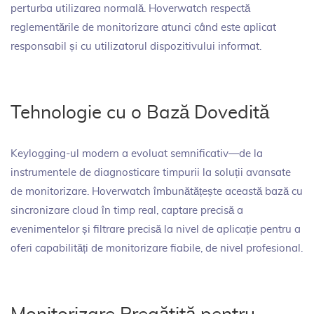
perturba utilizarea normală. Hoverwatch respectă
reglementările de monitorizare atunci când este aplicat
responsabil și cu utilizatorul dispozitivului informat.
Tehnologie cu o Bază Dovedită
Keylogging-ul modern a evoluat semnificativ—de la
instrumentele de diagnosticare timpurii la soluții avansate
de monitorizare. Hoverwatch îmbunătățește această bază cu
sincronizare cloud în timp real, captare precisă a
evenimentelor și filtrare precisă la nivel de aplicație pentru a
oferi capabilități de monitorizare fiabile, de nivel profesional.