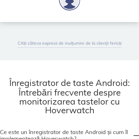
Citiți câteva expresii de mulțumire de la clienții fericiți
Înregistrator de taste Android:
Întrebări frecvente despre
monitorizarea tastelor cu
Hoverwatch
Ce este un înregistrator de taste Android și cum îl