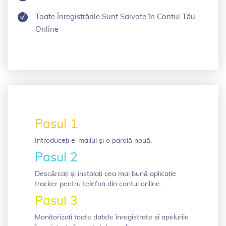
Toate Înregistrările Sunt Salvate în Contul Tău
Online
Pasul 1
Introduceți e-mailul și o parolă nouă.
Pasul 2
Descărcați și instalați cea mai bună aplicație
tracker pentru telefon din contul online.
Pasul 3
Monitorizați toate datele înregistrate și apelurile