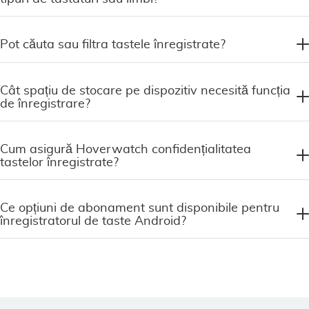
Pot căuta sau filtra tastele înregistrate?
Cât spațiu de stocare pe dispozitiv necesită funcția
de înregistrare?
Cum asigură Hoverwatch confidențialitatea
tastelor înregistrate?
Ce opțiuni de abonament sunt disponibile pentru
înregistratorul de taste Android?