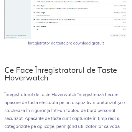
Înregistrator de taste pro download gratuit
Ce Face Înregistratorul de Taste
Hoverwatch
Înregistratorul de taste Hoverwatch înregistrează fiecare
apăsare de tastă efectuată pe un dispozitiv monitorizat și o
stochează în siguranță într-un tablou de bord personal
securizat. Apăsările de taste sunt capturate în timp real și
categorizate pe aplicație, permițând utilizatorilor să vadă