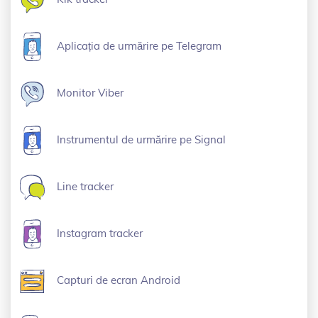
Aplicația de urmărire pe Telegram
Monitor Viber
Instrumentul de urmărire pe Signal
Line tracker
Instagram tracker
Capturi de ecran Android