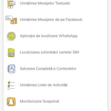
Urmărirea Mesajelor Textuale
Urmărirea Mesajelor de pe Facebook
Aplicația de localizare WhatsApp
Localizarea schimbării cartelei SIM
Salvarea Completă a Contactelor
Urmărirea Listei de Activități
Monitorizare Snapchat