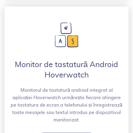
Monitor de tastatură Android
Hoverwatch
Monitorul de tastatură android integrat al
aplicației Hoverwatch urmărește fiecare atingere
pe tastatura de ecran a telefonului și înregistrează
toate mesajele sau textul introdus pe dispozitivul
monitorizat.