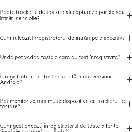
Poate trackerul de tastare să captureze parole sau
intrări sensibile?
Cum rulează înregistratorul de intrări pe dispozitiv?
Unde pot vedea tastele care au fost înregistrate?
Înregistratorul de taste suportă toate versiunile
Android?
Pot monitoriza mai multe dispozitive cu trackerul de
tastare?
Cum gestionează înregistratorul de taste diferite
tipuri de tastaturi sau limbi?