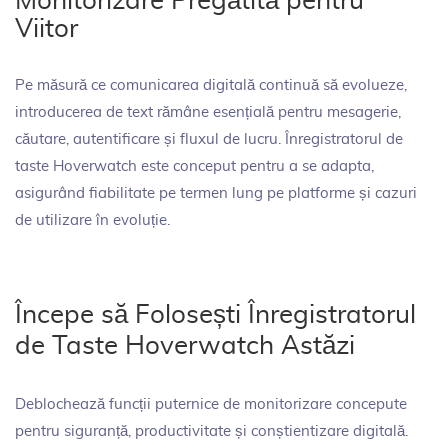
Monitorizare Pregătită pentru
Viitor
Pe măsură ce comunicarea digitală continuă să evolueze,
introducerea de text rămâne esențială pentru mesagerie,
căutare, autentificare și fluxul de lucru. Înregistratorul de
taste Hoverwatch este conceput pentru a se adapta,
asigurând fiabilitate pe termen lung pe platforme și cazuri
de utilizare în evoluție.
Începe să Folosești Înregistratorul
de Taste Hoverwatch Astăzi
Deblochează funcții puternice de monitorizare concepute
pentru siguranță, productivitate și conștientizare digitală.