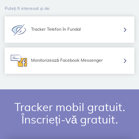
Puteți fi interesat și de:
Tracker Telefon în Fundal
Monitorizează Facebook Messenger
Tracker mobil gratuit.
Înscrieți-vă gratuit.