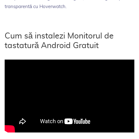
transparentă cu Hoverwatch.
Cum să instalezi Monitorul de
tastatură Android Gratuit