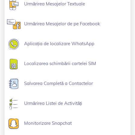
Urmărirea Mesajelor Textuale
Urmărirea Mesajelor de pe Facebook
Aplicația de localizare WhatsApp
Localizarea schimbării cartelei SIM
Salvarea Completă a Contactelor
Urmărirea Listei de Activități
Monitorizare Snapchat