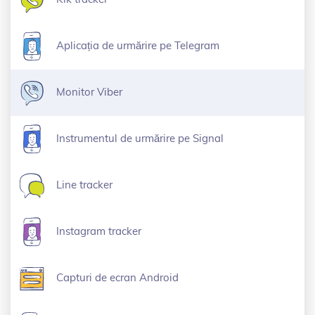
Aplicația de urmărire pe Telegram
Monitor Viber
Instrumentul de urmărire pe Signal
Line tracker
Instagram tracker
Capturi de ecran Android