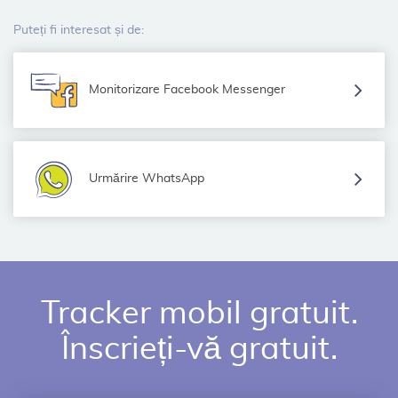
Puteți fi interesat și de:
Monitorizare Facebook Messenger
Urmărire WhatsApp
Tracker mobil gratuit.
Înscrieți-vă gratuit.