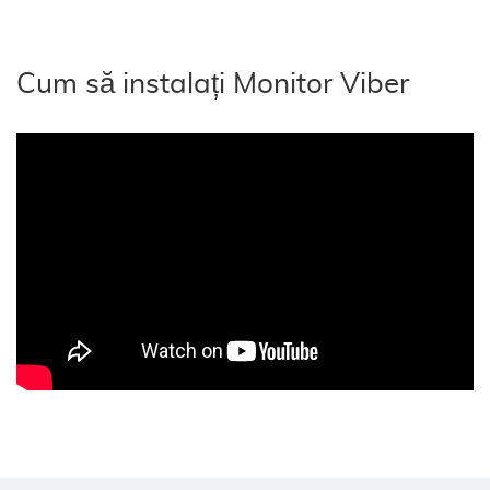
Cum să instalați Monitor Viber