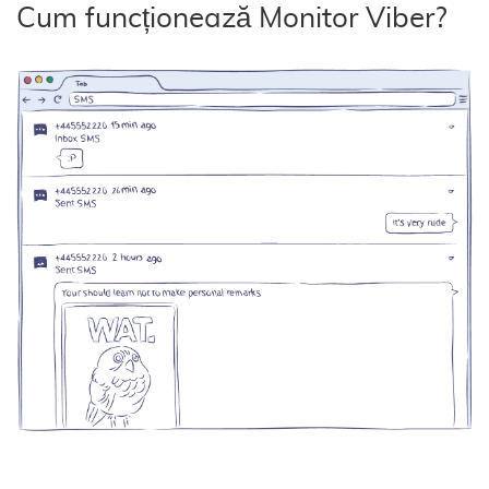
Cum funcționează Monitor Viber?