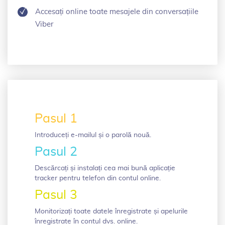
Accesați online toate mesajele din conversațiile
Viber
Pasul 1
Introduceți e-mailul și o parolă nouă.
Pasul 2
Descărcați și instalați cea mai bună aplicație
tracker pentru telefon din contul online.
Pasul 3
Monitorizați toate datele înregistrate și apelurile
înregistrate în contul dvs. online.