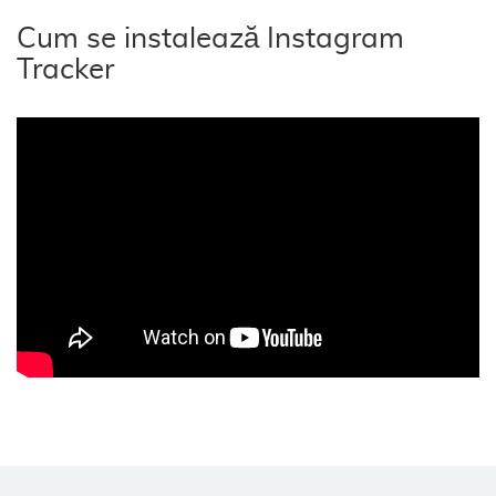
Cum se instalează Instagram
Tracker