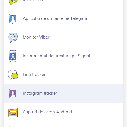
Aplicația de urmărire pe Telegram
Monitor Viber
Instrumentul de urmărire pe Signal
Line tracker
Instagram tracker
Capturi de ecran Android