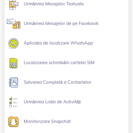
Urmărirea Mesajelor Textuale
Urmărirea Mesajelor de pe Facebook
Aplicația de localizare WhatsApp
Localizarea schimbării cartelei SIM
Salvarea Completă a Contactelor
Urmărirea Listei de Activități
Monitorizare Snapchat