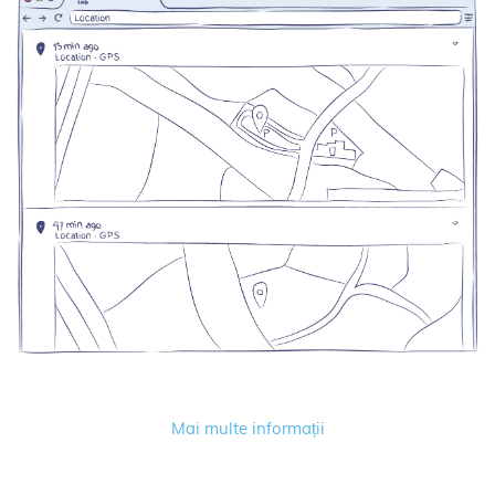
Mai multe informații