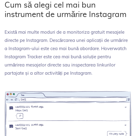
Cum să alegi cel mai bun
instrument de urmărire Instagram
Există mai multe moduri de a monitoriza gratuit mesajele
directe pe Instagram. Descărcarea unei aplicații de urmărire
a Instagram-ului este cea mai bună abordare. Hoverwatch
Instagram Tracker este cea mai bună soluție pentru
urmărirea mesajelor directe sau inspectarea linkurilor
partajate și a altor activități pe Instagram.