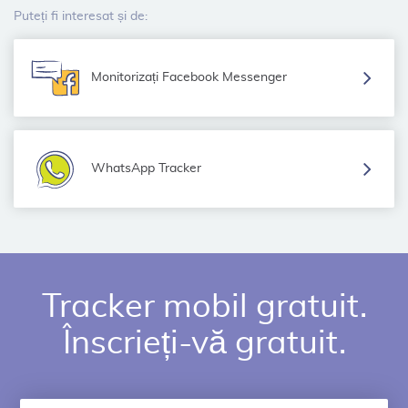
Puteți fi interesat și de:
Monitorizați Facebook Messenger
WhatsApp Tracker
Tracker mobil gratuit.
Înscrieți-vă gratuit.