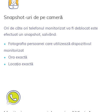
Snapshot-uri de pe cameră
Ori de câte ori telefonul monitorizat va fi deblocat este
efectuat un snapshot, salvând:
Fotografia persoanei care utilizează dispozitivul
monitorizat
Ora exactă
Locația exactă