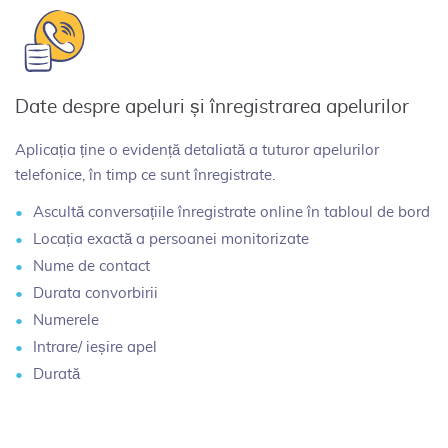
Date despre apeluri și înregistrarea apelurilor
Aplicația ține o evidență detaliată a tuturor apelurilor
telefonice, în timp ce sunt înregistrate.
Ascultă conversațiile înregistrate online în tabloul de bord
Locația exactă a persoanei monitorizate
Nume de contact
Durata convorbirii
Numerele
Intrare/ ieșire apel
Durată