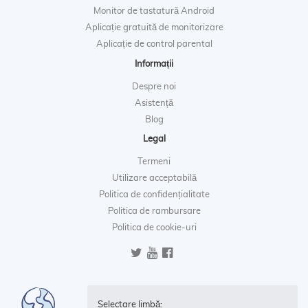
Monitor de tastatură Android
Aplicație gratuită de monitorizare
Aplicație de control parental
Informații
Despre noi
Asistență
Blog
Legal
Termeni
Utilizare acceptabilă
Politica de confidențialitate
Politica de rambursare
Politica de cookie-uri
Selectare limbă: