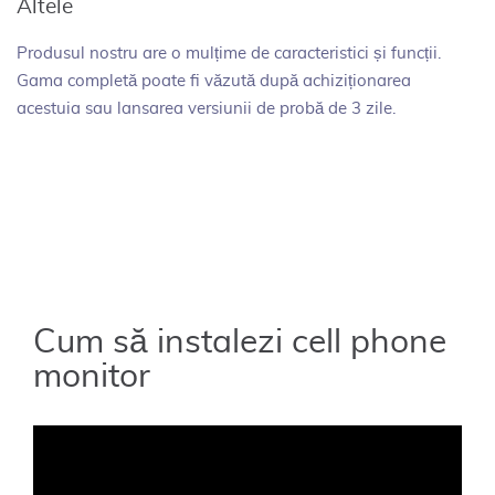
Altele
Produsul nostru are o mulțime de caracteristici și funcții.
Gama completă poate fi văzută după achiziționarea
acestuia sau lansarea versiunii de probă de 3 zile.
Cum să instalezi cell phone
monitor