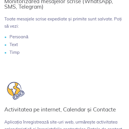
Monitorizarea mesajelor scrise (WhatsApp,
SMS, Telegram)
Toate mesajele scrise expediate și primite sunt salvate. Poți
să vezi:
Persoană
Text
Timp
Activitatea pe internet, Calendar și Contacte
Aplicația înregistrează site-uri web, urmărește activitatea