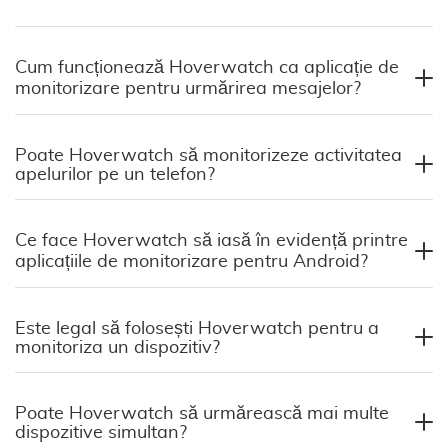
Cum funcționează Hoverwatch ca aplicație de
monitorizare pentru urmărirea mesajelor?
Poate Hoverwatch să monitorizeze activitatea
apelurilor pe un telefon?
Ce face Hoverwatch să iasă în evidență printre
aplicațiile de monitorizare pentru Android?
Este legal să folosești Hoverwatch pentru a
monitoriza un dispozitiv?
Poate Hoverwatch să urmărească mai multe
dispozitive simultan?