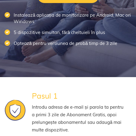
Instalează aplicația de monitorizare pe Android, Mac ori
Windows
5 dispozitive simultan, fără cheltuieli în plus
Optează pentru versiunea de probă timp de 3 zile
Pasul 1
Introdu adresa de e-mail și parola ta pentru
a primi 3 zile de Abonament Gratis, apoi
prelungește abonamentul sau adaugă mai
multe dispozitive.