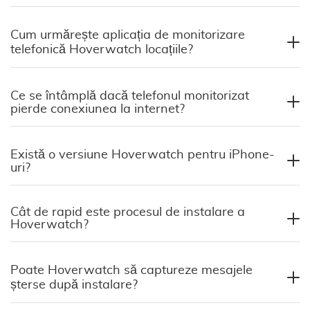
Cum urmărește aplicația de monitorizare
telefonică Hoverwatch locațiile?
Ce se întâmplă dacă telefonul monitorizat
pierde conexiunea la internet?
Există o versiune Hoverwatch pentru iPhone-
uri?
Cât de rapid este procesul de instalare a
Hoverwatch?
Poate Hoverwatch să captureze mesajele
șterse după instalare?