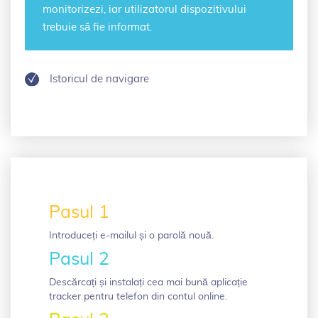
monitorizezi, iar utilizatorul dispozitivului
trebuie să fie informat.
Istoricul de navigare
Pasul 1
Introduceți e-mailul și o parolă nouă.
Pasul 2
Descărcați și instalați cea mai bună aplicație
tracker pentru telefon din contul online.