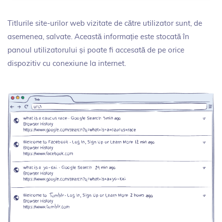
Titlurile site-urilor web vizitate de către utilizator sunt, de
asemenea, salvate. Această informație este stocată în
panoul utilizatorului și poate fi accesată de pe orice
dispozitiv cu conexiune la internet.