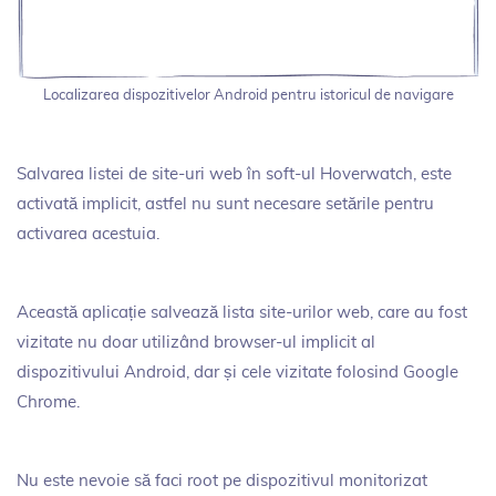
Localizarea dispozitivelor Android pentru istoricul de navigare
Salvarea listei de site-uri web în soft-ul Hoverwatch, este
activată implicit, astfel nu sunt necesare setările pentru
activarea acestuia.
Această aplicație salvează lista site-urilor web, care au fost
vizitate nu doar utilizând browser-ul implicit al
dispozitivului Android, dar și cele vizitate folosind Google
Chrome.
Nu este nevoie să faci root pe dispozitivul monitorizat