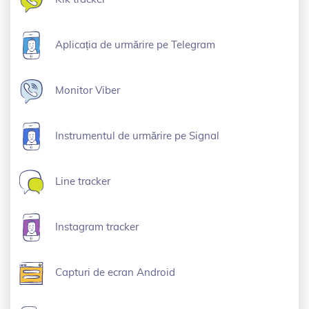
Aplicația de urmărire pe Telegram
Monitor Viber
Instrumentul de urmărire pe Signal
Line tracker
Instagram tracker
Capturi de ecran Android