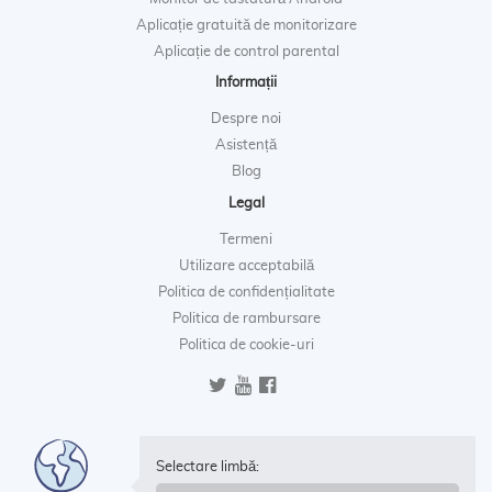
Aplicație gratuită de monitorizare
Aplicație de control parental
Informații
Despre noi
Asistență
Blog
Legal
Termeni
Utilizare acceptabilă
Politica de confidențialitate
Politica de rambursare
Politica de cookie-uri
Selectare limbă: