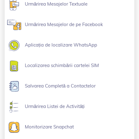
Urmărirea Mesajelor Textuale
Urmărirea Mesajelor de pe Facebook
Aplicația de localizare WhatsApp
Localizarea schimbării cartelei SIM
Salvarea Completă a Contactelor
Urmărirea Listei de Activități
Monitorizare Snapchat