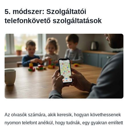
5. módszer: Szolgáltatói
telefonkövető szolgáltatások
Az olvasók számára, akik keresik, hogyan követhessenek
nyomon telefont anélkül, hogy tudnák, egy gyakran említett