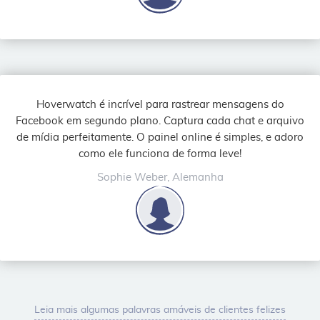
Hoverwatch é incrível para rastrear mensagens do
Facebook em segundo plano. Captura cada chat e arquivo
de mídia perfeitamente. O painel online é simples, e adoro
como ele funciona de forma leve!
Sophie Weber, Alemanha
Leia mais algumas palavras amáveis de clientes felizes