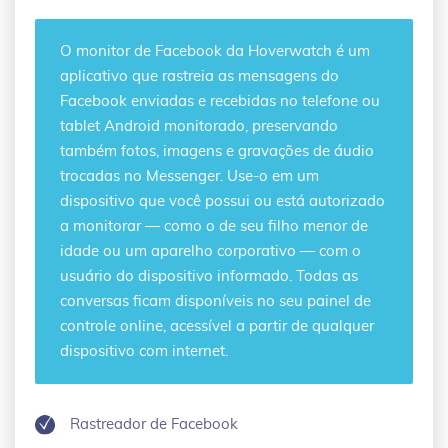
O
monitor de Facebook
da Hoverwatch é um
aplicativo que rastreia as mensagens do
Facebook enviadas e recebidas no telefone ou
tablet Android monitorado, preservando
também fotos, imagens e gravações de áudio
trocadas no Messenger. Use-o em um
dispositivo que você possui ou está autorizado
a monitorar — como o de seu filho menor de
idade ou um aparelho corporativo — com o
usuário do dispositivo informado. Todas as
conversas ficam disponíveis no seu painel de
controle online, acessível a partir de qualquer
dispositivo com internet.
Rastreador de Facebook