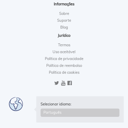
Informações
Sobre
Suporte
Blog
Jurídico
Termos
Uso aceitável
Política de privacidade
Política de reembolso
Política de cookies
Selecionar idioma: