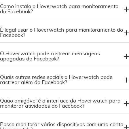
Como instalo o Hoverwatch para monitoramento
do Facebook?
É legal usar o Hoverwatch para monitoramento do
Facebook?
O Hoverwatch pode rastrear mensagens
apagadas do Facebook?
Quais outras redes sociais o Hoverwatch pode
rastrear além do Facebook?
Quão amigável é a interface do Hoverwatch para
monitorar atividades do Facebook?
Posso monitorar vários dispositivos com uma conta