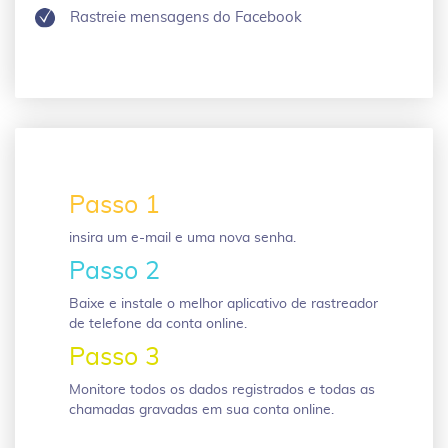
Rastreie mensagens do Facebook
Passo 1
insira um e-mail e uma nova senha.
Passo 2
Baixe e instale o melhor aplicativo de rastreador
de telefone da conta online.
Passo 3
Monitore todos os dados registrados e todas as
chamadas gravadas em sua conta online.