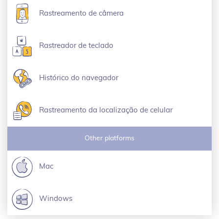
Rastreamento de câmera
Rastreador de teclado
Histórico do navegador
Rastreamento da localização de celular
Other platforms
Mac
Windows