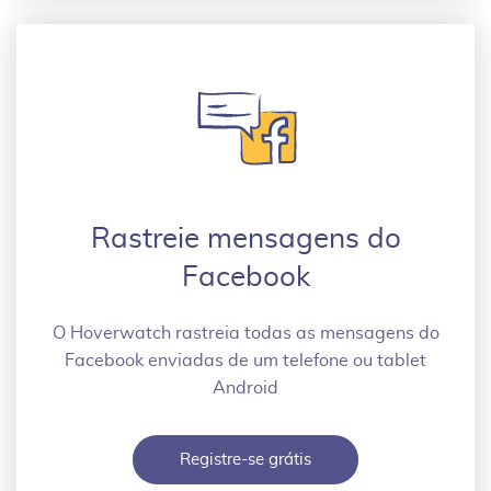
Rastreie mensagens do
Facebook
O Hoverwatch rastreia todas as mensagens do
Facebook enviadas de um telefone ou tablet
Android
Registre-se grátis