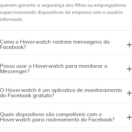
querem garantir a segurança dos filhos ou empregadores
supervisionando dispositivos da empresa com o usuário
informado.
Como o Hoverwatch rastreia mensagens do
Facebook?
Posso usar o Hoverwatch para monitorar o
Messenger?
O Hoverwatch é um aplicativo de monitoramento
do Facebook gratuito?
Quais dispositivos são compatíveis com o
Hoverwatch para rastreamento do Facebook?