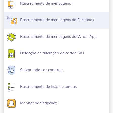
Rastreamento de mensagens
Rastreamento de mensagens do Facebook
Rastreamento de mensagens do WhatsApp
Detecção de alteração de cartão SIM
Salvar todos os contatos
Rastreamento de lista de tarefas
Monitor de Snapchat