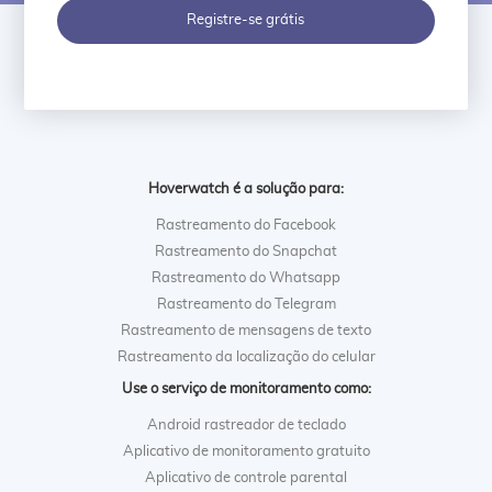
Registre-se grátis
Hoverwatch é a solução para:
Rastreamento do Facebook
Rastreamento do Snapchat
Rastreamento do Whatsapp
Rastreamento do Telegram
Rastreamento de mensagens de texto
Rastreamento da localização do celular
Use o serviço de monitoramento como:
Android rastreador de teclado
Aplicativo de monitoramento gratuito
Aplicativo de controle parental