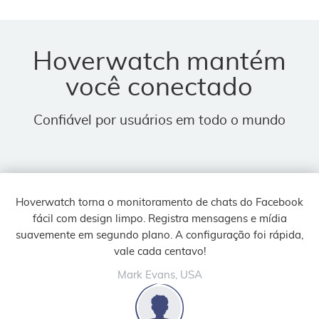
Hoverwatch mantém
você conectado
Confiável por usuários em todo o mundo
Hoverwatch torna o monitoramento de chats do Facebook
fácil com design limpo. Registra mensagens e mídia
suavemente em segundo plano. A configuração foi rápida,
vale cada centavo!
Mark Evans, USA