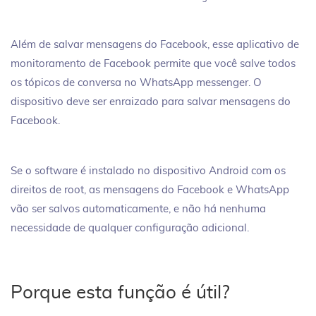
Além de salvar mensagens do Facebook, esse aplicativo de
monitoramento de Facebook permite que você salve todos
os tópicos de conversa no WhatsApp messenger. O
dispositivo deve ser enraizado para salvar mensagens do
Facebook.
Se o software é instalado no dispositivo Android com os
direitos de root, as mensagens do Facebook e WhatsApp
vão ser salvos automaticamente, e não há nenhuma
necessidade de qualquer configuração adicional.
Porque esta função é útil?