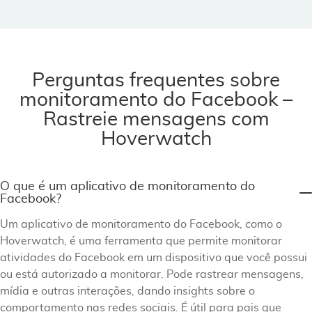
Perguntas frequentes sobre
monitoramento do Facebook –
Rastreie mensagens com
Hoverwatch
O que é um aplicativo de monitoramento do
Facebook?
Um aplicativo de monitoramento do Facebook, como o
Hoverwatch, é uma ferramenta que permite monitorar
atividades do Facebook em um dispositivo que você possui
ou está autorizado a monitorar. Pode rastrear mensagens,
mídia e outras interações, dando insights sobre o
comportamento nas redes sociais. É útil para pais que