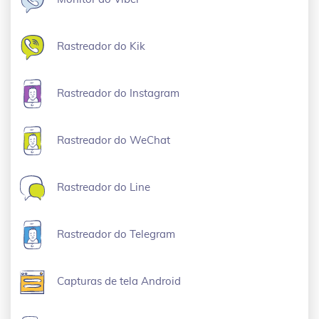
Rastreador do Kik
Rastreador do Instagram
Rastreador do WeChat
Rastreador do Line
Rastreador do Telegram
Capturas de tela Android