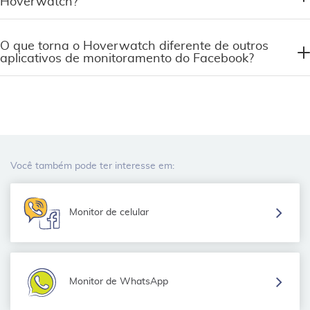
Hoverwatch?
O que torna o Hoverwatch diferente de outros
aplicativos de monitoramento do Facebook?
Você também pode ter interesse em:
Monitor de celular
Monitor de WhatsApp