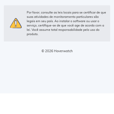
Por favor, consulte as leis locais para se certificar de que
suas atividades de monitoramento particulares são
legais em seu país. Ao instalar o software ou usar o
serviço, certifique-se de que você age de acordo com a
lei. Você assume total responsabilidade pelo uso do
produto.
© 2026 Hoverwatch