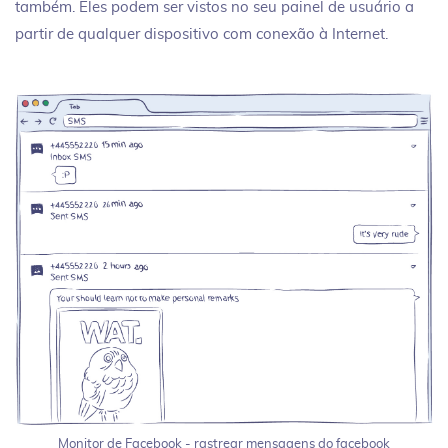
também. Eles podem ser vistos no seu painel de usuário a
partir de qualquer dispositivo com conexão à Internet.
Monitor de Facebook - rastrear mensagens do facebook