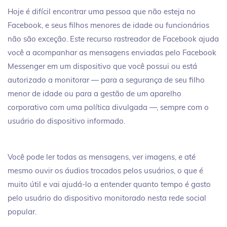
Hoje é difícil encontrar uma pessoa que não esteja no
Facebook, e seus filhos menores de idade ou funcionários
não são exceção. Este recurso rastreador de Facebook ajuda
você a acompanhar as mensagens enviadas pelo Facebook
Messenger em um dispositivo que você possui ou está
autorizado a monitorar — para a segurança de seu filho
menor de idade ou para a gestão de um aparelho
corporativo com uma política divulgada —, sempre com o
usuário do dispositivo informado.
Você pode ler todas as mensagens, ver imagens, e até
mesmo ouvir os áudios trocados pelos usuários, o que é
muito útil e vai ajudá-lo a entender quanto tempo é gasto
pelo usuário do dispositivo monitorado nesta rede social
popular.