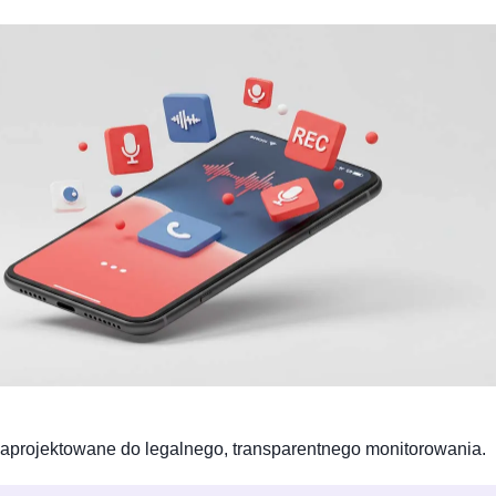
 zaprojektowane do legalnego, transparentnego monitorowania.