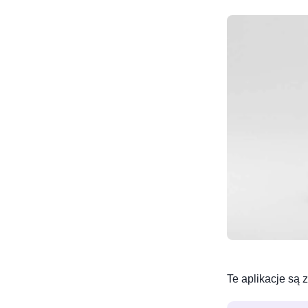
Te aplikacje są