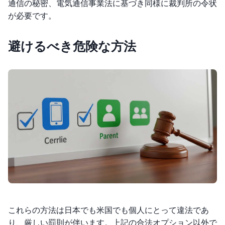
通信の秘密、電気通信事業法に基づき同様に裁判所の令状
が必要です。
避けるべき危険な方法
これらの方法は日本でも米国でも個人にとって違法であ
り、厳しい罰則が伴います。上記の合法オプション以外で