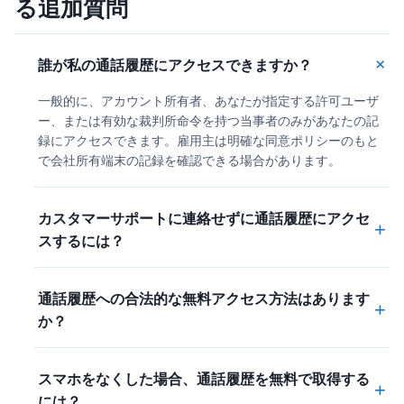
る追加質問
+
誰が私の通話履歴にアクセスできますか？
一般的に、アカウント所有者、あなたが指定する許可ユーザ
ー、または有効な裁判所命令を持つ当事者のみがあなたの記
録にアクセスできます。雇用主は明確な同意ポリシーのもと
で会社所有端末の記録を確認できる場合があります。
カスタマーサポートに連絡せずに通話履歴にアクセ
+
スするには？
通話履歴への合法的な無料アクセス方法はあります
+
か？
スマホをなくした場合、通話履歴を無料で取得する
+
には？