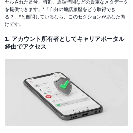
ヤルされた番号、時刻、通話時間などの貴重なメタデータ
を提供できます。*「自分の通話履歴をどう取得でき
る？」*と自問しているなら、このセクションがあなた向
けです。
1. アカウント所有者としてキャリアポータル
経由でアクセス