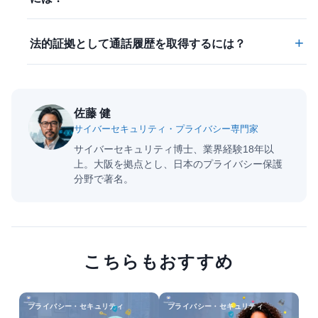
+
法的証拠として通話履歴を取得するには？
佐藤 健
サイバーセキュリティ・プライバシー専門家
サイバーセキュリティ博士、業界経験18年以
上。大阪を拠点とし、日本のプライバシー保護
分野で著名。
こちらもおすすめ
プライバシー・セキュリティ
プライバシー・セキュリティ