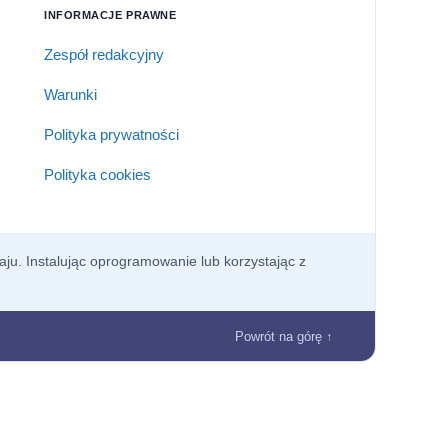
INFORMACJE PRAWNE
Zespół redakcyjny
Warunki
Polityka prywatności
Polityka cookies
aju. Instalując oprogramowanie lub korzystając z
Powrót na górę ↑