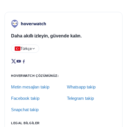
Daha akıllı izleyin, güvende kalın.
Türkçe
HOVERWATCH ÇÖZÜMÜNÜZ:
Metin mesajları takip
Whatsapp takip
Facebook takip
Telegram takip
Snapchat takip
LEGAL BILGILER