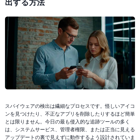
出する方法
スパイウェアの検出は繊細なプロセスです。怪しいアイコ
ンを見つけたり、不正なアプリを削除したりするほど簡単
とは限りません。今日の最も侵入的な追跡ツールの多く
は、システムサービス、管理者権限、または正当に見える
アップデートの裏で見えずに動作するよう設計されていま