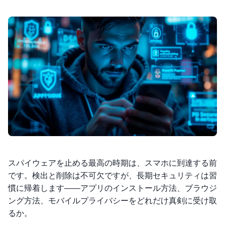
スパイウェアを止める最高の時期は、スマホに到達する前
です。検出と削除は不可欠ですが、長期セキュリティは習
慣に帰着します——アプリのインストール方法、ブラウジ
ング方法、モバイルプライバシーをどれだけ真剣に受け取
るか。