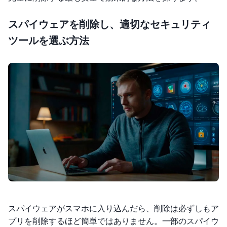
スパイウェアを削除し、適切なセキュリティ
ツールを選ぶ方法
スパイウェアがスマホに入り込んだら、削除は必ずしもア
プリを削除するほど簡単ではありません。一部のスパイウ