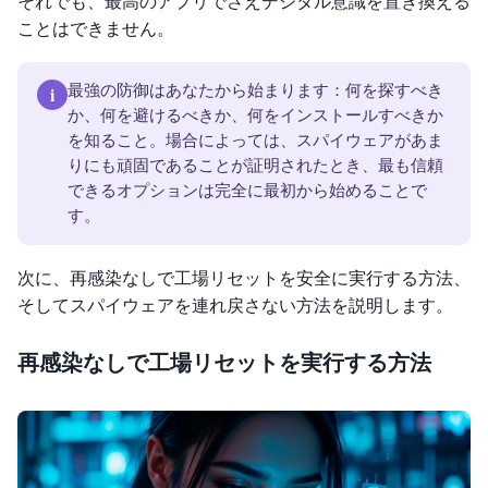
それでも、最高のアプリでさえデジタル意識を置き換える
ことはできません。
i
最強の防御はあなたから始まります：何を探すべき
か、何を避けるべきか、何をインストールすべきか
を知ること。場合によっては、スパイウェアがあま
りにも頑固であることが証明されたとき、最も信頼
できるオプションは完全に最初から始めることで
す。
次に、再感染なしで工場リセットを安全に実行する方法、
そしてスパイウェアを連れ戻さない方法を説明します。
再感染なしで工場リセットを実行する方法