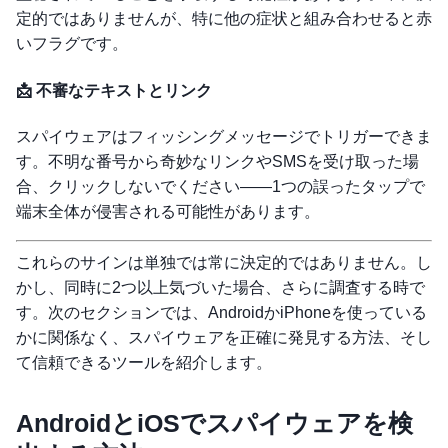
定的ではありませんが、特に他の症状と組み合わせると赤
いフラグです。
📩 不審なテキストとリンク
スパイウェアはフィッシングメッセージでトリガーできま
す。不明な番号から奇妙なリンクやSMSを受け取った場
合、クリックしないでください——1つの誤ったタップで
端末全体が侵害される可能性があります。
これらのサインは単独では常に決定的ではありません。し
かし、同時に2つ以上気づいた場合、さらに調査する時で
す。次のセクションでは、AndroidかiPhoneを使っている
かに関係なく、スパイウェアを正確に発見する方法、そし
て信頼できるツールを紹介します。
AndroidとiOSでスパイウェアを検