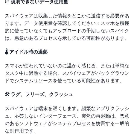
📈 説明できないデータ使用量
スパイウェアは収集した情報をどこかに送信する必要があ
ります。データ使用量を確認してください：スマホを積極
的に使っていなくてもアップロードの予期しないスパイク
は、悪意のあるプロセスを示している可能性があります。
🌡️ アイドル時の過熱
スマホが使われていないのに温かく感じる、または単純な
タスク中に過熱する場合、スパイウェアがバックグラウン
ドでシステムリソースを使っている可能性があります。
🛠️ ラグ、フリーズ、クラッシュ
スパイウェアは端末を遅くします。頻繁なアプリクラッシ
ュ、応答しないインターフェース、突然の再起動は、悪意
のあるソフトウェアがシステムプロセスを妨害する一般的
な副作用です。