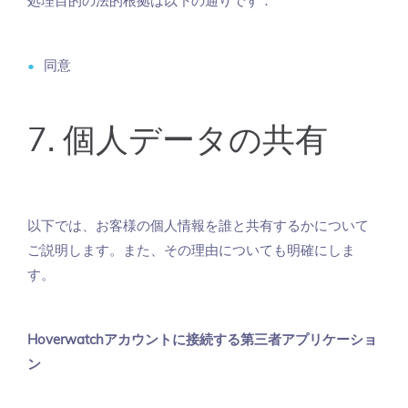
処理目的の法的根拠は以下の通りです：
同意
7. 個人データの共有
以下では、お客様の個人情報を誰と共有するかについて
ご説明します。また、その理由についても明確にしま
す。
Hoverwatchアカウントに接続する第三者アプリケーショ
ン