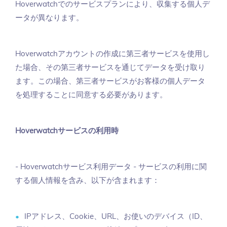
Hoverwatchでのサービスプランにより、収集する個人デ
ータが異なります。
Hoverwatchアカウントの作成に第三者サービスを使用し
た場合、その第三者サービスを通じてデータを受け取り
ます。この場合、第三者サービスがお客様の個人データ
を処理することに同意する必要があります。
Hoverwatchサービスの利用時
- Hoverwatchサービス利用データ - サービスの利用に関
する個人情報を含み、以下が含まれます：
IPアドレス、Cookie、URL、お使いのデバイス（ID、