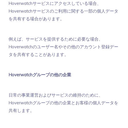
Hoverwatchサービスにアクセスしている場合、
Hoverwatchサービスのご利用に関する一部の個人データ
を共有する場合があります。
例えば、サービスを提供するために必要な場合、
Hoverwatchのユーザー名やその他のアカウント登録デー
タを共有することがあります。
Hoverwatchグループの他の企業
日常の事業運営およびサービスの維持のために、
Hoverwatchグループの他の企業とお客様の個人データを
共有します。