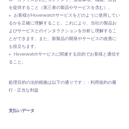
を提供すること（第三者の製品やサービスを含む）。
お客様がHoverwatchサービスをどのように使用してい
るかを正確に理解すること。これにより、当社の製品お
よびサービスとのインタラクションを分析し理解するこ
とができます。また、新製品の開発やサービスの改善に
も役立ちます。
Hoverwatchサービスに関連する目的でお客様と通信す
ること。
処理目的の法的根拠は以下の通りです： - 利用規約の履
行 - 正当な利益
支払いデータ