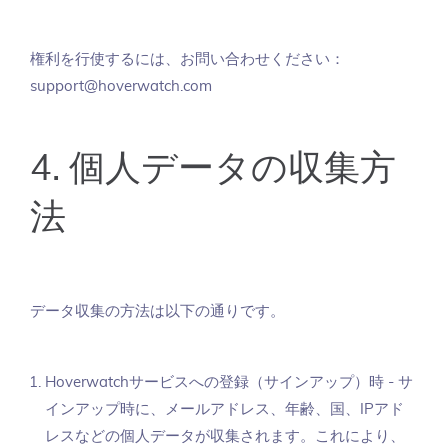
権利を行使するには、お問い合わせください：
support@hoverwatch.com
4. 個人データの収集方
法
データ収集の方法は以下の通りです。
Hoverwatchサービスへの登録（サインアップ）時 - サ
インアップ時に、メールアドレス、年齢、国、IPアド
レスなどの個人データが収集されます。これにより、