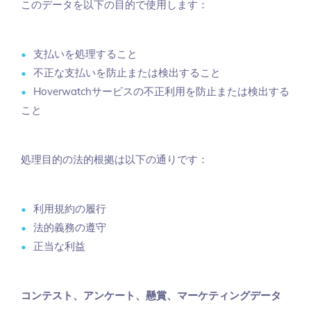
このデータを以下の目的で使用します：
支払いを処理すること
不正な支払いを防止または検出すること
Hoverwatchサービスの不正利用を防止または検出する
こと
処理目的の法的根拠は以下の通りです：
利用規約の履行
法的義務の遵守
正当な利益
コンテスト、アンケート、懸賞、マーケティングデータ