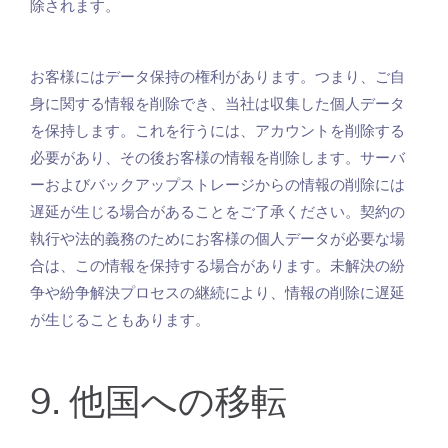
除されます。
お客様にはデータ保持の権利があります。つまり、ご自
身に関する情報を削除でき、当社は収集した個人データ
を保持します。これを行うには、アカウントを削除する
必要があり、その後お客様の情報を削除します。サーバ
ーおよびバックアップストレージからの情報の削除には
遅延が生じる場合があることをご了承ください。契約の
執行や法的義務のためにお客様の個人データが必要な場
合は、この情報を保持する場合があります。未解決の紛
争や紛争解決プロセスの継続により、情報の削除に遅延
が生じることもあります。
9. 他国への移転