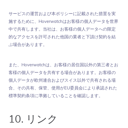
サービスの運営および本ポリシーに記載された措置を実
施するために、Hoverwatchはお客様の個人データを世界
中で共有します。当社は、お客様の個人データへの限定
的なアクセスを許可された他国の業者と下請け契約を結
ぶ場合があります。
また、Hoverwatchは、お客様の居住国以外の第三者とお
客様の個人データを共有する場合があります。お客様の
個人データが欧州連合およびスイス以外で共有される場
合、その共有、保管、使用がEU委員会により承認された
標準契約条項に準拠していることを確認します。
10. リンク