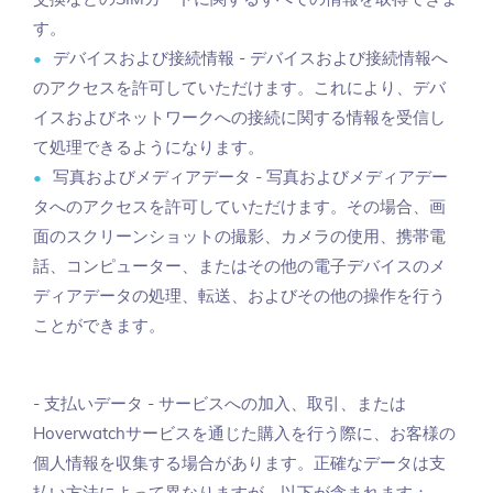
す。
デバイスおよび接続情報 - デバイスおよび接続情報へ
のアクセスを許可していただけます。これにより、デバ
イスおよびネットワークへの接続に関する情報を受信し
て処理できるようになります。
写真およびメディアデータ - 写真およびメディアデー
タへのアクセスを許可していただけます。その場合、画
面のスクリーンショットの撮影、カメラの使用、携帯電
話、コンピューター、またはその他の電子デバイスのメ
ディアデータの処理、転送、およびその他の操作を行う
ことができます。
- 支払いデータ - サービスへの加入、取引、または
Hoverwatchサービスを通じた購入を行う際に、お客様の
個人情報を収集する場合があります。正確なデータは支