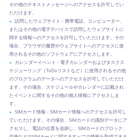
その他のテキストメッセージへのアクセスを許可してい
ただけます。
訪問したウェブサイト - 携帯電話、コンピューター、
またはその他の電子デバイスで訪問したウェブサイトに
関する情報へのアクセスを許可していただけます。その
場合、ブラウザの履歴やウェブサイトへのアクセスに使
用されるその他のソフトウェアにアクセスします。
カレンダーイベント - 電子カレンダーおよびタスクス
ケジューリング（ToDoリストなど）に使用されるその他
のプログラムのデータへのアクセスを許可していただけ
ます。その場合、スケジュールやカレンダーに記載され
たイベントに関するその他の個人情報にアクセスしま
す。
SIMカード情報 - SIMカード情報へのアクセスを許可し
ていただけます。その場合、SIMカードの識別データにア
クセスし、電話の位置を追跡し、SIMカードのブロック、
交換などのSIMカードに関するすべての情報を取得できま