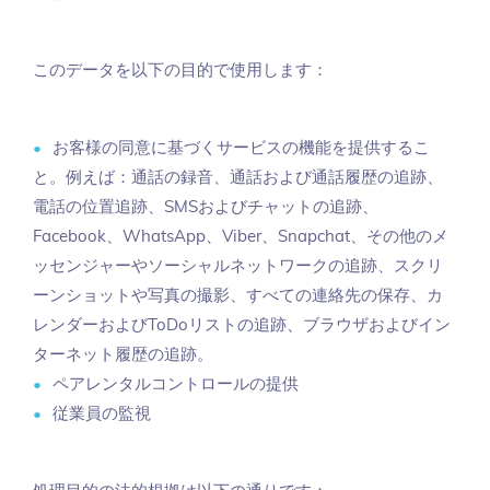
このデータを以下の目的で使用します：
お客様の同意に基づくサービスの機能を提供するこ
と。例えば：通話の録音、通話および通話履歴の追跡、
電話の位置追跡、SMSおよびチャットの追跡、
Facebook、WhatsApp、Viber、Snapchat、その他のメ
ッセンジャーやソーシャルネットワークの追跡、スクリ
ーンショットや写真の撮影、すべての連絡先の保存、カ
レンダーおよびToDoリストの追跡、ブラウザおよびイン
ターネット履歴の追跡。
ペアレンタルコントロールの提供
従業員の監視