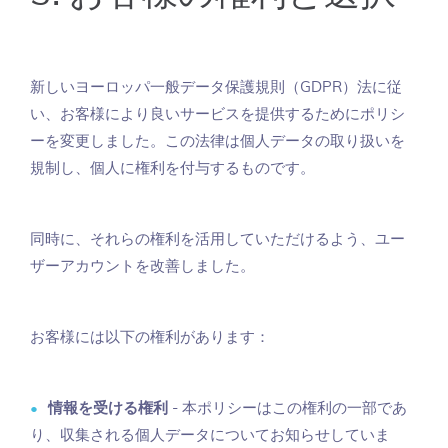
新しいヨーロッパ一般データ保護規則（GDPR）法に従
い、お客様により良いサービスを提供するためにポリシ
ーを変更しました。この法律は個人データの取り扱いを
規制し、個人に権利を付与するものです。
同時に、それらの権利を活用していただけるよう、ユー
ザーアカウントを改善しました。
お客様には以下の権利があります：
情報を受ける権利
- 本ポリシーはこの権利の一部であ
り、収集される個人データについてお知らせしていま