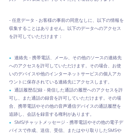
- 任意データ - お客様の事前の同意なしに、以下の情報を
収集することはありません。以下のデータへのアクセス
を許可していただけます：
連絡先 - 携帯電話、メール、その他のソースの連絡先
へのアクセスを許可していただけます。その場合、お使
いのデバイスや他のインターネットサービスの個人アカ
ウントに保存されている連絡先にアクセスします。
通話履歴/記録 - 発信した通話の履歴へのアクセスを許
可し、また通話の録音を許可していただけます。その場
合、携帯電話やその他の音声通信デバイスの通話履歴を
追跡し、会話を録音する権利があります。
SMS/チャットメッセージ - 携帯電話やその他の電子デ
バイスで作成、送信、受信、またはやり取りしたSMSや