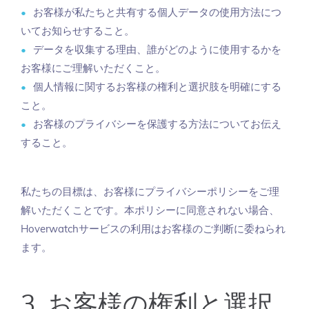
お客様が私たちと共有する個人データの使用方法につ
いてお知らせすること。
データを収集する理由、誰がどのように使用するかを
お客様にご理解いただくこと。
個人情報に関するお客様の権利と選択肢を明確にする
こと。
お客様のプライバシーを保護する方法についてお伝え
すること。
私たちの目標は、お客様にプライバシーポリシーをご理
解いただくことです。本ポリシーに同意されない場合、
Hoverwatchサービスの利用はお客様のご判断に委ねられ
ます。
3. お客様の権利と選択