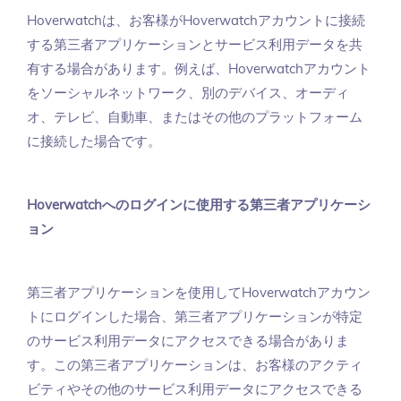
Hoverwatchは、お客様がHoverwatchアカウントに接続
する第三者アプリケーションとサービス利用データを共
有する場合があります。例えば、Hoverwatchアカウント
をソーシャルネットワーク、別のデバイス、オーディ
オ、テレビ、自動車、またはその他のプラットフォーム
に接続した場合です。
Hoverwatchへのログインに使用する第三者アプリケーシ
ョン
第三者アプリケーションを使用してHoverwatchアカウン
トにログインした場合、第三者アプリケーションが特定
のサービス利用データにアクセスできる場合がありま
す。この第三者アプリケーションは、お客様のアクティ
ビティやその他のサービス利用データにアクセスできる