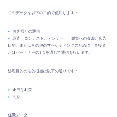
このデータを以下の目的で使用します：
お客様との通信
調査、コンテスト、アンケート、懸賞への参加、広告
目的、またはその他のマーケティングのために、直接ま
たはパートナーの1つを通じて通信を行います。
処理目的の法的根拠は以下の通りです：
正当な利益
同意
任意データ