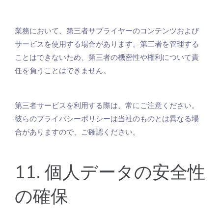
業務において、第三者サプライヤーのコンテンツおよび
サービスを使用する場合があります。第三者を管理する
ことはできないため、第三者の機密性や権利について責
任を負うことはできません。
第三者サービスを利用する際は、常にご注意ください。
彼らのプライバシーポリシーは当社のものとは異なる場
合がありますので、ご確認ください。
11. 個人データの安全性
の確保