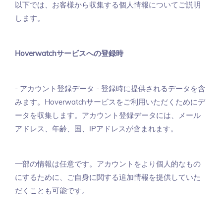
以下では、お客様から収集する個人情報についてご説明
します。
Hoverwatchサービスへの登録時
- アカウント登録データ - 登録時に提供されるデータを含
みます。Hoverwatchサービスをご利用いただくためにデ
ータを収集します。アカウント登録データには、メール
アドレス、年齢、国、IPアドレスが含まれます。
一部の情報は任意です。アカウントをより個人的なもの
にするために、ご自身に関する追加情報を提供していた
だくことも可能です。