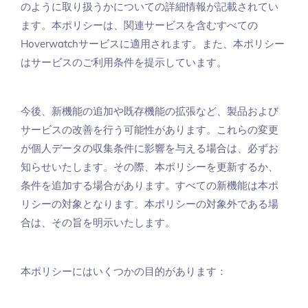
のように取り扱うかについての詳細情報が記載されてい
ます。本ポリシーは、関連サービスを含むすべての
Hoverwatchサービスに適用されます。また、本ポリシー
はサービスのご利用条件を提示しています。
今後、新機能の追加や既存機能の拡張など、製品および
サービスの改善を行う可能性があります。これらの変更
が個人データの収集条件に影響を与える場合は、必ずお
知らせいたします。その際、本ポリシーを更新するか、
条件を追加する場合があります。すべての新機能は本ポ
リシーの対象となります。本ポリシーの対象外である場
合は、その旨を明示いたします。
本ポリシーにはいくつかの目的があります：