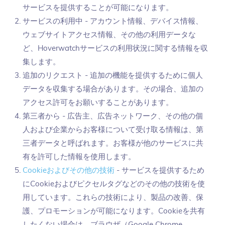
サービスを提供することが可能になります。
サービスの利用中 - アカウント情報、デバイス情報、
ウェブサイトアクセス情報、その他の利用データな
ど、Hoverwatchサービスの利用状況に関する情報を収
集します。
追加のリクエスト - 追加の機能を提供するために個人
データを収集する場合があります。その場合、追加の
アクセス許可をお願いすることがあります。
第三者から - 広告主、広告ネットワーク、その他の個
人および企業からお客様について受け取る情報は、第
三者データと呼ばれます。お客様が他のサービスに共
有を許可した情報を使用します。
Cookieおよびその他の技術
- サービスを提供するため
にCookieおよびピクセルタグなどのその他の技術を使
用しています。これらの技術により、製品の改善、保
護、プロモーションが可能になります。Cookieを共有
したくない場合は、ブラウザ（Google Chrome、