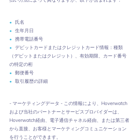
払い方法によって異なりますが、以下が含まれます：
氏名
生年月日
携帯電話番号
デビットカードまたはクレジットカード情報：種類
（デビットまたはクレジット）、有効期限、カード番号
の特定の桁
郵便番号
取引履歴の詳細
- マーケティングデータ - この情報により、Hoverwatch
および当社のパートナーとサービスプロバイダーは、
Hoverwatch経由、電子通信チャネル経由、または第三者
から直接、お客様とマーケティングコミュニケーション
を行うことができます。