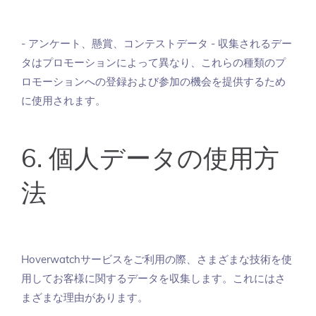
- アンケート、懸賞、コンテストデータ - 収集されるデー
タはプロモーションによって異なり、これらの種類のプ
ロモーションへの登録および参加の機会を提供するため
に使用されます。
6. 個人データの使用方
法
Hoverwatchサービスをご利用の際、さまざまな技術を使
用してお客様に関するデータを収集します。これにはさ
まざまな理由があります。