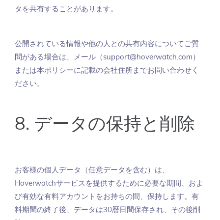
タを共有することがあります。
公開されている情報や他の人との共有内容についてご質
問がある場合は、メール（support@hoverwatch.com）
または本ポリシーに記載の会社住所までお問い合わせく
ださい。
8. データの保持と削除
お客様の個人データ（任意データを含む）は、
Hoverwatchサービスを提供するために必要な期間、およ
び有効な有料アカウントをお持ちの間、保持します。有
料期間の終了後、データは30暦日間保存され、その後削