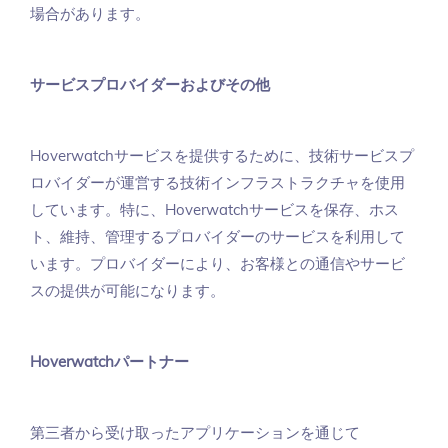
場合があります。
サービスプロバイダーおよびその他
Hoverwatchサービスを提供するために、技術サービスプ
ロバイダーが運営する技術インフラストラクチャを使用
しています。特に、Hoverwatchサービスを保存、ホス
ト、維持、管理するプロバイダーのサービスを利用して
います。プロバイダーにより、お客様との通信やサービ
スの提供が可能になります。
Hoverwatchパートナー
第三者から受け取ったアプリケーションを通じて