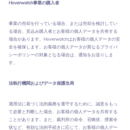
Hoverwatch事業の購入者
事業の売却を行っている場合、または売却を検討してい
る場合、見込み購入者とお客様の個人データを共有する
場合があります。Hoverwatchはお客様の個人データの安
全を確保します。お客様の個人データが異なるプライバ
シーポリシーの対象となる場合は、通知をお送りしま
す。
法執行機関およびデータ保護当局
適用法に基づく法的義務を遵守するために、誠意をもっ
て必要と判断した場合、お客様の個人データを共有する
ことがあります。また、裁判所の命令、召喚状、捜索令
状など、有効な法的手続きに応じて、お客様の個人デー