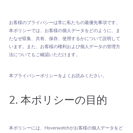
お客様のプライバシーは常に私たちの最優先事項です。
本ポリシーでは、お客様の個人データをどのように、ま
たなぜ収集、共有、保存、使用するかについて説明して
います。また、お客様の権利および個人データの管理方
法についてもご確認いただけます。
本プライバシーポリシーをよくお読みください。
2. 本ポリシーの目的
本ポリシーには、Hoverwatchがお客様の個人データをど