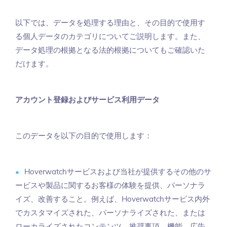
以下では、データを処理する理由と、その目的で使用す
る個人データのカテゴリについてご説明します。また、
データ処理の根拠となる法的根拠についてもご確認いた
だけます。
アカウント登録およびサービス利用データ
このデータを以下の目的で使用します：
Hoverwatchサービスおよび当社が提供するその他のサ
ービスや製品に関するお客様の体験を提供、パーソナラ
イズ、改善すること。例えば、Hoverwatchサービス内外
でカスタマイズされた、パーソナライズされた、または
ローカライズされたコンテンツ、推奨事項、機能、広告