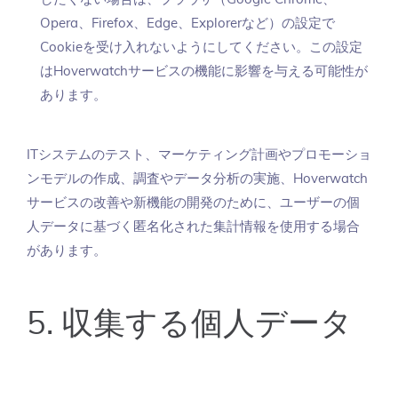
Opera、Firefox、Edge、Explorerなど）の設定で
Cookieを受け入れないようにしてください。この設定
はHoverwatchサービスの機能に影響を与える可能性が
あります。
ITシステムのテスト、マーケティング計画やプロモーショ
ンモデルの作成、調査やデータ分析の実施、Hoverwatch
サービスの改善や新機能の開発のために、ユーザーの個
人データに基づく匿名化された集計情報を使用する場合
があります。
5. 収集する個人データ