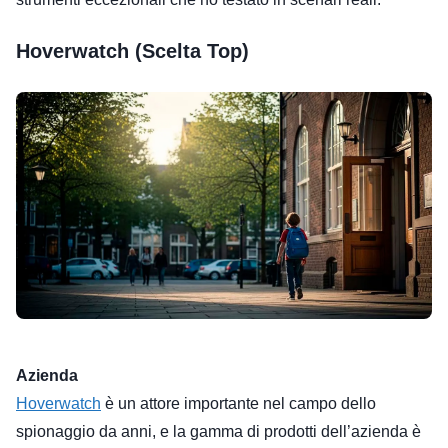
Hoverwatch (Scelta Top)
Azienda
Hoverwatch
è un attore importante nel campo dello
spionaggio da anni, e la gamma di prodotti dell’azienda è