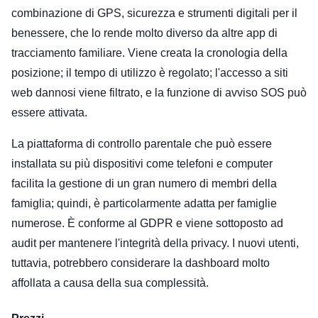
combinazione di GPS, sicurezza e strumenti digitali per il
benessere, che lo rende molto diverso da altre app di
tracciamento familiare. Viene creata la cronologia della
posizione; il tempo di utilizzo è regolato; l'accesso a siti
web dannosi viene filtrato, e la funzione di avviso SOS può
essere attivata.
La piattaforma di controllo parentale che può essere
installata su più dispositivi come telefoni e computer
facilita la gestione di un gran numero di membri della
famiglia; quindi, è particolarmente adatta per famiglie
numerose. È conforme al GDPR e viene sottoposto ad
audit per mantenere l'integrità della privacy. I nuovi utenti,
tuttavia, potrebbero considerare la dashboard molto
affollata a causa della sua complessità.