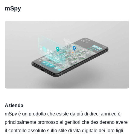
mSpy
Azienda
mSpy è un prodotto che esiste da più di dieci anni ed è
principalmente promosso ai genitori che desiderano avere
il controllo assoluto sullo stile di vita digitale dei loro figli.