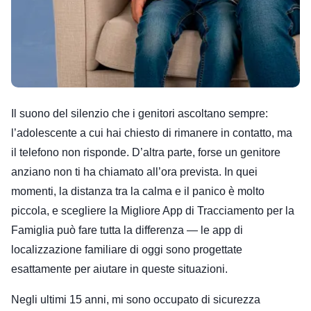
Il suono del silenzio che i genitori ascoltano sempre:
l’adolescente a cui hai chiesto di rimanere in contatto, ma
il telefono non risponde. D’altra parte, forse un genitore
anziano non ti ha chiamato all’ora prevista. In quei
momenti, la distanza tra la calma e il panico è molto
piccola, e scegliere la Migliore App di Tracciamento per la
Famiglia può fare tutta la differenza — le app di
localizzazione familiare di oggi sono progettate
esattamente per aiutare in queste situazioni.
Negli ultimi 15 anni, mi sono occupato di sicurezza