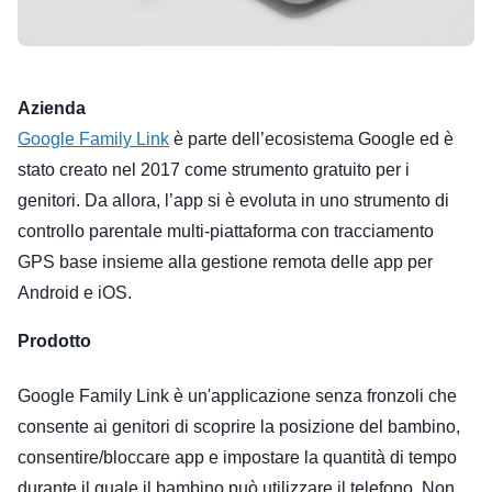
Azienda
Google Family Link
è parte dell’ecosistema Google ed è
stato creato nel 2017 come strumento gratuito per i
genitori. Da allora, l’app si è evoluta in uno strumento di
controllo parentale multi-piattaforma con tracciamento
GPS base insieme alla gestione remota delle app per
Android e iOS.
Prodotto
Google Family Link è un'applicazione senza fronzoli che
consente ai genitori di scoprire la posizione del bambino,
consentire/bloccare app e impostare la quantità di tempo
durante il quale il bambino può utilizzare il telefono. Non