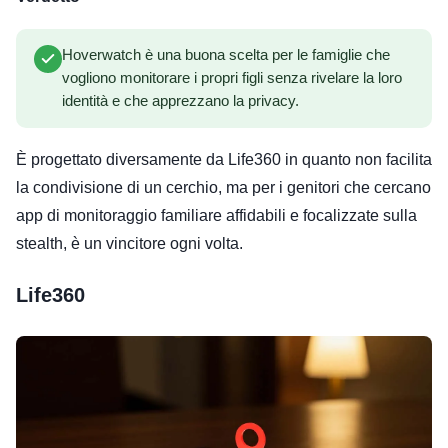
Hoverwatch è una buona scelta per le famiglie che
vogliono monitorare i propri figli senza rivelare la loro
identità e che apprezzano la privacy.
È progettato diversamente da Life360 in quanto non facilita
la condivisione di un cerchio, ma per i genitori che cercano
app di monitoraggio familiare affidabili e focalizzate sulla
stealth, è un vincitore ogni volta.
Life360