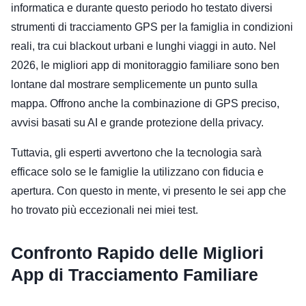
informatica e durante questo periodo ho testato diversi
strumenti di tracciamento GPS per la famiglia in condizioni
reali, tra cui blackout urbani e lunghi viaggi in auto. Nel
2026, le migliori app di monitoraggio familiare sono ben
lontane dal mostrare semplicemente un punto sulla
mappa. Offrono anche la combinazione di GPS preciso,
avvisi basati su AI e grande protezione della privacy.
Tuttavia, gli esperti avvertono che la tecnologia sarà
efficace solo se le famiglie la utilizzano con fiducia e
apertura. Con questo in mente, vi presento le sei app che
ho trovato più eccezionali nei miei test.
Confronto Rapido delle Migliori
App di Tracciamento Familiare