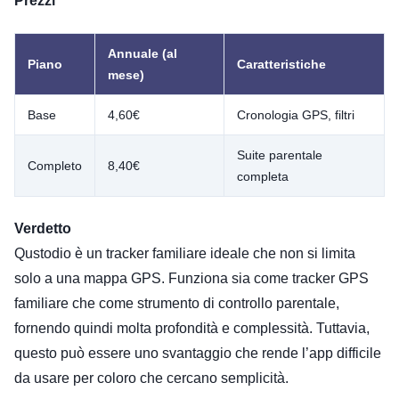
Prezzi
Annuale (al
Piano
Caratteristiche
mese)
Base
4,60€
Cronologia GPS, filtri
Suite parentale
Completo
8,40€
completa
Verdetto
Qustodio è un tracker familiare ideale che non si limita
solo a una mappa GPS. Funziona sia come tracker GPS
familiare che come strumento di controllo parentale,
fornendo quindi molta profondità e complessità. Tuttavia,
questo può essere uno svantaggio che rende l’app difficile
da usare per coloro che cercano semplicità.