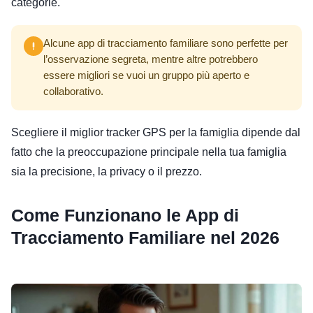
categorie.
Alcune app di tracciamento familiare sono perfette per
l’osservazione segreta, mentre altre potrebbero
essere migliori se vuoi un gruppo più aperto e
collaborativo.
Scegliere il miglior tracker GPS per la famiglia dipende dal
fatto che la preoccupazione principale nella tua famiglia
sia la precisione, la privacy o il prezzo.
Come Funzionano le
App di
Tracciamento Familiare
nel 2026