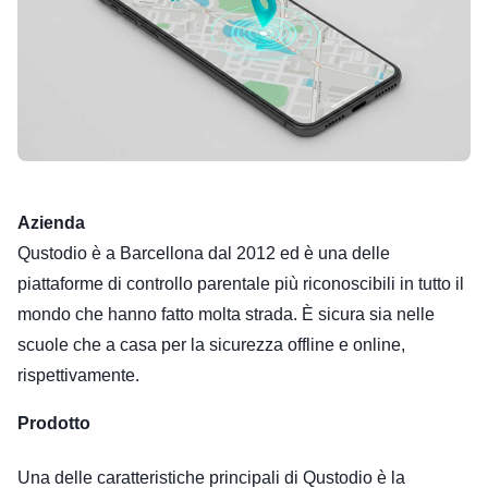
Azienda
Qustodio è a Barcellona dal 2012 ed è una delle
piattaforme di controllo parentale più riconoscibili in tutto il
mondo che hanno fatto molta strada. È sicura sia nelle
scuole che a casa per la sicurezza offline e online,
rispettivamente.
Prodotto
Una delle caratteristiche principali di Qustodio è la