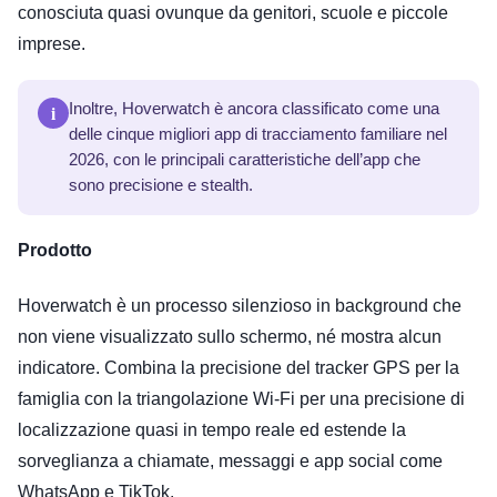
conosciuta quasi ovunque da genitori, scuole e piccole
imprese.
i
Inoltre, Hoverwatch è ancora classificato come una
delle cinque migliori app di tracciamento familiare nel
2026, con le principali caratteristiche dell’app che
sono precisione e stealth.
Prodotto
Hoverwatch è un processo silenzioso in background che
non viene visualizzato sullo schermo, né mostra alcun
indicatore. Combina la precisione del tracker GPS per la
famiglia con la triangolazione Wi-Fi per una precisione di
localizzazione quasi in tempo reale ed estende la
sorveglianza a chiamate, messaggi e app social come
WhatsApp e TikTok
.