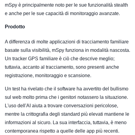
mSpy è principalmente noto per le sue funzionalità stealth
e anche per le sue capacità di monitoraggio avanzate.
Prodotto
A differenza di molte applicazioni di tracciamento familiare
basate sulla visibilità, mSpy funziona in modalità nascosta.
Un tracker GPS familiare è ciò che descrive meglio;
tuttavia, accanto al tracciamento, sono presenti anche
registrazione, monitoraggio e scansione.
Un test ha rivelato che il software ha avvertito del bullismo
sul web molto prima che i genitori notassero la situazione.
L'uso dell'AI aiuta a trovare conversazioni pericolose,
mentre la crittografia degli standard più elevati mantiene le
informazioni al sicuro. La sua interfaccia, tuttavia, è meno
contemporanea rispetto a quelle delle app più recenti.