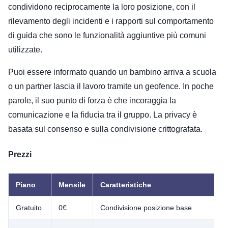
condividono reciprocamente la loro posizione, con il
rilevamento degli incidenti e i rapporti sul comportamento
di guida che sono le funzionalità aggiuntive più comuni
utilizzate.
Puoi essere informato quando un bambino arriva a scuola
o un partner lascia il lavoro tramite un geofence. In poche
parole, il suo punto di forza è che incoraggia la
comunicazione e la fiducia tra il gruppo. La privacy è
basata sul consenso e sulla condivisione crittografata.
Prezzi
Piano
Mensile
Caratteristiche
Gratuito
0€
Condivisione posizione base