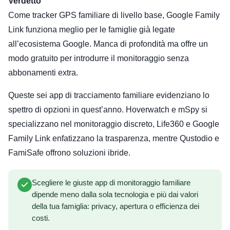
Verdetto
Come tracker GPS familiare di livello base, Google Family
Link funziona meglio per le famiglie già legate
all’ecosistema Google. Manca di profondità ma offre un
modo gratuito per introdurre il monitoraggio senza
abbonamenti extra.
Queste sei app di tracciamento familiare evidenziano lo
spettro di opzioni in quest’anno. Hoverwatch e mSpy si
specializzano nel monitoraggio discreto, Life360 e Google
Family Link enfatizzano la trasparenza, mentre Qustodio e
FamiSafe offrono soluzioni ibride.
Scegliere le giuste app di monitoraggio familiare
dipende meno dalla sola tecnologia e più dai valori
della tua famiglia: privacy, apertura o efficienza dei
costi.