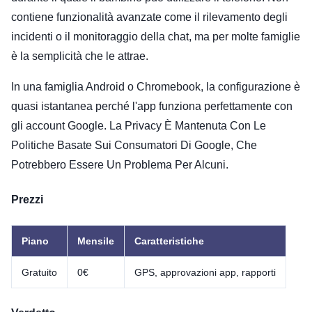
contiene funzionalità avanzate come il rilevamento degli
incidenti o il monitoraggio della chat, ma per molte famiglie
è la semplicità che le attrae.
In una famiglia Android o Chromebook, la configurazione è
quasi istantanea perché l'app funziona perfettamente con
gli account Google. La Privacy È Mantenuta Con Le
Politiche Basate Sui Consumatori Di Google, Che
Potrebbero Essere Un Problema Per Alcuni.
Prezzi
Piano
Mensile
Caratteristiche
Gratuito
0€
GPS, approvazioni app, rapporti