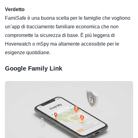
Verdetto
FamiSafe è una buona scelta per le famiglie che vogliono
un’app di tracciamento familiare economica che non
compromette la sicurezza di base. È più leggera di
Hoverwatch o mSpy ma altamente accessibile per le
esigenze quotidiane.
Google Family Link