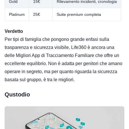
Gold
15€
Rilevamento incidenti, cronologia
Platinum
25€
Suite premium completa
Verdetto
Per tipi di famiglia che pongono grande enfasi sulla
trasparenza e sicurezza visibile, Life360 è ancora una
delle Migliori App di Tracciamento Familiare che offre un
eccellente equilibrio. Non è adatta per genitori che amano
operare in segreto, ma per quanto riguarda la sicurezza
basata sul gruppo, è tra le migliori.
Qustodio