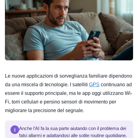
Le nuove applicazioni di sorveglianza familiare dipendono
da una miscela di tecnologie. I satelliti
GPS
continuano ad
essere il supporto principale, ma le app oggi utilizzano Wi-
Fi, torri cellulari e persino sensori di movimento per
migliorare la precisione del segnale.
i
Anche l’AI fa la sua parte aiutando con il problema dei
falsi allarmi e adattandosi alle solite routine quotidiane.