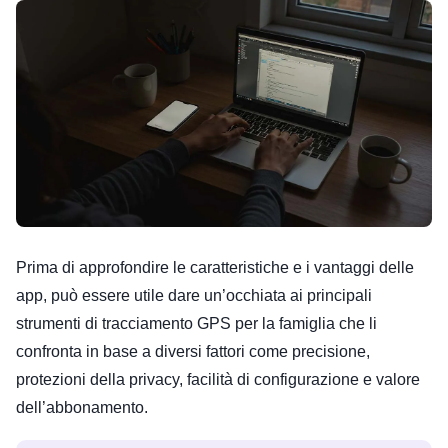
Prima di approfondire le caratteristiche e i vantaggi delle
app, può essere utile dare un’occhiata ai principali
strumenti di tracciamento GPS per la famiglia che li
confronta in base a diversi fattori come precisione,
protezioni della privacy, facilità di configurazione e valore
dell’abbonamento.