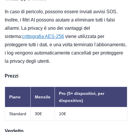
In caso di pericolo, possono essere inviati avvisi SOS.
Inoltre, i filtri AI possono aiutare a eliminare tutti i falsi
allarmi. La privacy è uno dei vantaggi del
sistema:
crittografia AES-256
viene utilizzata per
proteggere tutti i dati, e una volta terminato l'abbonamento,
i log vengono automaticamente cancellati per proteggere
la privacy degli utenti.
Prezzi
Pro (5+ dispositivi, per
Piano
Mensile
dispositivo)
Standard
30€
10€
Verdetto