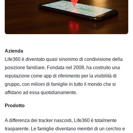
Azienda
Life360 è diventato quasi sinonimo di condivisione della
posizione familiare. Fondata nel 2008, ha costruito una
reputazione come app di riferimento per la visibilità di
gruppo, con milioni di famiglie in tutto il mondo che si
affidano ad essa quotidianamente.
Prodotto
A differenza dei tracker nascosti, Life360 è totalmente
trasparente. Le famiglie diventano membri di un cerchio e