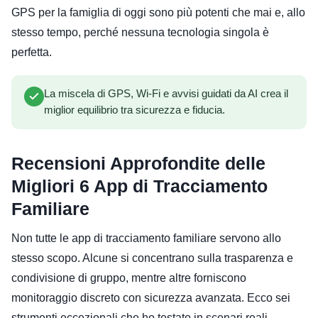
GPS per la famiglia di oggi sono più potenti che mai e, allo
stesso tempo, perché nessuna tecnologia singola è
perfetta.
La miscela di GPS, Wi-Fi e avvisi guidati da AI crea il
miglior equilibrio tra sicurezza e fiducia.
Recensioni Approfondite delle
Migliori 6
App di Tracciamento
Familiare
Non tutte le app di tracciamento familiare servono allo
stesso scopo. Alcune si concentrano sulla trasparenza e
condivisione di gruppo, mentre altre forniscono
monitoraggio discreto con sicurezza avanzata. Ecco sei
strumenti eccezionali che ho testato in scenari reali.