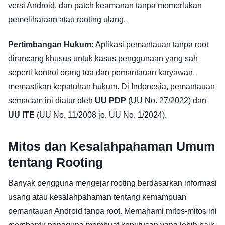
versi Android, dan patch keamanan tanpa memerlukan
pemeliharaan atau rooting ulang.
Pertimbangan Hukum:
Aplikasi pemantauan tanpa root
dirancang khusus untuk kasus penggunaan yang sah
seperti kontrol orang tua dan pemantauan karyawan,
memastikan kepatuhan hukum. Di Indonesia, pemantauan
semacam ini diatur oleh
UU PDP
(UU No. 27/2022) dan
UU ITE
(UU No. 11/2008 jo. UU No. 1/2024).
Mitos dan Kesalahpahaman Umum
tentang Rooting
Banyak pengguna mengejar rooting berdasarkan informasi
usang atau kesalahpahaman tentang kemampuan
pemantauan Android tanpa root. Memahami mitos-mitos ini