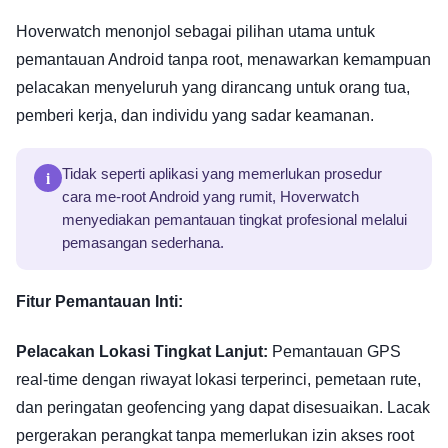
Hoverwatch menonjol sebagai pilihan utama untuk
pemantauan Android tanpa root, menawarkan kemampuan
pelacakan menyeluruh yang dirancang untuk orang tua,
pemberi kerja, dan individu yang sadar keamanan.
i
Tidak seperti aplikasi yang memerlukan prosedur
cara me-root Android yang rumit, Hoverwatch
menyediakan pemantauan tingkat profesional melalui
pemasangan sederhana.
Fitur Pemantauan Inti:
Pelacakan Lokasi Tingkat Lanjut:
Pemantauan GPS
real-time dengan riwayat lokasi terperinci, pemetaan rute,
dan peringatan geofencing yang dapat disesuaikan. Lacak
pergerakan perangkat tanpa memerlukan izin akses root