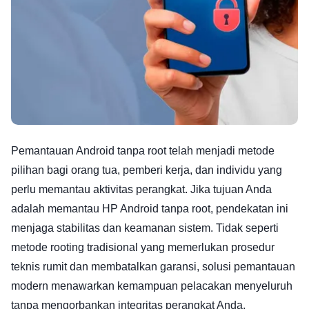
Pemantauan Android tanpa root telah menjadi metode
pilihan bagi orang tua, pemberi kerja, dan individu yang
perlu memantau aktivitas perangkat. Jika tujuan Anda
adalah memantau HP Android tanpa root, pendekatan ini
menjaga stabilitas dan keamanan sistem. Tidak seperti
metode rooting tradisional yang memerlukan prosedur
teknis rumit dan membatalkan garansi, solusi pemantauan
modern menawarkan kemampuan pelacakan menyeluruh
tanpa mengorbankan integritas perangkat Anda.