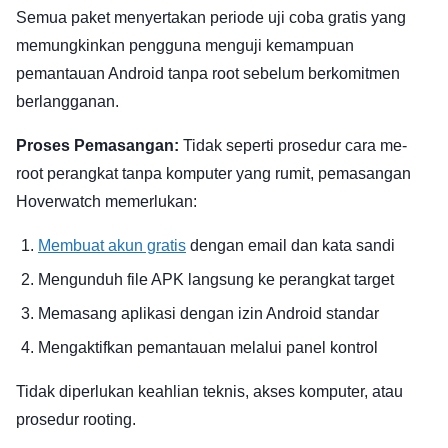
Semua paket menyertakan periode uji coba gratis yang
memungkinkan pengguna menguji kemampuan
pemantauan Android tanpa root sebelum berkomitmen
berlangganan.
Proses Pemasangan:
Tidak seperti prosedur cara me-
root perangkat tanpa komputer yang rumit, pemasangan
Hoverwatch memerlukan:
Membuat akun gratis
dengan email dan kata sandi
Mengunduh file APK langsung ke perangkat target
Memasang aplikasi dengan izin Android standar
Mengaktifkan pemantauan melalui panel kontrol
Tidak diperlukan keahlian teknis, akses komputer, atau
prosedur rooting.