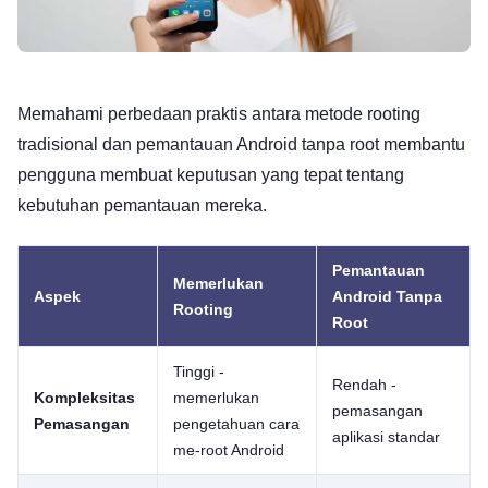
Memahami perbedaan praktis antara metode rooting
tradisional dan pemantauan Android tanpa root membantu
pengguna membuat keputusan yang tepat tentang
kebutuhan pemantauan mereka.
Pemantauan
Memerlukan
Aspek
Android Tanpa
Rooting
Root
Tinggi -
Rendah -
Kompleksitas
memerlukan
pemasangan
Pemasangan
pengetahuan cara
aplikasi standar
me-root Android