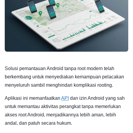
Solusi pemantauan Android tanpa root modern telah
berkembang untuk menyediakan kemampuan pelacakan
menyeluruh sambil menghindari komplikasi rooting.
Aplikasi ini memanfaatkan
API
dan izin Android yang sah
untuk memantau aktivitas perangkat tanpa memerlukan
akses root Android, menjadikannya lebih aman, lebih
andal, dan patuh secara hukum.