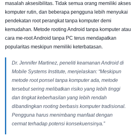
masalah aksesibilitas. Tidak semua orang memiliki akses
komputer rutin, dan beberapa pengguna lebih menyukai
pendekatan root perangkat tanpa komputer demi
kemudahan. Metode rooting Android tanpa komputer atau
cara me-root Android tanpa PC terus mendapatkan
popularitas meskipun memiliki keterbatasan.
Dr. Jennifer Martinez, peneliti keamanan Android di
Mobile Systems Institute, menjelaskan: “Meskipun
metode root ponsel tanpa komputer ada, metode
tersebut sering melibatkan risiko yang lebih tinggi
dan tingkat keberhasilan yang lebih rendah
dibandingkan rooting berbasis komputer tradisional.
Pengguna harus menimbang manfaat dengan
cermat terhadap potensi konsekuensinya.”