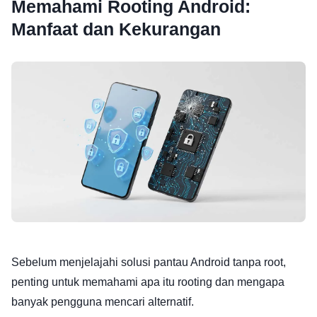
Memahami Rooting Android:
Manfaat dan Kekurangan
Sebelum menjelajahi solusi pantau Android tanpa root,
penting untuk memahami apa itu rooting dan mengapa
banyak pengguna mencari alternatif.