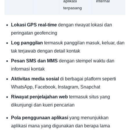
aplikasi
internal
terpasang
Lokasi GPS real-time
dengan riwayat lokasi dan
peringatan geofencing
Log panggilan
termasuk panggilan masuk, keluar, dan
tak terjawab dengan detail kontak
Pesan SMS dan MMS
dengan stempel waktu dan
informasi kontak
Aktivitas media sosial
di berbagai platform seperti
WhatsApp, Facebook, Instagram, Snapchat
Riwayat penjelajahan web
termasuk situs yang
dikunjungi dan kueri pencarian
Pola penggunaan aplikasi
yang menunjukkan
aplikasi mana yang digunakan dan berapa lama