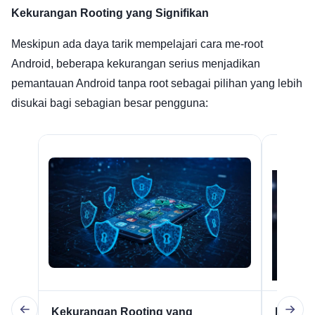
Kekurangan Rooting yang Signifikan
Meskipun ada daya tarik mempelajari cara me-root
Android, beberapa kekurangan serius menjadikan
pemantauan Android tanpa root sebagai pilihan yang lebih
disukai bagi sebagian besar pengguna:
Kekurangan Rooting yang
Pembat