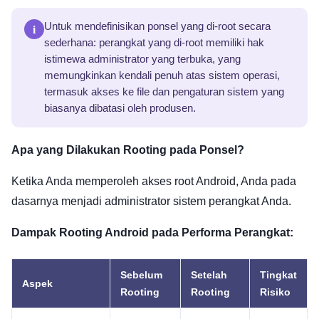
i
Untuk mendefinisikan ponsel yang di-root secara
sederhana: perangkat yang di-root memiliki hak
istimewa administrator yang terbuka, yang
memungkinkan kendali penuh atas sistem operasi,
termasuk akses ke file dan pengaturan sistem yang
biasanya dibatasi oleh produsen.
Apa yang Dilakukan Rooting pada Ponsel?
Ketika Anda memperoleh akses root Android, Anda pada
dasarnya menjadi administrator sistem perangkat Anda.
Dampak Rooting Android pada Performa Perangkat:
Sebelum
Setelah
Tingkat
Aspek
Rooting
Rooting
Risiko