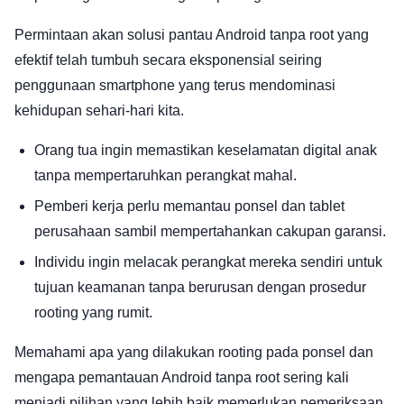
Permintaan akan solusi pantau Android tanpa root yang
efektif telah tumbuh secara eksponensial seiring
penggunaan smartphone yang terus mendominasi
kehidupan sehari-hari kita.
Orang tua ingin memastikan keselamatan digital anak
tanpa mempertaruhkan perangkat mahal.
Pemberi kerja perlu memantau ponsel dan tablet
perusahaan sambil mempertahankan cakupan garansi.
Individu ingin melacak perangkat mereka sendiri untuk
tujuan keamanan tanpa berurusan dengan prosedur
rooting yang rumit.
Memahami apa yang dilakukan rooting pada ponsel dan
mengapa pemantauan Android tanpa root sering kali
menjadi pilihan yang lebih baik memerlukan pemeriksaan