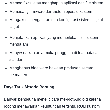
Memodifikasi atau menghapus aplikasi dan file sistem
Memasang firmware dan sistem operasi kustom
Mengakses pengaturan dan konfigurasi sistem tingkat
lanjut
Menjalankan aplikasi yang memerlukan izin sistem
mendalam
Menyesuaikan antarmuka pengguna di luar batasan
standar
Menghapus bloatware bawaan produsen secara
permanen
Daya Tarik Metode Rooting
Banyak pengguna meneliti cara me-root Android karena
rooting menawarkan keuntungan tertentu. ROM kustom