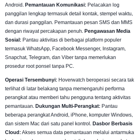
Android.
Pemantauan Komunikasi:
Pelacakan log
panggilan lengkap termasuk detail kontak, stempel waktu,
dan durasi panggilan. Pemantauan pesan SMS dan MMS
dengan riwayat percakapan penuh.
Pengawasan Media
Sosial:
Pantau aktivitas di berbagai platform populer
termasuk WhatsApp, Facebook Messenger, Instagram,
Snapchat, Telegram, dan Viber tanpa memerlukan
prosedur root ponsel tanpa PC.
Operasi Tersembunyi:
Hoverwatch beroperasi secara tak
terlihat di latar belakang tanpa memengaruhi performa
perangkat atau memberi tahu pengguna tentang aktivitas
pemantauan.
Dukungan Multi-Perangkat:
Pantau
beberapa perangkat Android, iPhone, komputer Windows,
dan sistem Mac dari satu panel kontrol.
Dasbor Berbasis
Cloud:
Akses semua data pemantauan melalui antarmuka