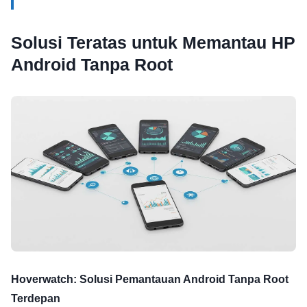
Solusi Teratas untuk Memantau HP
Android Tanpa Root
Hoverwatch: Solusi Pemantauan Android Tanpa Root
Terdepan