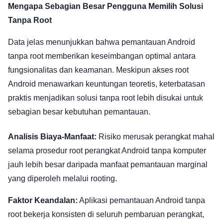
Mengapa Sebagian Besar Pengguna Memilih Solusi
Tanpa Root
Data jelas menunjukkan bahwa pemantauan Android
tanpa root memberikan keseimbangan optimal antara
fungsionalitas dan keamanan. Meskipun akses root
Android menawarkan keuntungan teoretis, keterbatasan
praktis menjadikan solusi tanpa root lebih disukai untuk
sebagian besar kebutuhan pemantauan.
Analisis Biaya-Manfaat:
Risiko merusak perangkat mahal
selama prosedur root perangkat Android tanpa komputer
jauh lebih besar daripada manfaat pemantauan marginal
yang diperoleh melalui rooting.
Faktor Keandalan:
Aplikasi pemantauan Android tanpa
root bekerja konsisten di seluruh pembaruan perangkat,