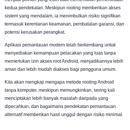
kedua pendekatan. Meskipun rooting memberikan akses
sistem yang mendalam, ia menimbulkan risiko signifikan
termasuk kerentanan keamanan, pembatalan garansi, dan
potensi kerusakan perangkat.
Aplikasi pemantauan modern telah berkembang untuk
menyediakan kemampuan pelacakan yang luas tanpa
memerlukan izin akses root Android, menjadikannya lebih
aman dan lebih mudah diakses bagi pengguna umum.
Kita akan mengkaji mengapa metode rooting Android
tanpa komputer, meskipun memungkinkan, sering kali
menciptakan lebih banyak masalah daripada yang
dipecahkan, dan bagaimana pendekatan pemantauan
alternatif memberikan hasil unggul dengan risiko minimal.