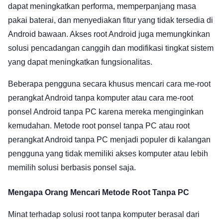
dapat meningkatkan performa, memperpanjang masa
pakai baterai, dan menyediakan fitur yang tidak tersedia di
Android bawaan. Akses root Android juga memungkinkan
solusi pencadangan canggih dan modifikasi tingkat sistem
yang dapat meningkatkan fungsionalitas.
Beberapa pengguna secara khusus mencari cara me-root
perangkat Android tanpa komputer atau cara me-root
ponsel Android tanpa PC karena mereka menginginkan
kemudahan. Metode root ponsel tanpa PC atau root
perangkat Android tanpa PC menjadi populer di kalangan
pengguna yang tidak memiliki akses komputer atau lebih
memilih solusi berbasis ponsel saja.
Mengapa Orang Mencari Metode Root Tanpa PC
Minat terhadap solusi root tanpa komputer berasal dari