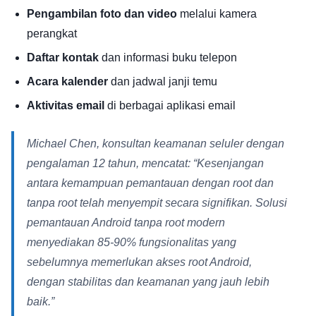
Pengambilan foto dan video
melalui kamera
perangkat
Daftar kontak
dan informasi buku telepon
Acara kalender
dan jadwal janji temu
Aktivitas email
di berbagai aplikasi email
Michael Chen, konsultan keamanan seluler dengan
pengalaman 12 tahun, mencatat: “Kesenjangan
antara kemampuan pemantauan dengan root dan
tanpa root telah menyempit secara signifikan. Solusi
pemantauan Android tanpa root modern
menyediakan 85-90% fungsionalitas yang
sebelumnya memerlukan akses root Android,
dengan stabilitas dan keamanan yang jauh lebih
baik.”