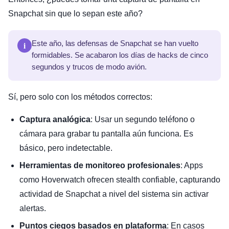
Snapchat sin que lo sepan este año?
i
Este año, las defensas de Snapchat se han vuelto
formidables. Se acabaron los días de hacks de cinco
segundos y trucos de modo avión.
Sí, pero solo con los métodos correctos:
Captura analógica
: Usar un segundo teléfono o
cámara para grabar tu pantalla aún funciona. Es
básico, pero indetectable.
Herramientas de monitoreo profesionales
: Apps
como Hoverwatch ofrecen stealth confiable, capturando
actividad de Snapchat a nivel del sistema sin activar
alertas.
Puntos ciegos basados en plataforma
: En casos