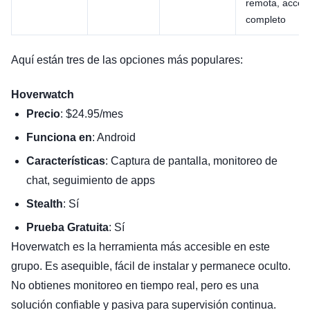
remota, acces
completo
Aquí están tres de las opciones más populares:
Hoverwatch
Precio
: $24.95/mes
Funciona en
: Android
Características
: Captura de pantalla, monitoreo de
chat, seguimiento de apps
Stealth
: Sí
Prueba Gratuita
: Sí
Hoverwatch es la herramienta más accesible en este
grupo. Es asequible, fácil de instalar y permanece oculto.
No obtienes monitoreo en tiempo real, pero es una
solución confiable y pasiva para supervisión continua.