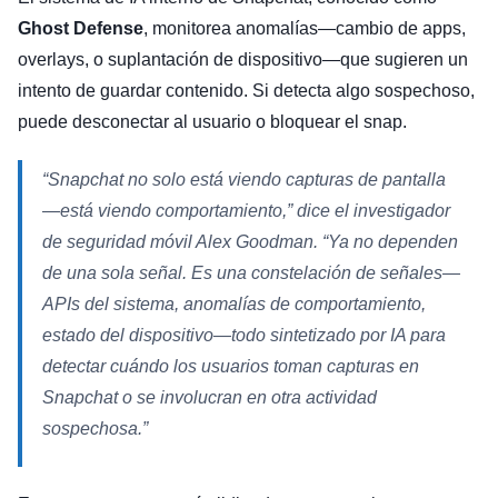
Ghost Defense
, monitorea anomalías—cambio de apps,
overlays, o suplantación de dispositivo—que sugieren un
intento de guardar contenido. Si detecta algo sospechoso,
puede desconectar al usuario o bloquear el snap.
“
Snapchat no solo está viendo capturas de pantalla
—está viendo comportamiento,” dice el investigador
de seguridad móvil Alex Goodman. “Ya no dependen
de una sola señal. Es una constelación de señales—
APIs del sistema, anomalías de comportamiento,
estado del dispositivo—todo sintetizado por IA para
detectar cuándo los usuarios toman capturas en
Snapchat o se involucran en otra actividad
sospechosa
.”