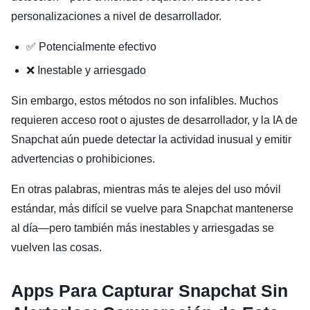
personalizaciones a nivel de desarrollador.
✅ Potencialmente efectivo
❌ Inestable y arriesgado
Sin embargo, estos métodos no son infalibles. Muchos
requieren acceso root o ajustes de desarrollador, y la IA de
Snapchat aún puede detectar la actividad inusual y emitir
advertencias o prohibiciones.
En otras palabras, mientras más te alejes del uso móvil
estándar, más difícil se vuelve para Snapchat mantenerse
al día—pero también más inestables y arriesgadas se
vuelven las cosas.
Apps Para Capturar Snapchat Sin