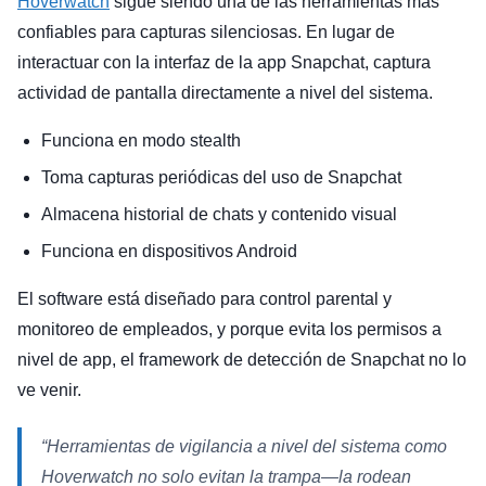
Hoverwatch
sigue siendo una de las herramientas más
confiables para capturas silenciosas. En lugar de
interactuar con la interfaz de la app Snapchat, captura
actividad de pantalla directamente a nivel del sistema.
Funciona en modo stealth
Toma capturas periódicas del uso de Snapchat
Almacena historial de chats y contenido visual
Funciona en dispositivos Android
El software está diseñado para control parental y
monitoreo de empleados, y porque evita los permisos a
nivel de app, el framework de detección de Snapchat no lo
ve venir.
“Herramientas de vigilancia a nivel del sistema como
Hoverwatch no solo evitan la trampa—la rodean