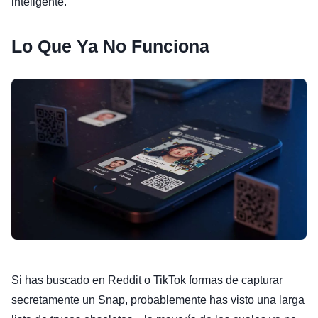
inteligente.
Lo Que Ya No Funciona
Si has buscado en Reddit o TikTok formas de capturar
secretamente un Snap, probablemente has visto una larga