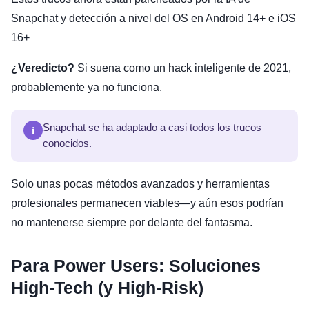
Snapchat y detección a nivel del OS en Android 14+ e iOS
16+
¿Veredicto?
Si suena como un hack inteligente de 2021,
probablemente ya no funciona.
i
Snapchat se ha adaptado a casi todos los trucos
conocidos.
Solo unas pocas métodos avanzados y herramientas
profesionales permanecen viables—y aún esos podrían
no mantenerse siempre por delante del fantasma.
Para Power Users: Soluciones
High-Tech (y High-Risk)