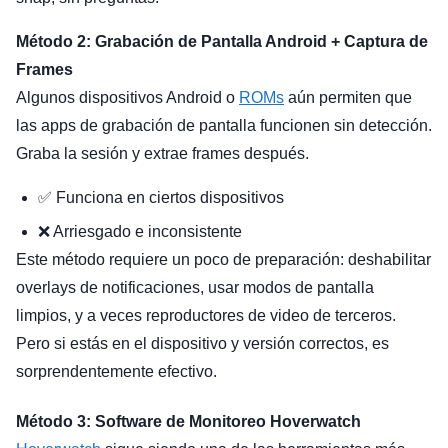
Método 2: Grabación de Pantalla Android + Captura de
Frames
Algunos dispositivos Android o
ROMs
aún permiten que
las apps de grabación de pantalla funcionen sin detección.
Graba la sesión y extrae frames después.
✅ Funciona en ciertos dispositivos
❌ Arriesgado e inconsistente
Este método requiere un poco de preparación: deshabilitar
overlays de notificaciones, usar modos de pantalla
limpios, y a veces reproductores de video de terceros.
Pero si estás en el dispositivo y versión correctos, es
sorprendentemente efectivo.
Método 3: Software de Monitoreo Hoverwatch