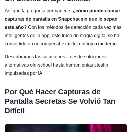
Así que la pregunta permanece:
¿cómo puedes tomar
capturas de pantalla en Snapchat sin que lo sepan
este año?
Con los métodos de detección cada vez más
inteligentes de la app, este truco de magia digital se ha
convertido en un rompecabezas tecnológico moderno.
Descubramos las soluciones—desde soluciones
alternativas old-school hasta herramientas stealth
impulsadas por IA.
Por Qué Hacer Capturas de
Pantalla Secretas Se Volvió Tan
Difícil