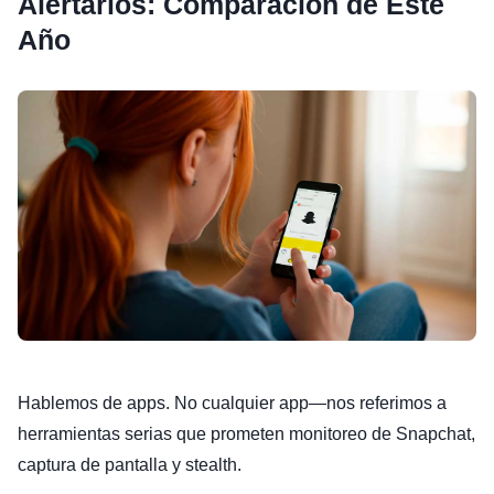
Alertarlos: Comparación de Este
Año
Hablemos de apps. No cualquier app—nos referimos a
herramientas serias que prometen monitoreo de Snapchat,
captura de pantalla y stealth.