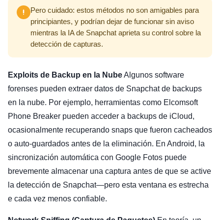
Pero cuidado: estos métodos no son amigables para
principiantes, y podrían dejar de funcionar sin aviso
mientras la IA de Snapchat aprieta su control sobre la
detección de capturas.
Exploits de Backup en la Nube
Algunos software
forenses pueden extraer datos de Snapchat de backups
en la nube. Por ejemplo, herramientas como Elcomsoft
Phone Breaker pueden acceder a backups de iCloud,
ocasionalmente recuperando snaps que fueron cacheados
o auto-guardados antes de la eliminación. En Android, la
sincronización automática con Google Fotos puede
brevemente almacenar una captura antes de que se active
la detección de Snapchat—pero esta ventana es estrecha
e cada vez menos confiable.