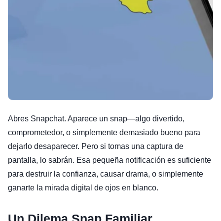
Abres Snapchat. Aparece un snap—algo divertido,
comprometedor, o simplemente demasiado bueno para
dejarlo desaparecer. Pero si tomas una captura de
pantalla, lo sabrán. Esa pequeña notificación es suficiente
para destruir la confianza, causar drama, o simplemente
ganarte la mirada digital de ojos en blanco.
Un Dilema Snap Familiar