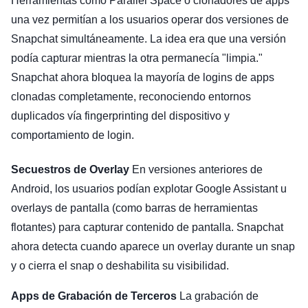
Herramientas como Parallel Space o clonadores de apps
una vez permitían a los usuarios operar dos versiones de
Snapchat simultáneamente. La idea era que una versión
podía capturar mientras la otra permanecía "limpia."
Snapchat ahora bloquea la mayoría de logins de apps
clonadas completamente, reconociendo entornos
duplicados vía fingerprinting del dispositivo y
comportamiento de login.
Secuestros de Overlay
En versiones anteriores de
Android, los usuarios podían explotar Google Assistant u
overlays de pantalla (como barras de herramientas
flotantes) para capturar contenido de pantalla. Snapchat
ahora detecta cuando aparece un overlay durante un snap
y o cierra el snap o deshabilita su visibilidad.
Apps de Grabación de Terceros
La grabación de