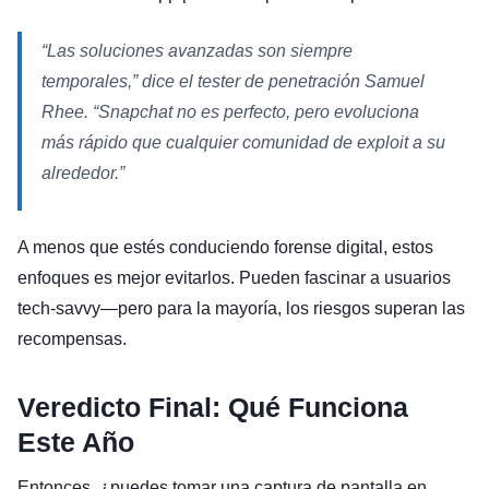
“Las soluciones avanzadas son siempre
temporales,” dice el tester de penetración Samuel
Rhee. “Snapchat no es perfecto, pero evoluciona
más rápido que cualquier comunidad de exploit a su
alrededor.”
A menos que estés conduciendo forense digital, estos
enfoques es mejor evitarlos. Pueden fascinar a usuarios
tech-savvy—pero para la mayoría, los riesgos superan las
recompensas.
Veredicto Final: Qué Funciona
Este Año
Entonces, ¿puedes tomar una captura de pantalla en