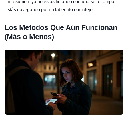
En resumen: ya no estás lidiando con una sola trampa.
Estás navegando por un laberinto complejo.
Los Métodos Que Aún Funcionan
(Más o Menos)