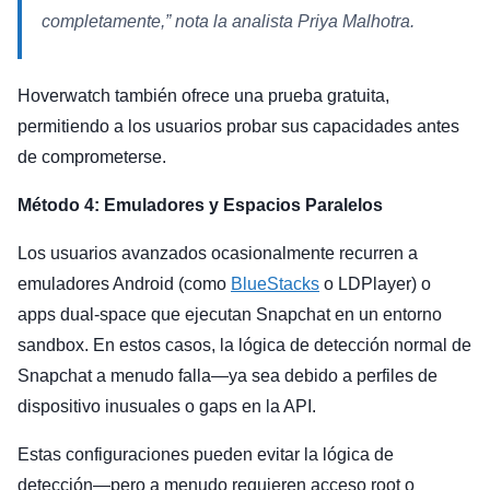
completamente,” nota la analista Priya Malhotra.
Hoverwatch también ofrece una prueba gratuita,
permitiendo a los usuarios probar sus capacidades antes
de comprometerse.
Método 4: Emuladores y Espacios Paralelos
Los usuarios avanzados ocasionalmente recurren a
emuladores Android (como
BlueStacks
o LDPlayer) o
apps dual-space que ejecutan Snapchat en un entorno
sandbox. En estos casos, la lógica de detección normal de
Snapchat a menudo falla—ya sea debido a perfiles de
dispositivo inusuales o gaps en la API.
Estas configuraciones pueden evitar la lógica de
detección—pero a menudo requieren acceso root o