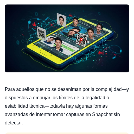
Para aquellos que no se desaniman por la complejidad—y
dispuestos a empujar los límites de la legalidad o
estabilidad técnica—todavía hay algunas formas
avanzadas de intentar tomar capturas en Snapchat sin
detectar.