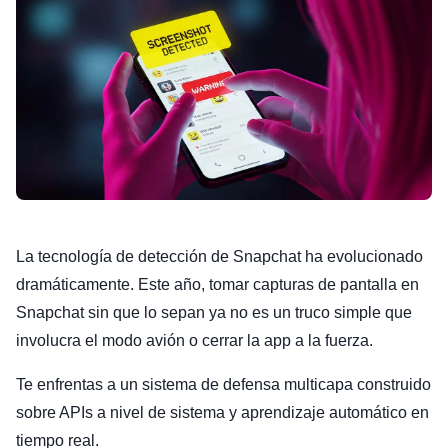
La tecnología de detección de Snapchat ha evolucionado
dramáticamente. Este año, tomar capturas de pantalla en
Snapchat sin que lo sepan ya no es un truco simple que
involucra el modo avión o cerrar la app a la fuerza.
Te enfrentas a un sistema de defensa multicapa construido
sobre APIs a nivel de sistema y aprendizaje automático en
tiempo real.