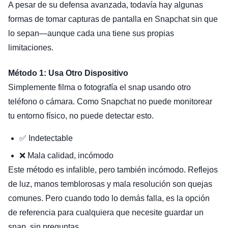
A pesar de su defensa avanzada, todavía hay algunas
formas de tomar capturas de pantalla en Snapchat sin que
lo sepan—aunque cada una tiene sus propias
limitaciones.
Método 1: Usa Otro Dispositivo
Simplemente filma o fotografía el snap usando otro
teléfono o cámara. Como Snapchat no puede monitorear
tu entorno físico, no puede detectar esto.
✅ Indetectable
❌ Mala calidad, incómodo
Este método es infalible, pero también incómodo. Reflejos
de luz, manos temblorosas y mala resolución son quejas
comunes. Pero cuando todo lo demás falla, es la opción
de referencia para cualquiera que necesite guardar un
snap, sin preguntas.