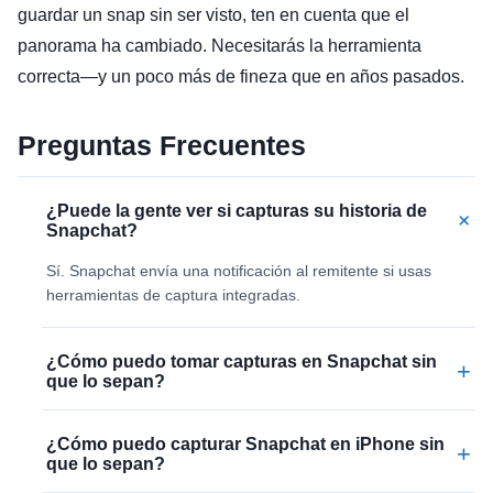
guardar un snap sin ser visto, ten en cuenta que el
panorama ha cambiado. Necesitarás la herramienta
correcta—y un poco más de fineza que en años pasados.
Preguntas Frecuentes
¿Puede la gente ver si capturas su historia de
+
Snapchat?
Sí. Snapchat envía una notificación al remitente si usas
herramientas de captura integradas.
¿Cómo puedo tomar capturas en Snapchat sin
+
que lo sepan?
¿Cómo puedo capturar Snapchat en iPhone sin
+
que lo sepan?