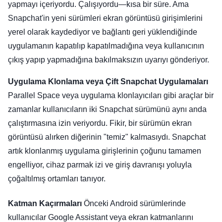
yapmayı içeriyordu. Çalışıyordu—kısa bir süre. Ama
Snapchat'in yeni sürümleri ekran görüntüsü girişimlerini
yerel olarak kaydediyor ve bağlantı geri yüklendiğinde
uygulamanın kapatılıp kapatılmadığına veya kullanıcının
çıkış yapıp yapmadığına bakılmaksızın uyarıyı gönderiyor.
Uygulama Klonlama veya Çift Snapchat Uygulamaları
Parallel Space veya uygulama klonlayıcıları gibi araçlar bir
zamanlar kullanıcıların iki Snapchat sürümünü aynı anda
çalıştırmasına izin veriyordu. Fikir, bir sürümün ekran
görüntüsü alırken diğerinin "temiz" kalmasıydı. Snapchat
artık klonlanmış uygulama girişlerinin çoğunu tamamen
engelliyor, cihaz parmak izi ve giriş davranışı yoluyla
çoğaltılmış ortamları tanıyor.
Katman Kaçırmaları
Önceki Android sürümlerinde
kullanıcılar Google Assistant veya ekran katmanlarını