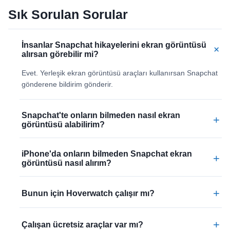
Sık Sorulan Sorular
İnsanlar Snapchat hikayelerini ekran görüntüsü
+
alırsan görebilir mi?
Evet. Yerleşik ekran görüntüsü araçları kullanırsan Snapchat
gönderene bildirim gönderir.
Snapchat'te onların bilmeden nasıl ekran
+
görüntüsü alabilirim?
iPhone'da onların bilmeden Snapchat ekran
+
görüntüsü nasıl alırım?
+
Bunun için Hoverwatch çalışır mı?
+
Çalışan ücretsiz araçlar var mı?