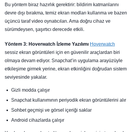
Bu yöntem biraz hazırlık gerektirir: bildirim katmanlarını
devre dışı bırakma, temiz ekran modları kullanma ve bazen
üçüncü taraf video oynatıcıları. Ama doğru cihaz ve
sürümdeysen, şaşırtıcı derecede etkili.
Yöntem 3: Hoverwatch İzleme Yazılımı
Hoverwatch
sessiz ekran görüntüleri için en güvenilir araçlardan biri
olmaya devam ediyor. Snapchat’in uygulama arayüzüyle
etkileşime girmek yerine, ekran etkinliğini doğrudan sistem
seviyesinde yakalar.
Gizli modda çalışır
Snapchat kullanımının periyodik ekran görüntülerini alır
Sohbet geçmişi ve görsel içeriği saklar
Android cihazlarda çalışır