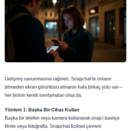
Gelişmiş savunmasına rağmen, Snapchat’te onların
bilmeden ekran görüntüsü almanın hala birkaç yolu var—
her birinin kendi sınırlamaları olsa da.
Yöntem 1: Başka Bir Cihaz Kullan
Başka bir telefon veya kamera kullanarak snap'i basitçe
filmle veya fotoğrafla. Snapchat fiziksel çevreni