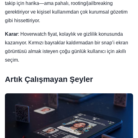
takip için harika—ama pahalı, rooting/jailbreaking
gerektiriyor ve kişisel kullanımdan çok kurumsal gözetim
gibi hissettiriyor.
Karar
: Hoverwatch fiyat, kolaylık ve gizlilik konusunda
kazanıyor. Kırmızı bayraklar kaldırmadan bir snap’i ekran
görüntüsü almak isteyen çoğu günlük kullanıcı için akıllı
seçim.
Artık Çalışmayan Şeyler