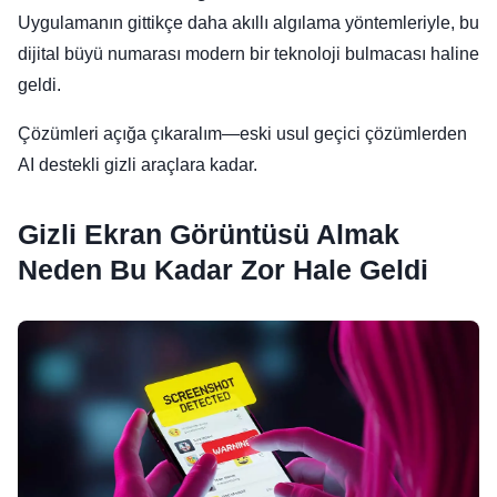
Uygulamanın gittikçe daha akıllı algılama yöntemleriyle, bu
dijital büyü numarası modern bir teknoloji bulmacası haline
geldi.
Çözümleri açığa çıkaralım—eski usul geçici çözümlerden
AI destekli gizli araçlara kadar.
Gizli Ekran Görüntüsü Almak
Neden Bu Kadar Zor Hale Geldi