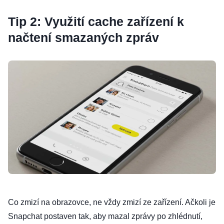
Tip 2: Využití cache zařízení k
načtení smazaných zpráv
Co zmizí na obrazovce, ne vždy zmizí ze zařízení. Ačkoli je
Snapchat postaven tak, aby mazal zprávy po zhlédnutí,