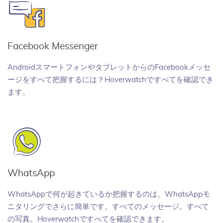
Facebook Messenger
AndroidスマートフォンやタブレットからのFacebookメッセ
ージをすべて把握するには？Hoverwatchですべてを確認でき
ます。
WhatsApp
WhatsAppで何が起きているか把握するのは、WhatsAppモ
ニタリングでさらに簡単です。すべてのメッセージ。すべて
の写真。Hoverwatchですべてを確認できます。