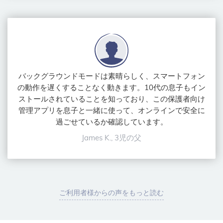
バックグラウンドモードは素晴らしく、スマートフォン
の動作を遅くすることなく動きます。10代の息子もイン
ストールされていることを知っており、この保護者向け
管理アプリを息子と一緒に使って、オンラインで安全に
過ごせているか確認しています。
James K., 3児の父
ご利用者様からの声をもっと読む