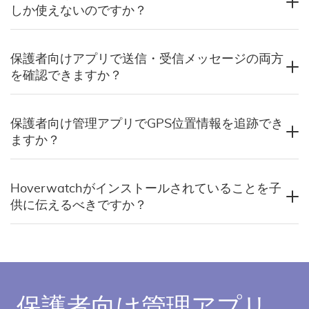
しか使えないのですか？
保護者向けアプリで送信・受信メッセージの両方
を確認できますか？
保護者向け管理アプリでGPS位置情報を追跡でき
ますか？
Hoverwatchがインストールされていることを子
供に伝えるべきですか？
保護者向け管理アプリ。