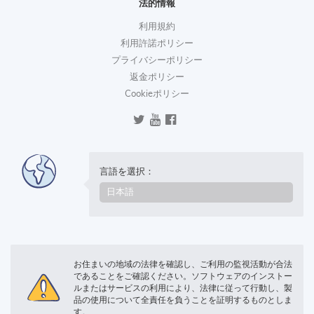
法的情報
利用規約
利用許諾ポリシー
プライバシーポリシー
返金ポリシー
Cookieポリシー
言語を選択：
お住まいの地域の法律を確認し、ご利用の監視活動が合法
であることをご確認ください。ソフトウェアのインストー
ルまたはサービスの利用により、法律に従って行動し、製
品の使用について全責任を負うことを証明するものとしま
す。