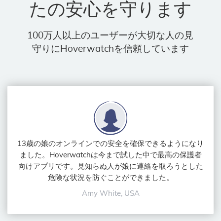
たの安心を守ります
100万人以上のユーザーが大切な人の見
守りにHoverwatchを信頼しています
13歳の娘のオンラインでの安全を確保できるようになり
ました。Hoverwatchは今まで試した中で最高の保護者
向けアプリです。見知らぬ人が娘に連絡を取ろうとした
危険な状況を防ぐことができました。
Amy White, USA