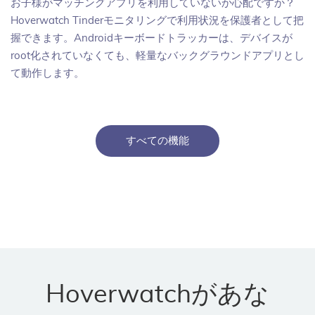
お子様がマッチングアプリを利用していないか心配ですか？
Hoverwatch Tinderモニタリングで利用状況を保護者として把
握できます。Androidキーボードトラッカーは、デバイスが
root化されていなくても、軽量なバックグラウンドアプリとし
て動作します。
すべての機能
Hoverwatchがあな