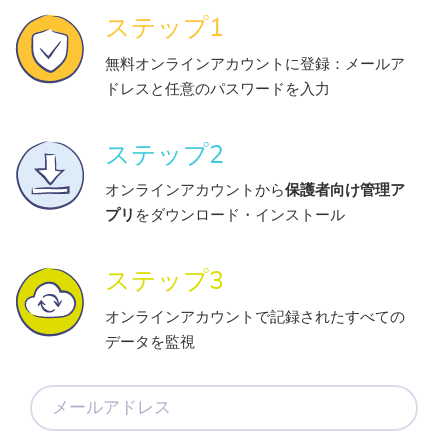
ステップ1
無料オンラインアカウントに登録：メールア
ドレスと任意のパスワードを入力
ステップ2
オンラインアカウントから
保護者向け管理ア
プリ
をダウンロード・インストール
ステップ3
オンラインアカウントで記録されたすべての
データを監視
メ
ー
ル