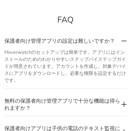
FAQ
保護者向け管理アプリの設定は難しいですか？
Hoverwatchのセットアップは簡単です。アプリにはイン
ストールのためのわかりやすいステップバイステップガイ
ドが用意されています。アカウントを作成し、対象デバイ
スにアプリをダウンロードし、必要な権限を設定するだけ
です。
無料の保護者向け管理アプリで十分な機能は得ら
れますか？
保護者向けアプリは子供の電話のテキスト監視に