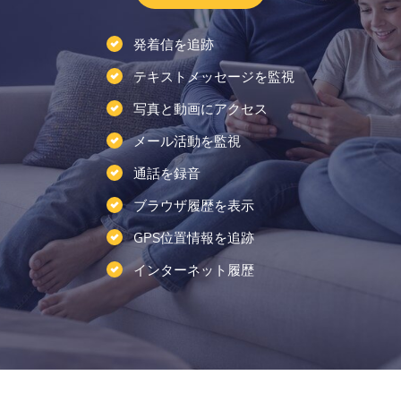
発着信を追跡
テキストメッセージを監視
写真と動画にアクセス
メール活動を監視
通話を録音
ブラウザ履歴を表示
GPS位置情報を追跡
インターネット履歴