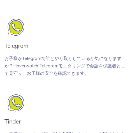
Telegram
お子様がTelegramで誰とやり取りしているか気になります
か？Hoverwatch Telegramモニタリングで会話を保護者とし
て見守り、お子様の安全を確認できます。
Tinder