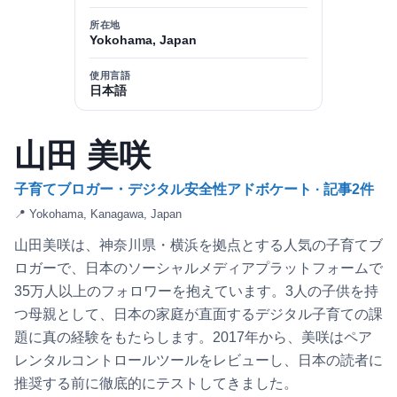
所在地
Yokohama, Japan
使用言語
日本語
山田 美咲
子育てブロガー・デジタル安全性アドボケート · 記事2件
📍 Yokohama, Kanagawa, Japan
山田美咲は、神奈川県・横浜を拠点とする人気の子育てブ
ロガーで、日本のソーシャルメディアプラットフォームで
35万人以上のフォロワーを抱えています。3人の子供を持
つ母親として、日本の家庭が直面するデジタル子育ての課
題に真の経験をもたらします。2017年から、美咲はペア
レンタルコントロールツールをレビューし、日本の読者に
推奨する前に徹底的にテストしてきました。