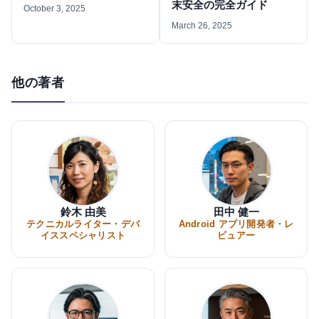
末安全の完全ガイド
October 3, 2025
March 26, 2025
他の著者
鈴木 由美
田中 健一
テクニカルライター・デバ
Android アプリ開発者・レ
イススペシャリスト
ビュアー