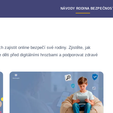
NÁVODY
RODINA
BEZPEČNOS
zajistit online bezpečí své rodiny. Zjistěte, jak
 děti před digitálními hrozbami a podporovat zdravé