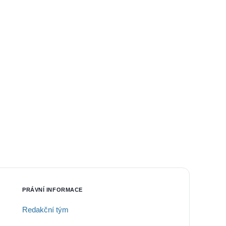
PRÁVNÍ INFORMACE
Redakční tým