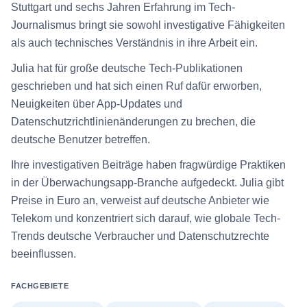
Stuttgart und sechs Jahren Erfahrung im Tech-
Journalismus bringt sie sowohl investigative Fähigkeiten
als auch technisches Verständnis in ihre Arbeit ein.
Julia hat für große deutsche Tech-Publikationen
geschrieben und hat sich einen Ruf dafür erworben,
Neuigkeiten über App-Updates und
Datenschutzrichtlinienänderungen zu brechen, die
deutsche Benutzer betreffen.
Ihre investigativen Beiträge haben fragwürdige Praktiken
in der Überwachungsapp-Branche aufgedeckt. Julia gibt
Preise in Euro an, verweist auf deutsche Anbieter wie
Telekom und konzentriert sich darauf, wie globale Tech-
Trends deutsche Verbraucher und Datenschutzrechte
beeinflussen.
FACHGEBIETE