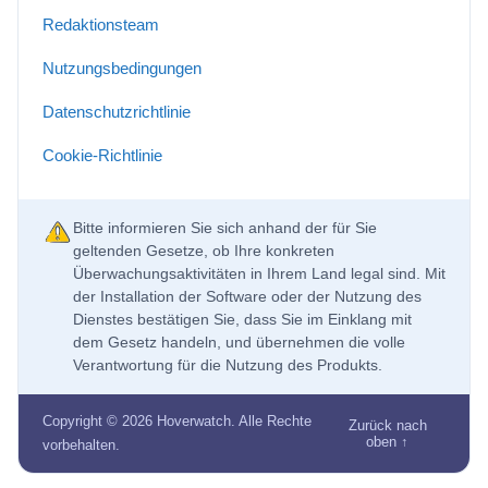
Redaktionsteam
Nutzungsbedingungen
Datenschutzrichtlinie
Cookie-Richtlinie
Bitte informieren Sie sich anhand der für Sie
geltenden Gesetze, ob Ihre konkreten
Überwachungsaktivitäten in Ihrem Land legal sind. Mit
der Installation der Software oder der Nutzung des
Dienstes bestätigen Sie, dass Sie im Einklang mit
dem Gesetz handeln, und übernehmen die volle
Verantwortung für die Nutzung des Produkts.
Copyright © 2026 Hoverwatch. Alle Rechte
Zurück nach
oben ↑
vorbehalten.