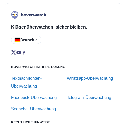
Klüger überwachen, sicher bleiben.
Deutsch
HOVERWATCH IST IHRE LÖSUNG:
Textnachrichten-
Whatsapp-Überwachung
Überwachung
Facebook-Überwachung
Telegram-Überwachung
Snapchat-Überwachung
RECHTLICHE HINWEISE