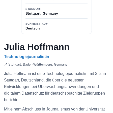
STANDORT
Stuttgart, Germany
SCHREIBT AUF
Deutsch
Julia Hoffmann
Technologiejournalistin
📍 Stuttgart, Baden-Württemberg, Germany
Julia Hoffmann ist eine Technologiejournalistin mit Sitz in
Stuttgart, Deutschland, die über die neuesten
Entwicklungen bei Überwachungsanwendungen und
digitalem Datenschutz für deutschsprachige Zielgruppen
berichtet.
Mit einem Abschluss in Journalismus von der Universität