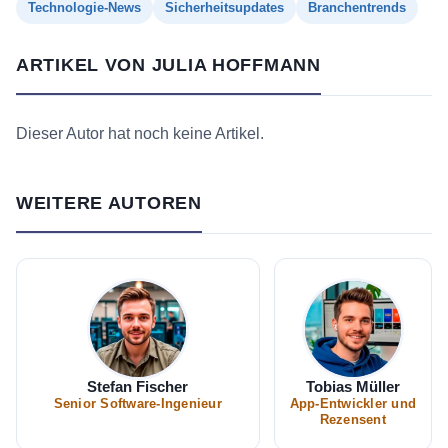
Technologie-News
Sicherheitsupdates
Branchentrends
ARTIKEL VON JULIA HOFFMANN
Dieser Autor hat noch keine Artikel.
WEITERE AUTOREN
Stefan Fischer
Tobias Müller
Senior Software-Ingenieur
App-Entwickler und
Rezensent