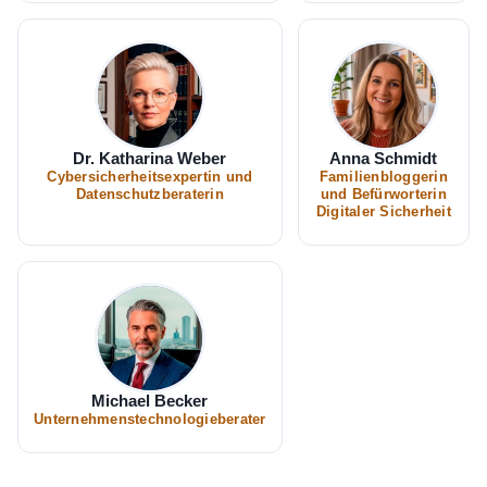
Dr. Katharina Weber
Anna Schmidt
Cybersicherheitsexpertin und
Familienbloggerin
Datenschutzberaterin
und Befürworterin
Digitaler Sicherheit
Michael Becker
Unternehmenstechnologieberater