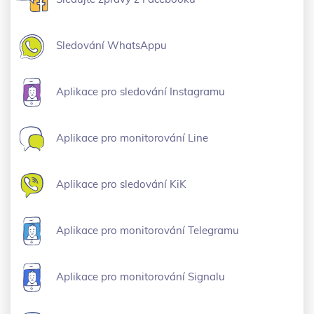
Sledování WhatsAppu
Aplikace pro sledování Instagramu
Aplikace pro monitorování Line
Aplikace pro sledování KiK
Aplikace pro monitorování Telegramu
Aplikace pro monitorování Signalu