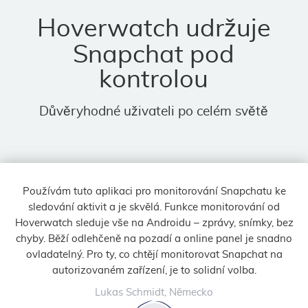
Hoverwatch udržuje
Snapchat pod
kontrolou
Důvěryhodné uživateli po celém světě
Používám tuto aplikaci pro monitorování Snapchatu ke
sledování aktivit a je skvělá. Funkce monitorování od
Hoverwatch sleduje vše na Androidu – zprávy, snímky, bez
chyby. Běží odlehčeně na pozadí a online panel je snadno
ovladatelný. Pro ty, co chtějí monitorovat Snapchat na
autorizovaném zařízení, je to solidní volba.
Lukas Schmidt, Německo