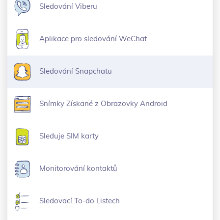
Sledování Viberu
Aplikace pro sledování WeChat
Sledování Snapchatu
Snímky Získané z Obrazovky Android
Sleduje SIM karty
Monitorování kontaktů
Sledovací To-do Listech