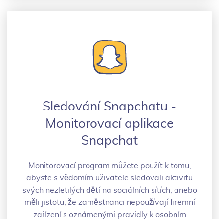
Sledování Snapchatu -
Monitorovací aplikace
Snapchat
Monitorovací program můžete použít k tomu,
abyste s vědomím uživatele sledovali aktivitu
svých nezletilých dětí na sociálních sítích, anebo
měli jistotu, že zaměstnanci nepoužívají firemní
zařízení s oznámenými pravidly k osobním