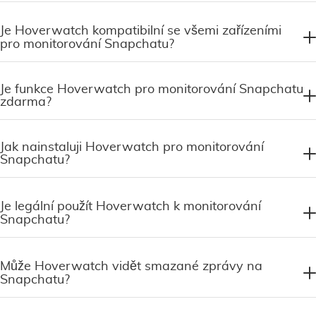
Je Hoverwatch kompatibilní se všemi zařízeními
pro monitorování Snapchatu?
Je funkce Hoverwatch pro monitorování Snapchatu
zdarma?
Jak nainstaluji Hoverwatch pro monitorování
Snapchatu?
Je legální použít Hoverwatch k monitorování
Snapchatu?
Může Hoverwatch vidět smazané zprávy na
Snapchatu?