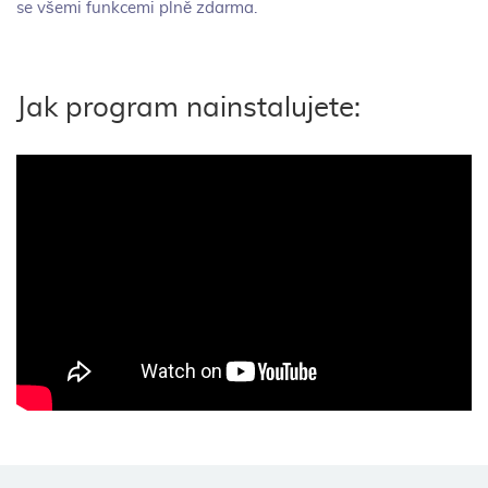
se všemi funkcemi plně zdarma.
Jak program nainstalujete: