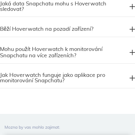
Jaká data Snapchatu mohu s Hoverwatch
sledovat?
Běží Hoverwatch na pozadí zařízení?
Mohu použít Hoverwatch k monitorování
Snapchatu na více zařízeních?
Jak Hoverwatch funguje jako aplikace pro
monitorování Snapchatu?
Mozna by vas mohlo zajimat: