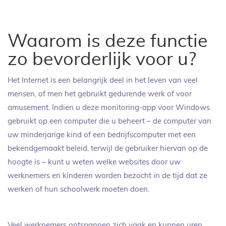
Waarom is deze functie
zo bevorderlijk voor u?
Het Internet is een belangrijk deel in het leven van veel
mensen, of men het gebruikt gedurende werk of voor
amusement. Indien u deze monitoring-app voor Windows
gebruikt op een computer die u beheert – de computer van
uw minderjarige kind of een bedrijfscomputer met een
bekendgemaakt beleid, terwijl de gebruiker hiervan op de
hoogte is – kunt u weten welke websites door uw
werknemers en kinderen worden bezocht in de tijd dat ze
werken of hun schoolwerk moeten doen.
Veel werknemers ontspannen zich vaak en kunnen uren