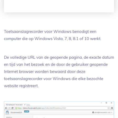
Toetsaanslagrecorder voor Windows benodigt een
computer die op Windows Vista, 7, 8, 8.1 of 10 werkt.
De volledige URL van de geopende pagina, de exacte datum
en tijd van het bezoek en de door de gebruiker geopende
Internet browser worden bewaard door deze
toetsaanslagrecorder voor Windows die elke bezochte
website registreert.