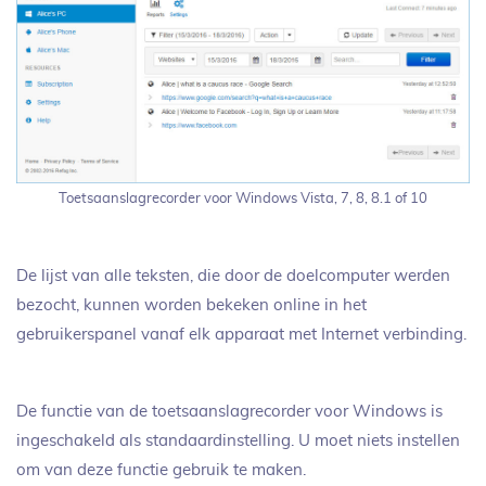
Toetsaanslagrecorder voor Windows Vista, 7, 8, 8.1 of 10
De lijst van alle teksten, die door de doelcomputer werden
bezocht, kunnen worden bekeken online in het
gebruikerspanel vanaf elk apparaat met Internet verbinding.
De functie van de toetsaanslagrecorder voor Windows is
ingeschakeld als standaardinstelling. U moet niets instellen
om van deze functie gebruik te maken.