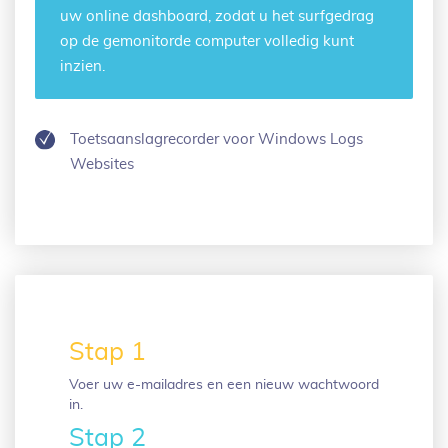
uw online dashboard, zodat u het surfgedrag
op de gemonitorde computer volledig kunt
inzien.
Toetsaanslagrecorder voor Windows Logs
Websites
Stap 1
Voer uw e-mailadres en een nieuw wachtwoord
in.
Stap 2