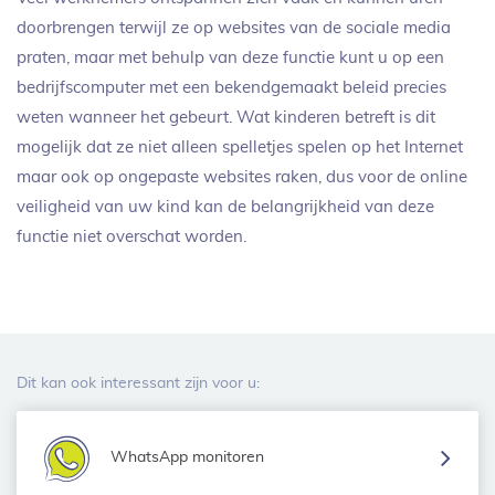
doorbrengen terwijl ze op websites van de sociale media
praten, maar met behulp van deze functie kunt u op een
bedrijfscomputer met een bekendgemaakt beleid precies
weten wanneer het gebeurt. Wat kinderen betreft is dit
mogelijk dat ze niet alleen spelletjes spelen op het Internet
maar ook op ongepaste websites raken, dus voor de online
veiligheid van uw kind kan de belangrijkheid van deze
functie niet overschat worden.
Dit kan ook interessant zijn voor u:
WhatsApp monitoren