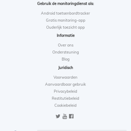
Gebruik de monitoringdienst als:
Android toetsenbordtracker
Gratis monitoring-app
Ouderlijk toezicht app
Informatie
Over ons
Ondersteuning
Blog
Juridisch
Voorwaarden
Aanvaardbaar gebruik
Privacybeleid
Restitutiebeleid
Cookiebeleid