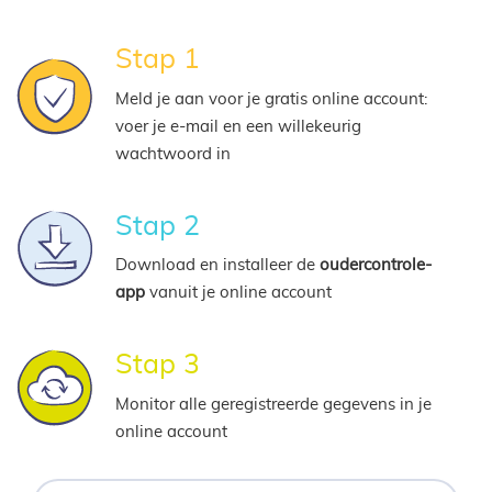
Stap 1
Meld je aan voor je gratis online account:
voer je e-mail en een willekeurig
wachtwoord in
Stap 2
Download en installeer de
oudercontrole-
app
vanuit je online account
Stap 3
Monitor alle geregistreerde gegevens in je
online account
Uw