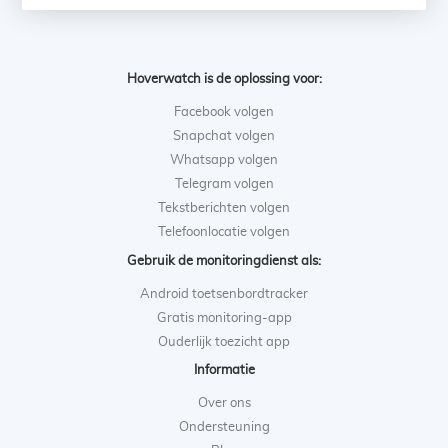
Hoverwatch is de oplossing voor:
Facebook volgen
Snapchat volgen
Whatsapp volgen
Telegram volgen
Tekstberichten volgen
Telefoonlocatie volgen
Gebruik de monitoringdienst als:
Android toetsenbordtracker
Gratis monitoring-app
Ouderlijk toezicht app
Informatie
Over ons
Ondersteuning