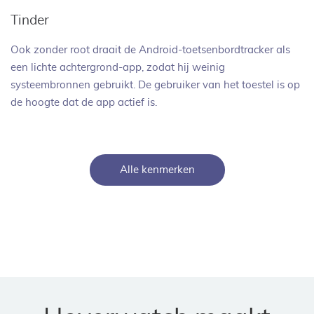
Tinder
Ook zonder root draait de Android-toetsenbordtracker als
een lichte achtergrond-app, zodat hij weinig
systeembronnen gebruikt. De gebruiker van het toestel is op
de hoogte dat de app actief is.
Alle kenmerken