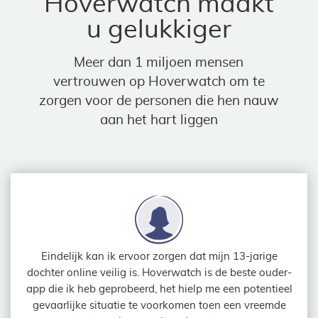
Hoverwatch maakt
u gelukkiger
Meer dan 1 miljoen mensen
vertrouwen op Hoverwatch om te
zorgen voor de personen die hen nauw
aan het hart liggen
Eindelijk kan ik ervoor zorgen dat mijn 13-jarige
dochter online veilig is. Hoverwatch is de beste ouder-
app die ik heb geprobeerd, het hielp me een potentieel
gevaarlijke situatie te voorkomen toen een vreemde