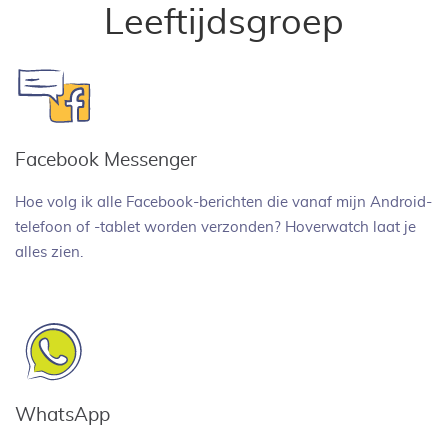
Leeftijdsgroep
Facebook Messenger
Hoe volg ik alle Facebook-berichten die vanaf mijn Android-
telefoon of -tablet worden verzonden? Hoverwatch laat je
alles zien.
WhatsApp