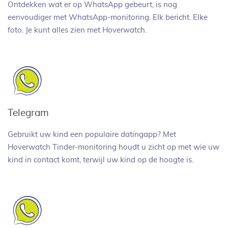
Ontdekken wat er op WhatsApp gebeurt, is nog
eenvoudiger met WhatsApp-monitoring. Elk bericht. Elke
foto. Je kunt alles zien met Hoverwatch.
Telegram
Gebruikt uw kind een populaire datingapp? Met
Hoverwatch Tinder-monitoring houdt u zicht op met wie uw
kind in contact komt, terwijl uw kind op de hoogte is.