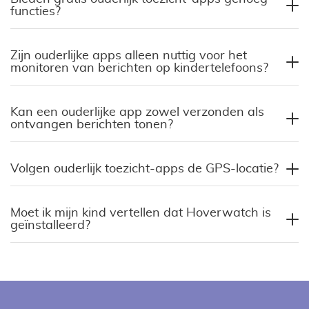
functies?
Zijn ouderlijke apps alleen nuttig voor het
monitoren van berichten op kindertelefoons?
Kan een ouderlijke app zowel verzonden als
ontvangen berichten tonen?
Volgen ouderlijk toezicht-apps de GPS-locatie?
Moet ik mijn kind vertellen dat Hoverwatch is
geïnstalleerd?