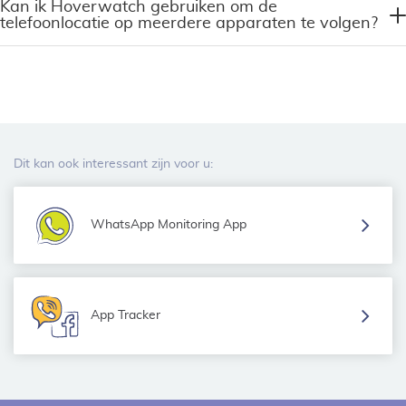
Kan ik Hoverwatch gebruiken om de
telefoonlocatie op meerdere apparaten te volgen?
Dit kan ook interessant zijn voor u:
WhatsApp Monitoring App
App Tracker