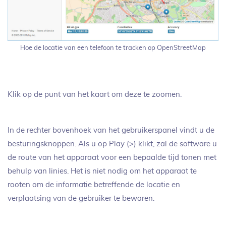
Hoe de locatie van een telefoon te tracken op OpenStreetMap
Klik op de punt van het kaart om deze te zoomen.
In de rechter bovenhoek van het gebruikerspanel vindt u de
besturingsknoppen. Als u op Play (>) klikt, zal de software u
de route van het apparaat voor een bepaalde tijd tonen met
behulp van linies. Het is niet nodig om het apparaat te
rooten om de informatie betreffende de locatie en
verplaatsing van de gebruiker te bewaren.