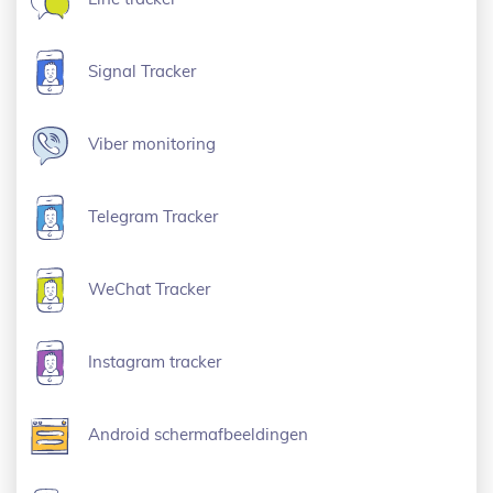
Signal Tracker
Viber monitoring
Telegram Tracker
WeChat Tracker
Instagram tracker
Android schermafbeeldingen