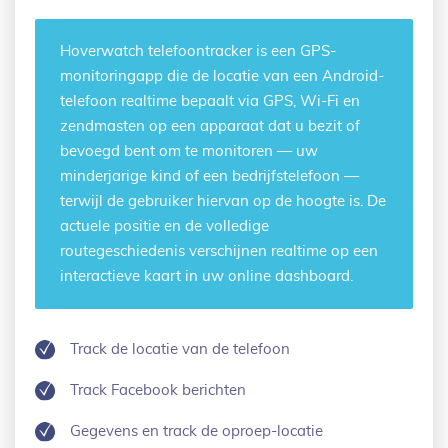
Hoverwatch
telefoontracker
is een GPS-
monitoringapp die de locatie van een Android-
telefoon realtime bepaalt via GPS, Wi-Fi en
zendmasten op een apparaat dat u bezit of
bevoegd bent om te monitoren — uw
minderjarige kind of een bedrijfstelefoon —
terwijl de gebruiker hiervan op de hoogte is. De
actuele positie en de volledige
routegeschiedenis verschijnen realtime op een
interactieve kaart in uw online dashboard.
Track de locatie van de telefoon
Track Facebook berichten
Gegevens en track de oproep-locatie