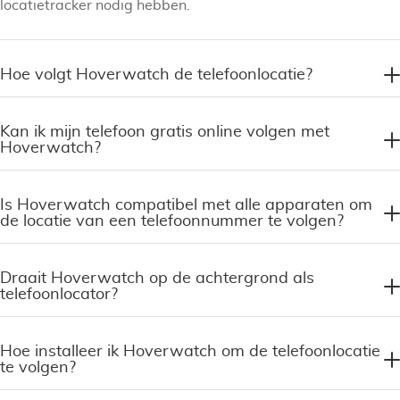
locatietracker nodig hebben.
Hoe volgt Hoverwatch de telefoonlocatie?
Kan ik mijn telefoon gratis online volgen met
Hoverwatch?
Is Hoverwatch compatibel met alle apparaten om
de locatie van een telefoonnummer te volgen?
Draait Hoverwatch op de achtergrond als
telefoonlocator?
Hoe installeer ik Hoverwatch om de telefoonlocatie
te volgen?