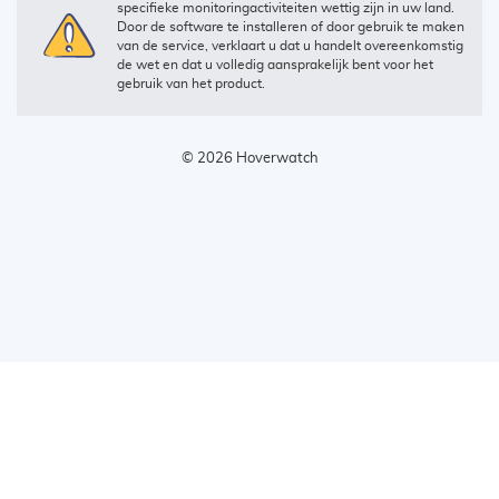
specifieke monitoringactiviteiten wettig zijn in uw land.
Door de software te installeren of door gebruik te maken
van de service, verklaart u dat u handelt overeenkomstig
de wet en dat u volledig aansprakelijk bent voor het
gebruik van het product.
© 2026 Hoverwatch