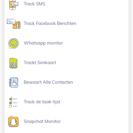
Track SMS
Track Facebook Berichten
Whatsapp monitor
Trackt Simkaart
Bewaart Alle Contacten
Track de taak-lijst
Snapchat Monitor