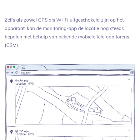
Zelfs als zowel GPS als Wi-Fi uitgeschakeld zijn op het
apparaat, kan de monitoring-app de locatie nog steeds
bepalen met behulp van bekende mobiele telefoon torens
(GSM).