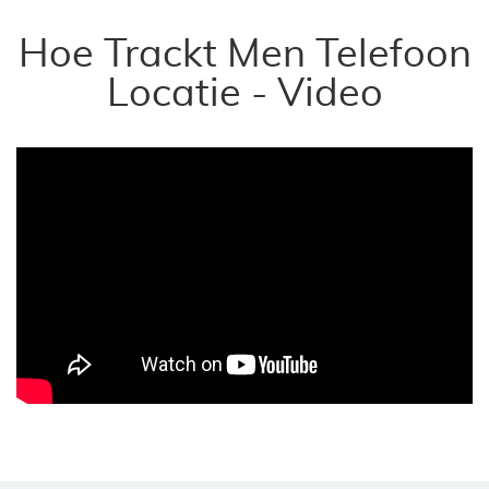
Hoe Trackt Men Telefoon
Locatie - Video