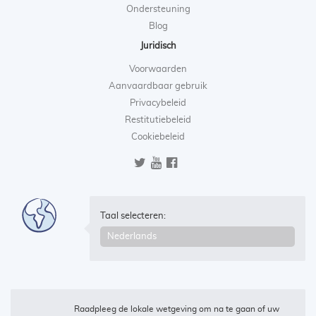
Ondersteuning
Blog
Juridisch
Voorwaarden
Aanvaardbaar gebruik
Privacybeleid
Restitutiebeleid
Cookiebeleid
Taal selecteren:
Raadpleeg de lokale wetgeving om na te gaan of uw