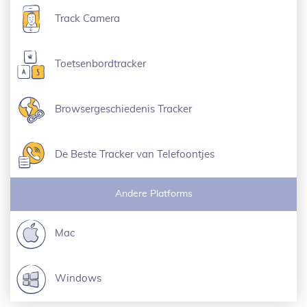
Track Camera
Toetsenbordtracker
Browsergeschiedenis Tracker
De Beste Tracker van Telefoontjes
Andere Platforms
Mac
Windows