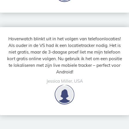
Hoverwatch blinkt uit in het volgen van telefoonlocaties!
Als ouder in de VS had ik een locatietracker nodig. Het is
niet gratis, maar de 3-daagse proef liet me mijn telefoon
kort gratis online volgen. Nu gebruik ik het om een positie
te lokaliseren met zijn live mobiele tracker – perfect voor
Android!
Jessica Miller, USA