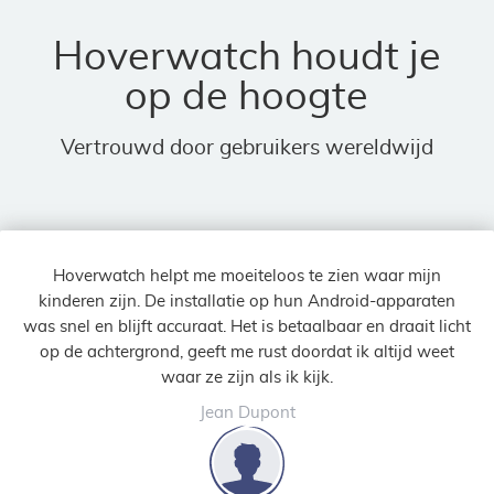
Hoverwatch houdt je
op de hoogte
Vertrouwd door gebruikers wereldwijd
Hoverwatch helpt me moeiteloos te zien waar mijn
kinderen zijn. De installatie op hun Android-apparaten
was snel en blijft accuraat. Het is betaalbaar en draait licht
op de achtergrond, geeft me rust doordat ik altijd weet
waar ze zijn als ik kijk.
Jean Dupont