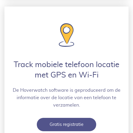
Track mobiele telefoon locatie
met GPS en Wi-Fi
De Hoverwatch software is geproduceerd om de
informatie over de locatie van een telefoon te
verzamelen.
Gratis registratie