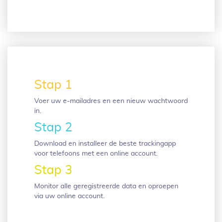
Stap 1
Voer uw e-mailadres en een nieuw wachtwoord
in.
Stap 2
Download en installeer de beste trackingapp
voor telefoons met een online account.
Stap 3
Monitor alle geregistreerde data en oproepen
via uw online account.