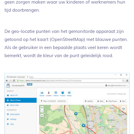
geen zorgen maken waar uw kinderen of werknemers hun
tijd doorbrengen.
De geo-locatie punten van het gemonitorde apparaat zijn
getoond op het kaart (OpenStreetMap) met blauwe punten.
Als de gebruiker in een bepaalde plaats veel keren wordt
bemerkt, wordt de kleur van de punt geleidelijk rood.