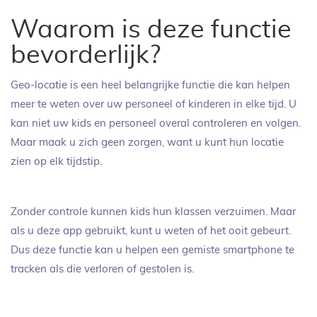
Waarom is deze functie
bevorderlijk?
Geo-locatie is een heel belangrijke functie die kan helpen
meer te weten over uw personeel of kinderen in elke tijd. U
kan niet uw kids en personeel overal controleren en volgen.
Maar maak u zich geen zorgen, want u kunt hun locatie
zien op elk tijdstip.
Zonder controle kunnen kids hun klassen verzuimen. Maar
als u deze app gebruikt, kunt u weten of het ooit gebeurt.
Dus deze functie kan u helpen een gemiste smartphone te
tracken als die verloren of gestolen is.