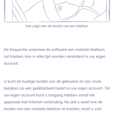
hoe volgt men de locatie van een telefoon
De frequentie waarmee de software een mobiele telefoon
zal tracken, kan in elke tijd worden veranderd in uw eigen
account.
U kunt de huidige locatie van de gebruiker en zijn route
bekijken op een gedetailleerd kaart in uw eigen account. Tot
uw eigen account kunt u toegang hebben vanaf elk
apparaat met Internet-verbinding. Nu dat u weet hoe de
locatie van een mobiele telefoon te tracken, moet u zich