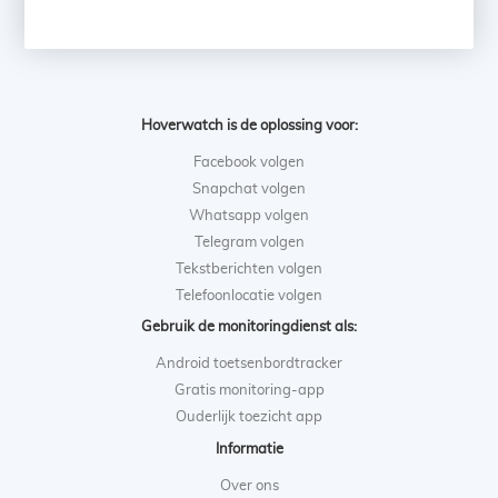
Hoverwatch is de oplossing voor:
Facebook volgen
Snapchat volgen
Whatsapp volgen
Telegram volgen
Tekstberichten volgen
Telefoonlocatie volgen
Gebruik de monitoringdienst als:
Android toetsenbordtracker
Gratis monitoring-app
Ouderlijk toezicht app
Informatie
Over ons