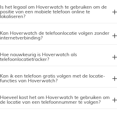
Is het legaal om Hoverwatch te gebruiken om de
positie van een mobiele telefoon online te
lokaliseren?
Kan Hoverwatch de telefoonlocatie volgen zonder
internetverbinding?
Hoe nauwkeurig is Hoverwatch als
telefoonlocatietracker?
Kan ik een telefoon gratis volgen met de locatie-
functies van Hoverwatch?
Hoeveel kost het om Hoverwatch te gebruiken om
de locatie van een telefoonnummer te volgen?