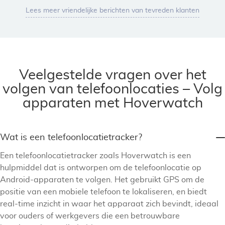
Lees meer vriendelijke berichten van tevreden klanten
Veelgestelde vragen over het
volgen van telefoonlocaties – Volg
apparaten met Hoverwatch
Wat is een telefoonlocatietracker?
Een telefoonlocatietracker zoals Hoverwatch is een
hulpmiddel dat is ontworpen om de telefoonlocatie op
Android-apparaten te volgen. Het gebruikt GPS om de
positie van een mobiele telefoon te lokaliseren, en biedt
real-time inzicht in waar het apparaat zich bevindt, ideaal
voor ouders of werkgevers die een betrouwbare