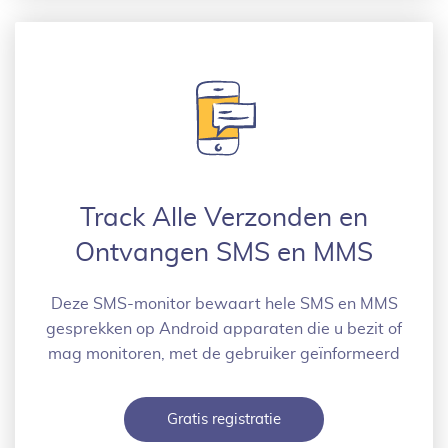
Track Alle Verzonden en
Ontvangen SMS en MMS
Deze SMS-monitor bewaart hele SMS en MMS
gesprekken op Android apparaten die u bezit of
mag monitoren, met de gebruiker geïnformeerd
Gratis registratie