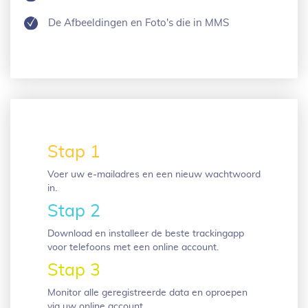
De Afbeeldingen en Foto's die in MMS
Stap 1
Voer uw e-mailadres en een nieuw wachtwoord
in.
Stap 2
Download en installeer de beste trackingapp
voor telefoons met een online account.
Stap 3
Monitor alle geregistreerde data en oproepen
via uw online account.