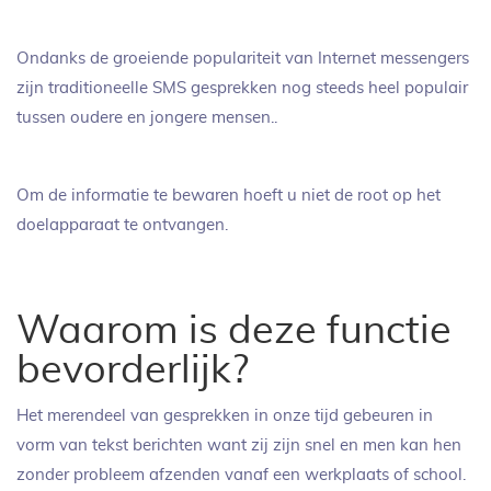
Ondanks de groeiende populariteit van Internet messengers
zijn traditioneelle SMS gesprekken nog steeds heel populair
tussen oudere en jongere mensen..
Om de informatie te bewaren hoeft u niet de root op het
doelapparaat te ontvangen.
Waarom is deze functie
bevorderlijk?
Het merendeel van gesprekken in onze tijd gebeuren in
vorm van tekst berichten want zij zijn snel en men kan hen
zonder probleem afzenden vanaf een werkplaats of school.