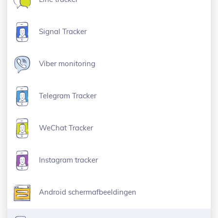
Signal Tracker
Viber monitoring
Telegram Tracker
WeChat Tracker
Instagram tracker
Android schermafbeeldingen