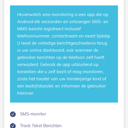
Hoverwatch
sms-monitoring
is een app die op
Android elk verzonden en ontvangen SMS- en
MMS-bericht registreert inclusief
telefoonnummer, contactnaam en exact tijdstip.
U leest de volledige berichtgeschiedenis terug
in uw online dashboard, ook wanneer de
gebruiker berichten op de telefoon zelf heeft
verwijderd. Gebruik de app uitsluitend op
toestellen die u zelf bezit of mag monitoren,
zoals het toestel van uw minderjarige kind of
een bedrijfstoestel, en informeer de gebruiker
hierover.
SMS-monitor
Track Tekst Berichten