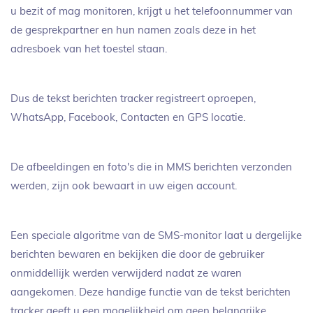
u bezit of mag monitoren, krijgt u het telefoonnummer van
de gesprekpartner en hun namen zoals deze in het
adresboek van het toestel staan.
Dus de tekst berichten tracker registreert oproepen,
WhatsApp, Facebook, Contacten en GPS locatie.
De afbeeldingen en foto's die in MMS berichten verzonden
werden, zijn ook bewaart in uw eigen account.
Een speciale algoritme van de SMS-monitor laat u dergelijke
berichten bewaren en bekijken die door de gebruiker
onmiddellijk werden verwijderd nadat ze waren
aangekomen. Deze handige functie van de tekst berichten
tracker geeft u een mogelijkheid om geen belangrijke