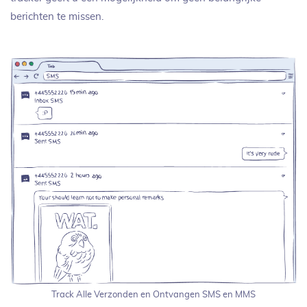
berichten te missen.
Track Alle Verzonden en Ontvangen SMS en MMS