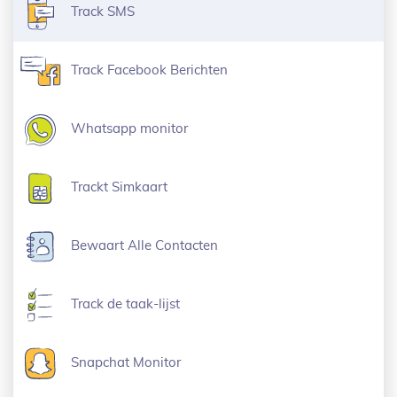
Track SMS
Track Facebook Berichten
Whatsapp monitor
Trackt Simkaart
Bewaart Alle Contacten
Track de taak-lijst
Snapchat Monitor