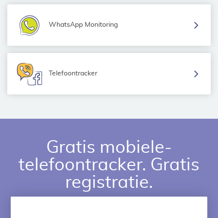
WhatsApp Monitoring
Telefoontracker
Gratis mobiele-
telefoontracker. Gratis
registratie.