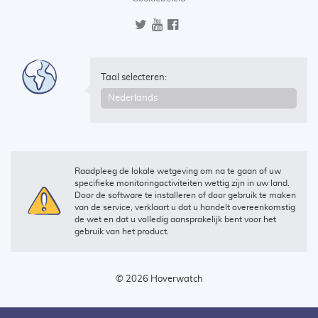
Taal selecteren:
Raadpleeg de lokale wetgeving om na te gaan of uw
specifieke monitoringactiviteiten wettig zijn in uw land.
Door de software te installeren of door gebruik te maken
van de service, verklaart u dat u handelt overeenkomstig
de wet en dat u volledig aansprakelijk bent voor het
gebruik van het product.
© 2026 Hoverwatch