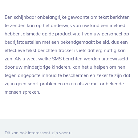
Een schijnbaar onbelangrijke gewoonte om tekst berichten
te zenden kan op het onderwijs van uw kind een invloed
hebben, alsmede op de productiviteit van uw personeel op
bedrijfstoestellen met een bekendgemaakt beleid, dus een
effectieve tekst berichten tracker is iets dat erg nuttig kan
zijn. Als u weet welke SMS berichten worden uitgewisseld
door uw minderjarige kinderen, kan het u helpen om hen
tegen ongepaste inhoud te beschermen en zeker te zijn dat
zij in geen soort problemen raken als ze met onbekende
mensen spreken.
Dit kan ook interessant zijn voor u: