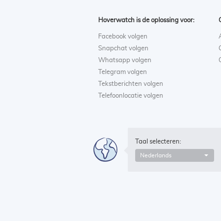
Hoverwatch is de oplossing voor:
Facebook volgen
Snapchat volgen
Whatsapp volgen
Telegram volgen
Tekstberichten volgen
Telefoonlocatie volgen
Taal selecteren:
Nederlands